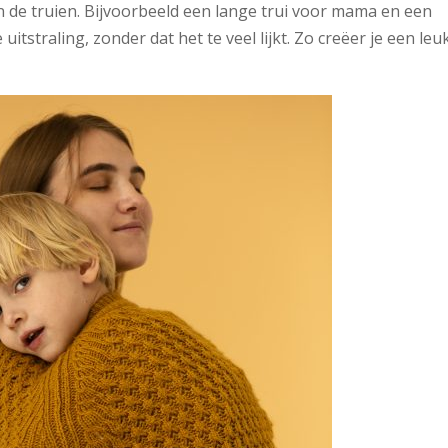
n de truien. Bijvoorbeeld een lange trui voor mama en een
uitstraling, zonder dat het te veel lijkt. Zo creëer je een leu