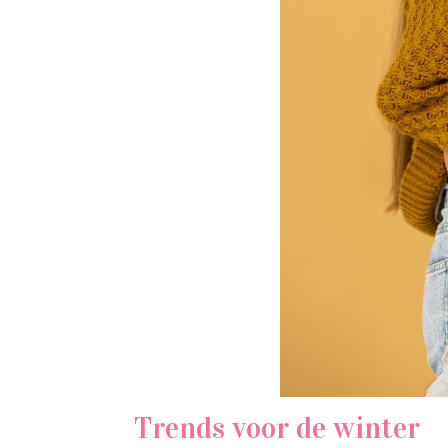
Trends voor de winter