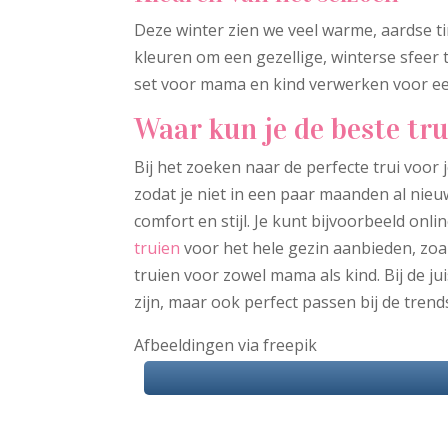
Deze winter zien we veel warme, aardse tin
kleuren om een gezellige, winterse sfeer 
set voor mama en kind verwerken voor een
Waar kun je de beste tr
Bij het zoeken naar de perfecte trui voor je
zodat je niet in een paar maanden al ni
comfort en stijl. Je kunt bijvoorbeeld onli
truien
voor het hele gezin aanbieden, zoa
truien voor zowel mama als kind. Bij de jui
zijn, maar ook perfect passen bij de trend
Afbeeldingen via freepik