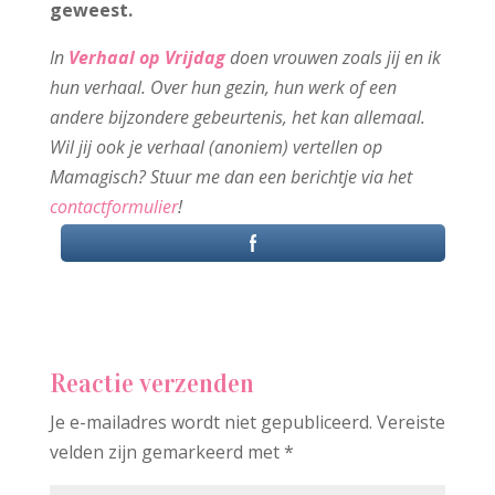
geweest.
In
Verhaal op Vrijdag
doen vrouwen zoals jij en ik
hun verhaal. Over hun gezin, hun werk of een
andere bijzondere gebeurtenis, het kan allemaal.
Wil jij ook je verhaal (anoniem) vertellen op
Mamagisch? Stuur me dan een berichtje via het
contactformulier
!
Reactie verzenden
Je e-mailadres wordt niet gepubliceerd.
Vereiste
velden zijn gemarkeerd met
*