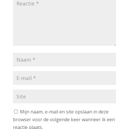
Mijn naam, e-mail en site opslaan in deze
browser voor de volgende keer wanneer ik een
reactie plaats.