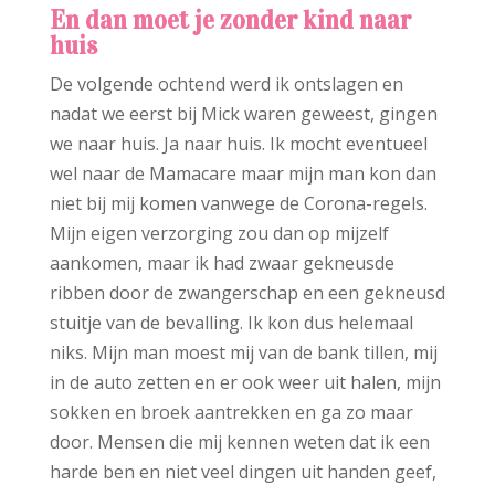
En dan moet je zonder kind naar
huis
De volgende ochtend werd ik ontslagen en
nadat we eerst bij Mick waren geweest, gingen
we naar huis. Ja naar huis. Ik mocht eventueel
wel naar de Mamacare maar mijn man kon dan
niet bij mij komen vanwege de Corona-regels.
Mijn eigen verzorging zou dan op mijzelf
aankomen, maar ik had zwaar gekneusde
ribben door de zwangerschap en een gekneusd
stuitje van de bevalling. Ik kon dus helemaal
niks. Mijn man moest mij van de bank tillen, mij
in de auto zetten en er ook weer uit halen, mijn
sokken en broek aantrekken en ga zo maar
door. Mensen die mij kennen weten dat ik een
harde ben en niet veel dingen uit handen geef,