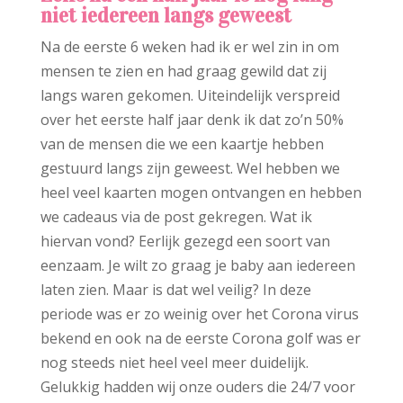
niet iedereen langs geweest
Na de eerste 6 weken had ik er wel zin in om
mensen te zien en had graag gewild dat zij
langs waren gekomen. Uiteindelijk verspreid
over het eerste half jaar denk ik dat zo’n 50%
van de mensen die we een kaartje hebben
gestuurd langs zijn geweest. Wel hebben we
heel veel kaarten mogen ontvangen en hebben
we cadeaus via de post gekregen. Wat ik
hiervan vond? Eerlijk gezegd een soort van
eenzaam. Je wilt zo graag je baby aan iedereen
laten zien. Maar is dat wel veilig? In deze
periode was er zo weinig over het Corona virus
bekend en ook na de eerste Corona golf was er
nog steeds niet heel veel meer duidelijk.
Gelukkig hadden wij onze ouders die 24/7 voor