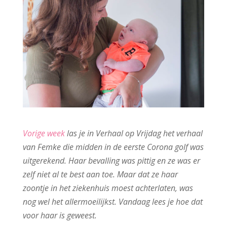
Vorige week
las je in Verhaal op Vrijdag het verhaal
van Femke die midden in de eerste Corona golf was
uitgerekend. Haar bevalling was pittig en ze was er
zelf niet al te best aan toe. Maar dat ze haar
zoontje in het ziekenhuis moest achterlaten, was
nog wel het allermoeilijkst. Vandaag lees je hoe dat
voor haar is geweest.