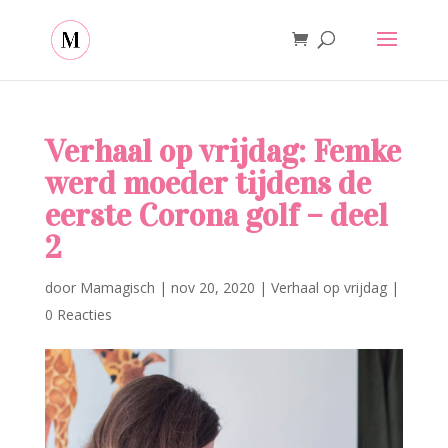
Verhaal op vrijdag: Femke
werd moeder tijdens de
eerste Corona golf – deel
2
door
Mamagisch
|
nov 20, 2020
|
Verhaal op vrijdag
|
0 Reacties