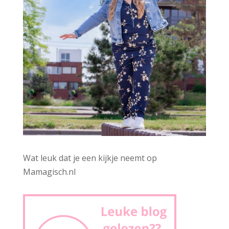
Wat leuk dat je een kijkje neemt op
Mamagisch.nl