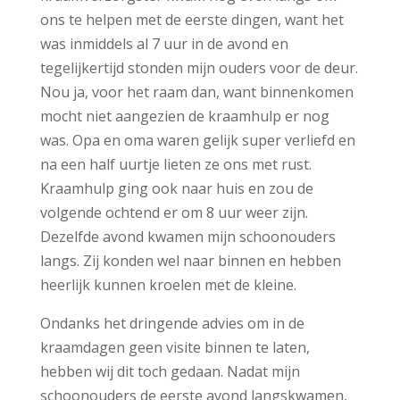
ons te helpen met de eerste dingen, want het
was inmiddels al 7 uur in de avond en
tegelijkertijd stonden mijn ouders voor de deur.
Nou ja, voor het raam dan, want binnenkomen
mocht niet aangezien de kraamhulp er nog
was. Opa en oma waren gelijk super verliefd en
na een half uurtje lieten ze ons met rust.
Kraamhulp ging ook naar huis en zou de
volgende ochtend er om 8 uur weer zijn.
Dezelfde avond kwamen mijn schoonouders
langs. Zij konden wel naar binnen en hebben
heerlijk kunnen kroelen met de kleine.
Ondanks het dringende advies om in de
kraamdagen geen visite binnen te laten,
hebben wij dit toch gedaan. Nadat mijn
schoonouders de eerste avond langskwamen,