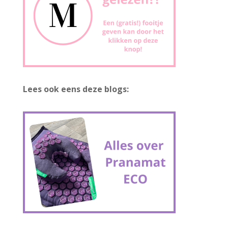
Lees ook eens deze blogs: