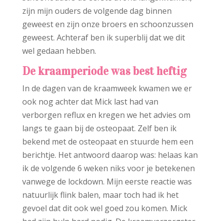
zijn mijn ouders de volgende dag binnen
geweest en zijn onze broers en schoonzussen
geweest. Achteraf ben ik superblij dat we dit
wel gedaan hebben.
De kraamperiode was best heftig
In de dagen van de kraamweek kwamen we er
ook nog achter dat Mick last had van
verborgen reflux en kregen we het advies om
langs te gaan bij de osteopaat. Zelf ben ik
bekend met de osteopaat en stuurde hem een
berichtje. Het antwoord daarop was: helaas kan
ik de volgende 6 weken niks voor je betekenen
vanwege de lockdown. Mijn eerste reactie was
natuurlijk flink balen, maar toch had ik het
gevoel dat dit ook wel goed zou komen. Mick