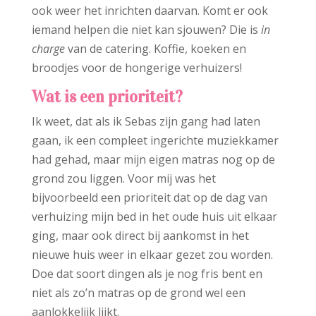
ook weer het inrichten daarvan. Komt er ook
iemand helpen die niet kan sjouwen? Die is
in
charge
van de catering. Koffie, koeken en
broodjes voor de hongerige verhuizers!
Wat is een prioriteit?
Ik weet, dat als ik Sebas zijn gang had laten
gaan, ik een compleet ingerichte muziekkamer
had gehad, maar mijn eigen matras nog op de
grond zou liggen. Voor mij was het
bijvoorbeeld een prioriteit dat op de dag van
verhuizing mijn bed in het oude huis uit elkaar
ging, maar ook direct bij aankomst in het
nieuwe huis weer in elkaar gezet zou worden.
Doe dat soort dingen als je nog fris bent en
niet als zo’n matras op de grond wel een
aanlokkelijk lijkt.