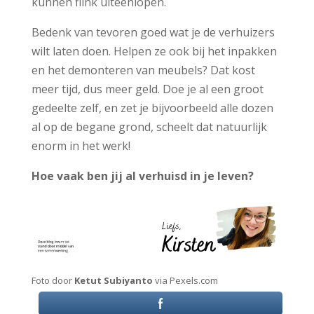
kunnen flink uiteenlopen.
Bedenk van tevoren goed wat je de verhuizers
wilt laten doen. Helpen ze ook bij het inpakken
en het demonteren van meubels? Dat kost
meer tijd, dus meer geld. Doe je al een groot
gedeelte zelf, en zet je bijvoorbeeld alle dozen
al op de begane grond, scheelt dat natuurlijk
enorm in het werk!
Hoe vaak ben jij al verhuisd in je leven?
Foto door
Ketut Subiyanto
via Pexels.com