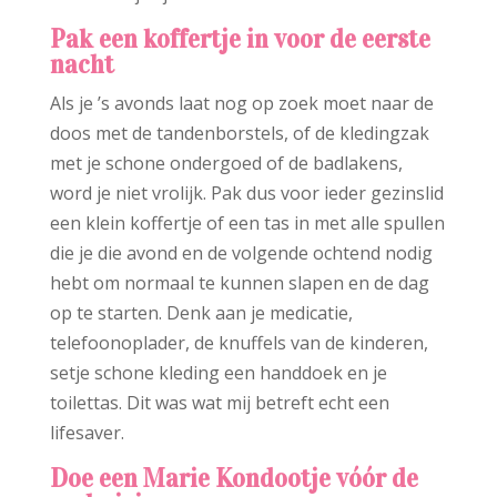
Pak een koffertje in voor de eerste
nacht
Als je ’s avonds laat nog op zoek moet naar de
doos met de tandenborstels, of de kledingzak
met je schone ondergoed of de badlakens,
word je niet vrolijk. Pak dus voor ieder gezinslid
een klein koffertje of een tas in met alle spullen
die je die avond en de volgende ochtend nodig
hebt om normaal te kunnen slapen en de dag
op te starten. Denk aan je medicatie,
telefoonoplader, de knuffels van de kinderen,
setje schone kleding een handdoek en je
toilettas. Dit was wat mij betreft echt een
lifesaver.
Doe een Marie Kondootje vóór de