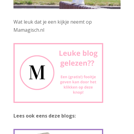
Wat leuk dat je een kijkje neemt op
Mamagisch.nl
Lees ook eens deze blogs: