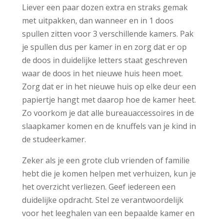
Liever een paar dozen extra en straks gemak
met uitpakken, dan wanneer en in 1 doos
spullen zitten voor 3 verschillende kamers. Pak
je spullen dus per kamer in en zorg dat er op
de doos in duidelijke letters staat geschreven
waar de doos in het nieuwe huis heen moet.
Zorg dat er in het nieuwe huis op elke deur een
papiertje hangt met daarop hoe de kamer heet.
Zo voorkom je dat alle bureauaccessoires in de
slaapkamer komen en de knuffels van je kind in
de studeerkamer.
Zeker als je een grote club vrienden of familie
hebt die je komen helpen met verhuizen, kun je
het overzicht verliezen. Geef iedereen een
duidelijke opdracht. Stel ze verantwoordelijk
voor het leeghalen van een bepaalde kamer en