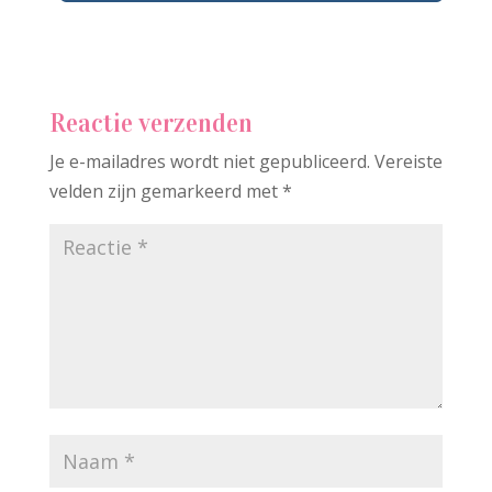
Reactie verzenden
Je e-mailadres wordt niet gepubliceerd.
Vereiste
velden zijn gemarkeerd met
*