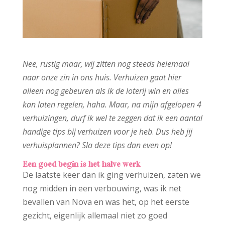
Nee, rustig maar, wij zitten nog steeds helemaal
naar onze zin in ons huis. Verhuizen gaat hier
alleen nog gebeuren als ik de loterij win en alles
kan laten regelen, haha. Maar, na mijn afgelopen 4
verhuizingen, durf ik wel te zeggen dat ik een aantal
handige tips bij verhuizen voor je heb
.
Dus heb jij
verhuisplannen? Sla deze tips dan even op!
Een goed begin is het halve werk
De laatste keer dan ik ging verhuizen, zaten we
nog midden in een verbouwing, was ik net
bevallen van Nova en was het, op het eerste
gezicht, eigenlijk allemaal niet zo goed