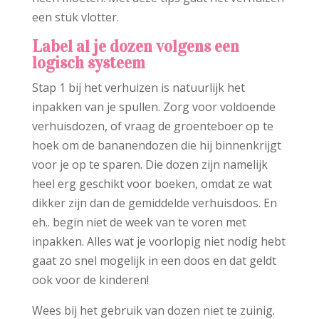
een stuk vlotter.
Label al je dozen volgens een
logisch systeem
Stap 1 bij het verhuizen is natuurlijk het
inpakken van je spullen. Zorg voor voldoende
verhuisdozen, of vraag de groenteboer op te
hoek om de bananendozen die hij binnenkrijgt
voor je op te sparen. Die dozen zijn namelijk
heel erg geschikt voor boeken, omdat ze wat
dikker zijn dan de gemiddelde verhuisdoos. En
eh.. begin niet de week van te voren met
inpakken. Alles wat je voorlopig niet nodig hebt
gaat zo snel mogelijk in een doos en dat geldt
ook voor de kinderen!
Wees bij het gebruik van dozen niet te zuinig.