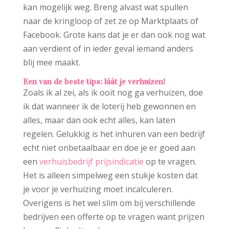
kan mogelijk weg. Breng alvast wat spullen
naar de kringloop of zet ze op Marktplaats of
Facebook. Grote kans dat je er dan ook nog wat
aan verdient of in ieder geval iemand anders
blij mee maakt.
Een van de beste tips: láát je verhuizen!
Zoals ik al zei, als ik ooit nog ga verhuizen, doe
ik dat wanneer ik de loterij heb gewonnen en
alles, maar dan ook echt alles, kan laten
regelen. Gelukkig is het inhuren van een bedrijf
echt niet onbetaalbaar en doe je er goed aan
een
verhuisbedrijf prijsindicatie
op te vragen.
Het is alleen simpelweg een stukje kosten dat
je voor je verhuizing moet incalculeren.
Overigens is het wel slim om bij verschillende
bedrijven een offerte op te vragen want prijzen