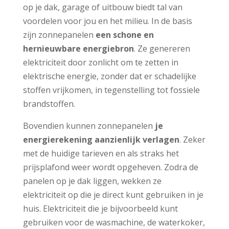
op je dak, garage of uitbouw biedt tal van
voordelen voor jou en het milieu. In de basis
zijn zonnepanelen
een schone en
hernieuwbare energiebron
. Ze genereren
elektriciteit door zonlicht om te zetten in
elektrische energie, zonder dat er schadelijke
stoffen vrijkomen, in tegenstelling tot fossiele
brandstoffen.
Bovendien kunnen zonnepanelen
je
energierekening aanzienlijk verlagen
. Zeker
met de huidige tarieven en als straks het
prijsplafond weer wordt opgeheven. Zodra de
panelen op je dak liggen, wekken ze
elektriciteit op die je direct kunt gebruiken in je
huis. Elektriciteit die je bijvoorbeeld kunt
gebruiken voor de wasmachine, de waterkoker,