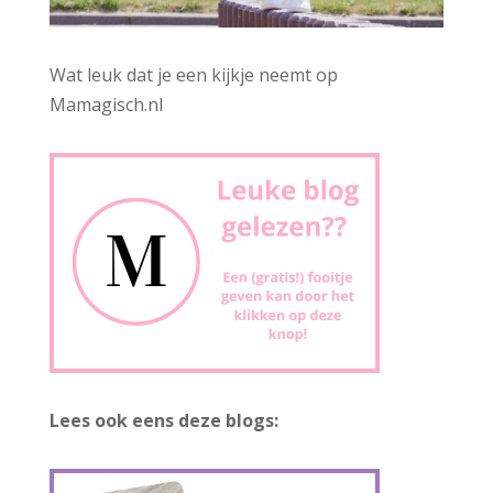
Wat leuk dat je een kijkje neemt op
Mamagisch.nl
Lees ook eens deze blogs: