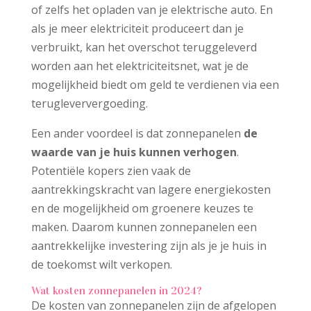
of zelfs het opladen van je elektrische auto. En
als je meer elektriciteit produceert dan je
verbruikt, kan het overschot teruggeleverd
worden aan het elektriciteitsnet, wat je de
mogelijkheid biedt om geld te verdienen via een
terugleververgoeding.
Een ander voordeel is dat zonnepanelen
de
waarde van je huis kunnen verhogen
.
Potentiële kopers zien vaak de
aantrekkingskracht van lagere energiekosten
en de mogelijkheid om groenere keuzes te
maken. Daarom kunnen zonnepanelen een
aantrekkelijke investering zijn als je je huis in
de toekomst wilt verkopen.
Wat kosten zonnepanelen in 2024?
De kosten van zonnepanelen zijn de afgelopen