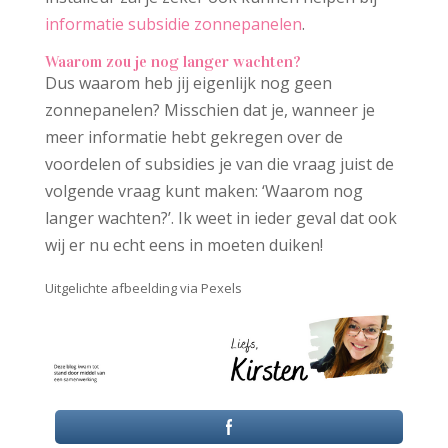
informatie subsidie zonnepanelen
.
Waarom zou je nog langer wachten?
Dus waarom heb jij eigenlijk nog geen
zonnepanelen? Misschien dat je, wanneer je
meer informatie hebt gekregen over de
voordelen of subsidies je van die vraag juist de
volgende vraag kunt maken: ‘Waarom nog
langer wachten?’. Ik weet in ieder geval dat ook
wij er nu echt eens in moeten duiken!
Uitgelichte afbeelding via Pexels