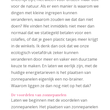
voor de natuur. Als er een manier is waarom we
dingen met kleine ingrepen kunnen
veranderen, waarom zouden we dat dan niet
doen? We vinden het inmiddels niet meer dan
normaal dat we statiegeld betalen voor een
colafles, of dat je geen plastic tasjes meer krijgt
in de winkels. Ik denk dan ook dat we onze
ecologisch voetafdruk zeker kunnen
veranderen door meer en vaker een duurzame
keuze te maken. En laten we eerlijk zijn, met de
huidige energietarieven is het plaatsen van
zonnepanelen eigenlijk een no-brainer.
Waarom liggen ze dan nog niet op het dak?
De voordelen van zonnepanelen
Laten we beginnen met de voordelen van
zonnepanelen. Het plaatsen van zonnepanelen