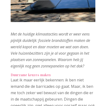
Met de huidige klimaatacties wordt er weer eens
pijnlijk duidelijk: fossiele brandstoffen maken de
wereld kapot en daar moeten we wat aan doen.
Vele huizenbezitters zijn je al voor gegaan in het
plaatsen van zonnepanelen. Waarom heb jij
eigenlijk nog geen zonnepanelen op het dak?
Duurzame keuzes maken
Laat ik maar eerlijk bekennen: ik ben niet
iemand die de barricades op gaat. Maar, ik ben
me toch zeker wel bewust van de dingen die er
in de maatschappij gebeuren. Dingen die
oneerlijk zijn, niet alleen voor onszelf maar ook