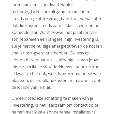
jaren aanzienlijk gedaald, dankzij
technologische vooruitgang en omdat er
steeds een grotere vraag is. Je kunt verwachten
dat die kosten steeds aantrekkelijk worden het
komende jaar. Want hoewel het plaatsen van
zonnepanelen een langetermijninvestering is,
zul je met de huidige energietarieven de kosten
sneller terugverdiend hebben. De exacte
kosten blijven natuurlijk afhankelijk van jouw
eigen specifieke situatie. Hoeveel panelen kun
je kwijt op het dak, welk type zonnepaneel wil je
plaatsen, de installatiekosten en natuurlijk ook
de locatie van je huis.
Om een precieze schatting te maken van je
investering, is het raadzaam om contact op te
nemen met lokale zonnepaneelinstallateurs