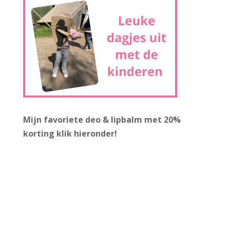
Mijn favoriete deo & lipbalm met 20%
korting
klik hieronder!