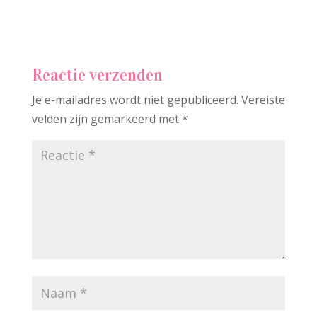
Reactie verzenden
Je e-mailadres wordt niet gepubliceerd.
Vereiste
velden zijn gemarkeerd met
*