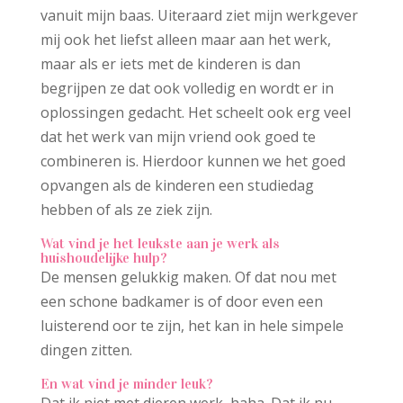
vanuit mijn baas. Uiteraard ziet mijn werkgever
mij ook het liefst alleen maar aan het werk,
maar als er iets met de kinderen is dan
begrijpen ze dat ook volledig en wordt er in
oplossingen gedacht. Het scheelt ook erg veel
dat het werk van mijn vriend ook goed te
combineren is. Hierdoor kunnen we het goed
opvangen als de kinderen een studiedag
hebben of als ze ziek zijn.
Wat vind je het leukste aan je werk als
huishoudelijke hulp?
De mensen gelukkig maken. Of dat nou met
een schone badkamer is of door even een
luisterend oor te zijn, het kan in hele simpele
dingen zitten.
En wat vind je minder leuk?