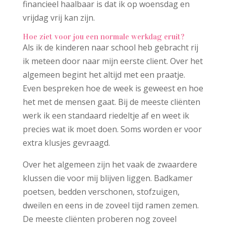
financieel haalbaar is dat ik op woensdag en
vrijdag vrij kan zijn.
Hoe ziet voor jou een normale werkdag eruit?
Als ik de kinderen naar school heb gebracht rij
ik meteen door naar mijn eerste client. Over het
algemeen begint het altijd met een praatje.
Even bespreken hoe de week is geweest en hoe
het met de mensen gaat. Bij de meeste cliënten
werk ik een standaard riedeltje af en weet ik
precies wat ik moet doen. Soms worden er voor
extra klusjes gevraagd.
Over het algemeen zijn het vaak de zwaardere
klussen die voor mij blijven liggen. Badkamer
poetsen, bedden verschonen, stofzuigen,
dweilen en eens in de zoveel tijd ramen zemen.
De meeste cliënten proberen nog zoveel