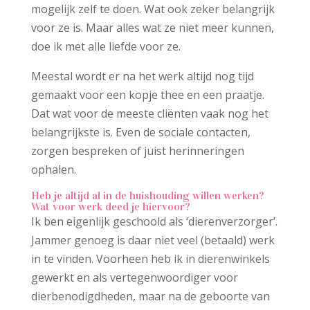
mogelijk zelf te doen. Wat ook zeker belangrijk
voor ze is. Maar alles wat ze niet meer kunnen,
doe ik met alle liefde voor ze.
Meestal wordt er na het werk altijd nog tijd
gemaakt voor een kopje thee en een praatje.
Dat wat voor de meeste cliënten vaak nog het
belangrijkste is. Even de sociale contacten,
zorgen bespreken of juist herinneringen
ophalen.
Heb je altijd al in de huishouding willen werken?
Wat voor werk deed je hiervoor?
Ik ben eigenlijk geschoold als ‘dierenverzorger’.
Jammer genoeg is daar niet veel (betaald) werk
in te vinden. Voorheen heb ik in dierenwinkels
gewerkt en als vertegenwoordiger voor
dierbenodigdheden, maar na de geboorte van