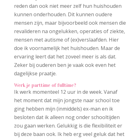
reden dan ook niet meer zelf hun huishouden
kunnen onderhouden. Dit kunnen oudere
mensen zijn, maar bijvoorbeeld ook mensen die
revalideren na ongelukken, operaties of ziekte,
mensen met autisme of (ex)verslaafden. Hier
doe ik voornamelijk het huishouden. Maar de
ervaring leert dat het zoveel meer is als dat.
Zeker bij ouderen ben je vaak ook even het
dagelijkse praatje.
Werk je parttime of fulltime?
Ik werk momenteel 12 uur in de week. Vanaf
het moment dat mijn jongste naar school toe
ging hebben mijn (inmiddels) ex-man en ik
besloten dat ik alleen nog onder schooltijden
zou gaan werken. Gelukkig is die flexibiliteit er
bij deze baan ook. Ik heb erg veel geluk dat het