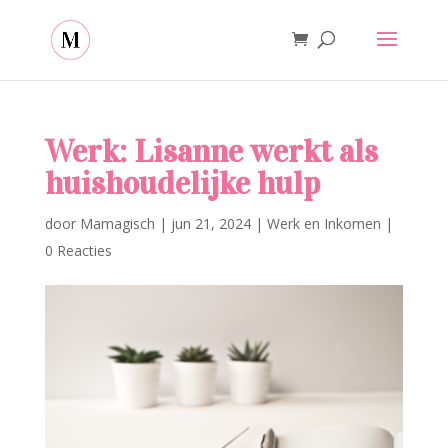
Werk: Lisanne werkt als
huishoudelijke hulp
door
Mamagisch
|
jun 21, 2024
|
Werk en Inkomen
|
0 Reacties