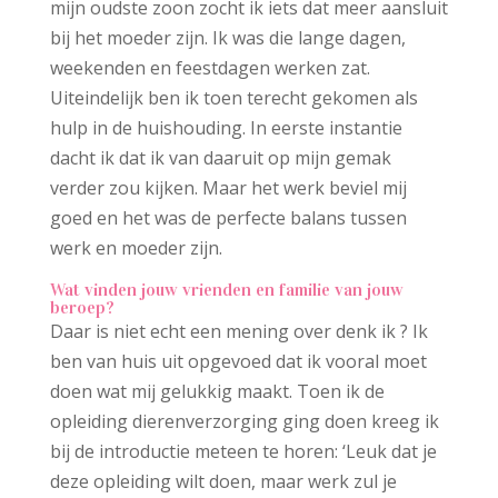
mijn oudste zoon zocht ik iets dat meer aansluit
bij het moeder zijn. Ik was die lange dagen,
weekenden en feestdagen werken zat.
Uiteindelijk ben ik toen terecht gekomen als
hulp in de huishouding. In eerste instantie
dacht ik dat ik van daaruit op mijn gemak
verder zou kijken. Maar het werk beviel mij
goed en het was de perfecte balans tussen
werk en moeder zijn.
Wat vinden jouw vrienden en familie van jouw
beroep?
Daar is niet echt een mening over denk ik ? Ik
ben van huis uit opgevoed dat ik vooral moet
doen wat mij gelukkig maakt. Toen ik de
opleiding dierenverzorging ging doen kreeg ik
bij de introductie meteen te horen: ‘Leuk dat je
deze opleiding wilt doen, maar werk zul je