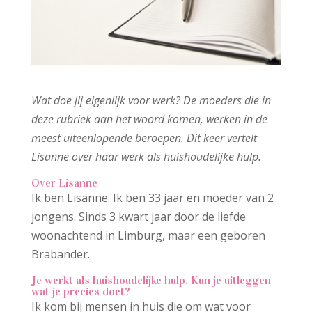
Wat doe jij eigenlijk voor werk? De moeders die in
deze rubriek aan het woord komen, werken in de
meest uiteenlopende beroepen. Dit keer vertelt
Lisanne over haar werk als huishoudelijke hulp.
Over Lisanne
Ik ben Lisanne. Ik ben 33 jaar en moeder van 2
jongens. Sinds 3 kwart jaar door de liefde
woonachtend in Limburg, maar een geboren
Brabander.
Je werkt als huishoudelijke hulp. Kun je uitleggen
wat je precies doet?
Ik kom bij mensen in huis die om wat voor