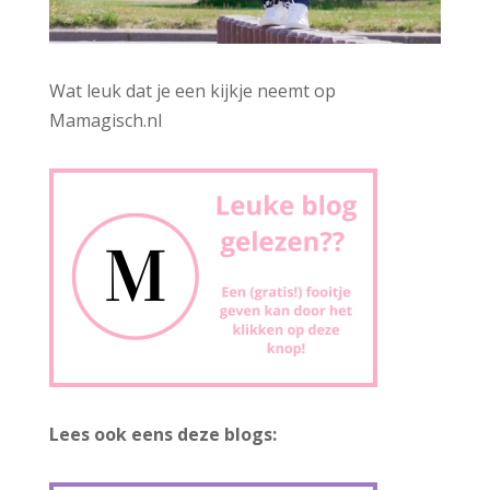
Wat leuk dat je een kijkje neemt op
Mamagisch.nl
Lees ook eens deze blogs: