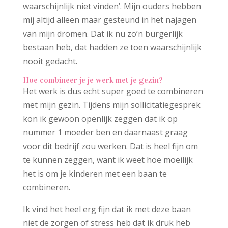
waarschijnlijk niet vinden’. Mijn ouders hebben
mij altijd alleen maar gesteund in het najagen
van mijn dromen. Dat ik nu zo’n burgerlijk
bestaan heb, dat hadden ze toen waarschijnlijk
nooit gedacht.
Hoe combineer je je werk met je gezin?
Het werk is dus echt super goed te combineren
met mijn gezin. Tijdens mijn sollicitatiegesprek
kon ik gewoon openlijk zeggen dat ik op
nummer 1 moeder ben en daarnaast graag
voor dit bedrijf zou werken. Dat is heel fijn om
te kunnen zeggen, want ik weet hoe moeilijk
het is om je kinderen met een baan te
combineren.
Ik vind het heel erg fijn dat ik met deze baan
niet de zorgen of stress heb dat ik druk heb