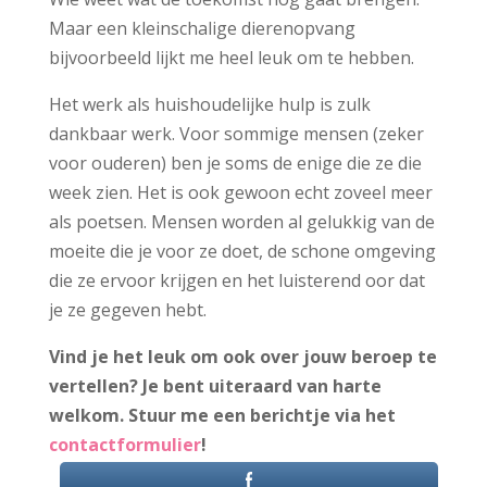
Maar een kleinschalige dierenopvang
bijvoorbeeld lijkt me heel leuk om te hebben.
Het werk als huishoudelijke hulp is zulk
dankbaar werk. Voor sommige mensen (zeker
voor ouderen) ben je soms de enige die ze die
week zien. Het is ook gewoon echt zoveel meer
als poetsen. Mensen worden al gelukkig van de
moeite die je voor ze doet, de schone omgeving
die ze ervoor krijgen en het luisterend oor dat
je ze gegeven hebt.
Vind je het leuk om ook over jouw beroep te
vertellen? Je bent uiteraard van harte
welkom. Stuur me een berichtje via het
contactformulier
!