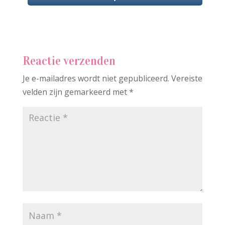
Reactie verzenden
Je e-mailadres wordt niet gepubliceerd.
Vereiste
velden zijn gemarkeerd met
*