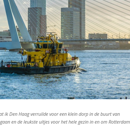
at ik Den Haag verruilde voor een klein dorp in de buurt van
gaan en de leukste uitjes voor het hele gezin in en om Rotterda