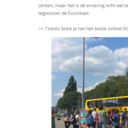
centen, maar het is de ervaring echt wel 
tegenover de Euromast.
>> Tickets boek je het het beste online! K