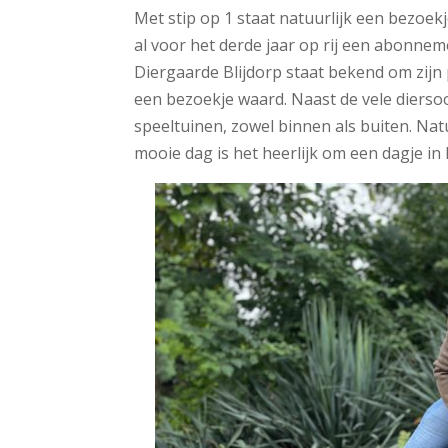
Met stip op 1 staat natuurlijk een bezoek
al voor het derde jaar op rij een abonnem
Diergaarde Blijdorp staat bekend om zijn
een bezoekje waard. Naast de vele diersoo
speeltuinen, zowel binnen als buiten. Natu
mooie dag is het heerlijk om een dagje in B