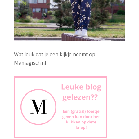
Wat leuk dat je een kijkje neemt op
Mamagisch.nl