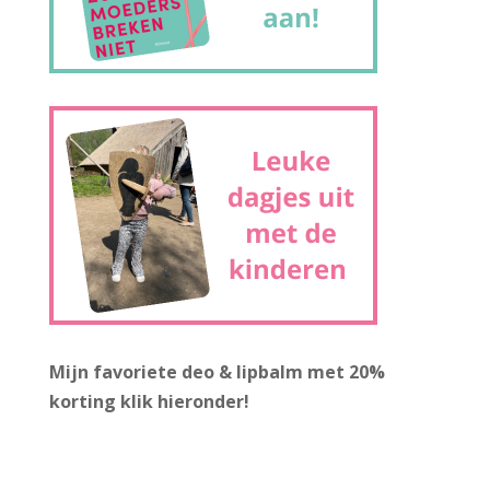
Mijn favoriete deo & lipbalm met 20%
korting
klik hieronder!