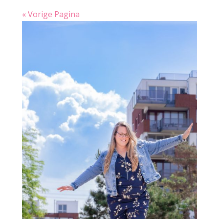
« Vorige Pagina