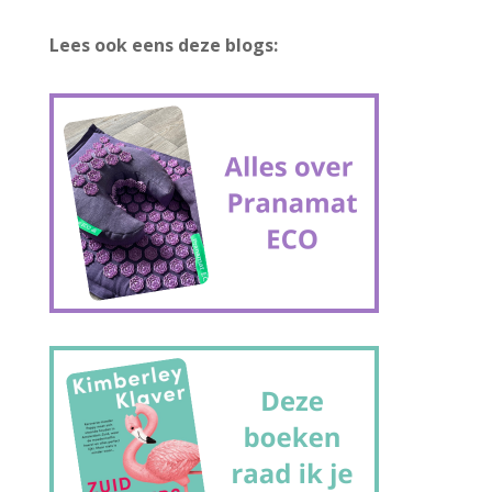
Lees ook eens deze blogs: