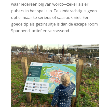
waar iedereen blij van wordt—zeker als er
pubers in het spel zijn. Te kinderachtig is geen
optie, maar te serieus of saai ook niet. Een
goede tip als gezinsuitje is dan de escape room.
Spannend, actief en verrassend....