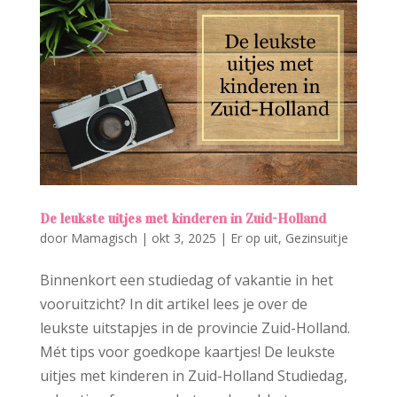
De leukste uitjes met kinderen in Zuid-Holland
door
Mamagisch
|
okt 3, 2025
|
Er op uit
,
Gezinsuitje
Binnenkort een studiedag of vakantie in het
vooruitzicht? In dit artikel lees je over de
leukste uitstapjes in de provincie Zuid-Holland.
Mét tips voor goedkope kaartjes! De leukste
uitjes met kinderen in Zuid-Holland Studiedag,