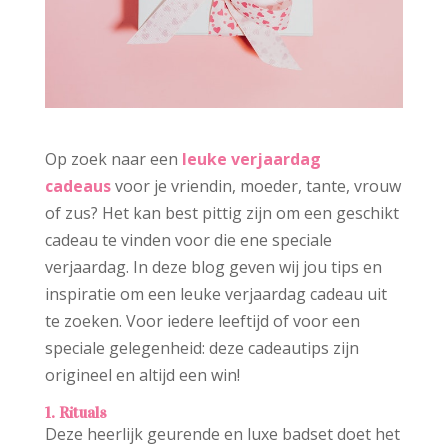
Op zoek naar een
leuke verjaardag
cadeaus
voor je vriendin, moeder, tante, vrouw
of zus? Het kan best pittig zijn om een geschikt
cadeau te vinden voor die ene speciale
verjaardag. In deze blog geven wij jou tips en
inspiratie om een leuke verjaardag cadeau uit
te zoeken. Voor iedere leeftijd of voor een
speciale gelegenheid: deze cadeautips zijn
origineel en altijd een win!
1. Rituals
Deze heerlijk geurende en luxe badset doet het