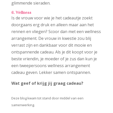
glimmende sieraden.
6. Wellness
Is de vrouw voor wie je het cadeautje zoekt
doorgaans erg druk en alleen maar aan het
rennen en vliegen? Scoor dan met een wellness
arrangement. De vrouw in kwestie zou blij
verrast zijn en dankbaar voor dit mooie en
ontspannende cadeau. Als je dit koopt voor je
beste vriendin, je moeder of je zus dan kun je
een tweepersoons wellness arrangement
cadeau geven. Lekker samen ontspannen.
Wat geef of krijg jij graag cadeau?
Deze blog kwam tot stand door middel van een
samenwerking.