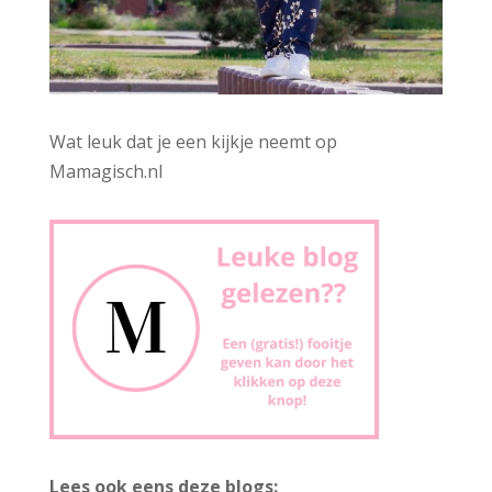
Wat leuk dat je een kijkje neemt op
Mamagisch.nl
Lees ook eens deze blogs: