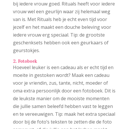
bij iedere vrouw goed. Rituals heeft voor iedere
vrouw wel een geurlijn waar zij helemaal weg
van is. Met Rituals heb je echt even tijd voor
jezelf en het maakt een douche beleving voor
iedere vrouw erg speciaal. Tip: de grootste
geschenksets hebben ook een geurkaars of
geurstokjes.
2. Fotoboek
Hoeveel leuker is een cadeau als er echt tijd en
moeite in gestoken wordt? Maak een cadeau
voor je vriendin, zus, tante, nicht, moeder of
oma extra persoonlijk door een fotoboek. Dit is
de leukste manier om de mooiste momenten
die jullie samen beleefd hebben vast te leggen
en te vereeuwigen. Tip: maak het extra speciaal
door bij de foto’s teksten te zetten die de foto