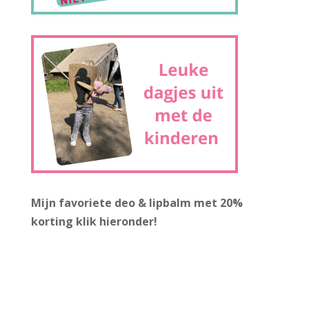
Mijn favoriete deo & lipbalm met 20%
korting
klik hieronder!