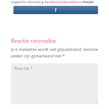
Uitgelichte afbeelding:
Karolina Grabowska
via
Pexels
Reactie verzenden
Je e-mailadres wordt niet gepubliceerd.
Vereiste
velden zijn gemarkeerd met
*