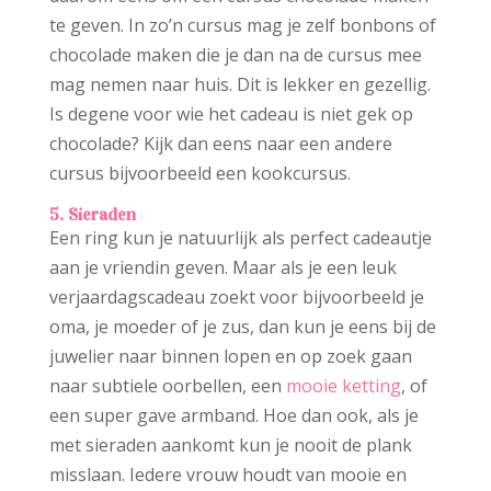
te geven. In zo’n cursus mag je zelf bonbons of
chocolade maken die je dan na de cursus mee
mag nemen naar huis. Dit is lekker en gezellig.
Is degene voor wie het cadeau is niet gek op
chocolade? Kijk dan eens naar een andere
cursus bijvoorbeeld een kookcursus.
5. Sieraden
Een ring kun je natuurlijk als perfect cadeautje
aan je vriendin geven. Maar als je een leuk
verjaardagscadeau zoekt voor bijvoorbeeld je
oma, je moeder of je zus, dan kun je eens bij de
juwelier naar binnen lopen en op zoek gaan
naar subtiele oorbellen, een
mooie ketting
, of
een super gave armband. Hoe dan ook, als je
met sieraden aankomt kun je nooit de plank
misslaan. Iedere vrouw houdt van mooie en