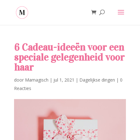
6 Cadeau-ideeën voor een
speciale gelegenheid voor
haar
door
Mamagisch
|
jul 1, 2021
|
Dagelijkse dingen
|
0
Reacties