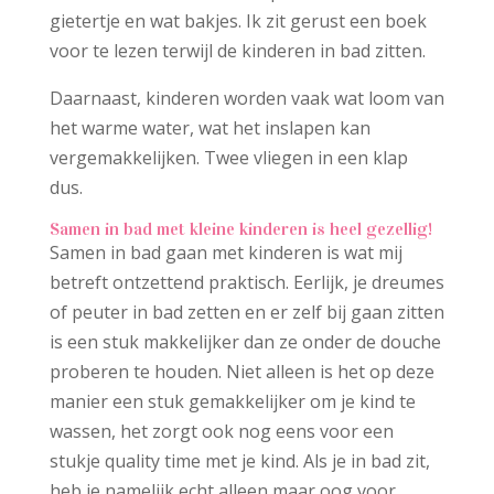
gietertje en wat bakjes. Ik zit gerust een boek
voor te lezen terwijl de kinderen in bad zitten.
Daarnaast, kinderen worden vaak wat loom van
het warme water, wat het inslapen kan
vergemakkelijken. Twee vliegen in een klap
dus.
Samen in bad met kleine kinderen is heel gezellig!
Samen in bad gaan met kinderen is wat mij
betreft ontzettend praktisch. Eerlijk, je dreumes
of peuter in bad zetten en er zelf bij gaan zitten
is een stuk makkelijker dan ze onder de douche
proberen te houden. Niet alleen is het op deze
manier een stuk gemakkelijker om je kind te
wassen, het zorgt ook nog eens voor een
stukje quality time met je kind. Als je in bad zit,
heb je namelijk echt alleen maar oog voor