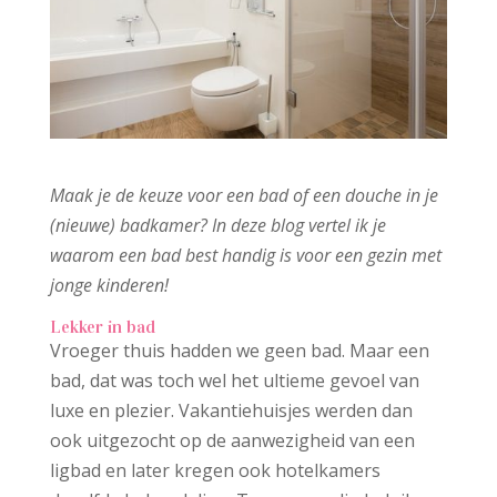
Maak je de keuze voor een bad of een douche in je
(nieuwe) badkamer? In deze blog vertel ik je
waarom een bad best handig is voor een gezin met
jonge kinderen!
Lekker in bad
Vroeger thuis hadden we geen bad. Maar een
bad, dat was toch wel het ultieme gevoel van
luxe en plezier. Vakantiehuisjes werden dan
ook uitgezocht op de aanwezigheid van een
ligbad en later kregen ook hotelkamers