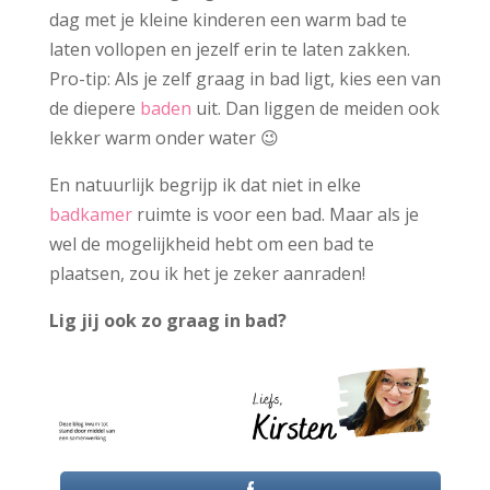
dag met je kleine kinderen een warm bad te
laten vollopen en jezelf erin te laten zakken.
Pro-tip: Als je zelf graag in bad ligt, kies een van
de diepere
baden
uit. Dan liggen de meiden ook
lekker warm onder water 😉
En natuurlijk begrijp ik dat niet in elke
badkamer
ruimte is voor een bad. Maar als je
wel de mogelijkheid hebt om een bad te
plaatsen, zou ik het je zeker aanraden!
Lig jij ook zo graag in bad?