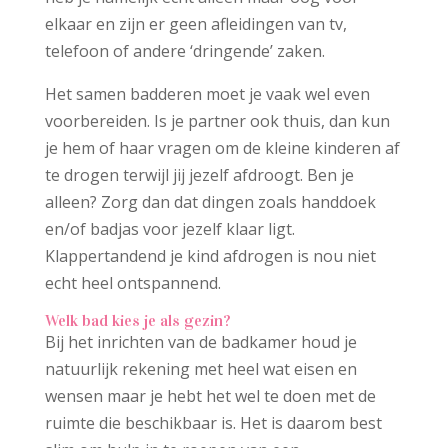
elkaar en zijn er geen afleidingen van tv,
telefoon of andere ‘dringende’ zaken.
Het samen badderen moet je vaak wel even
voorbereiden. Is je partner ook thuis, dan kun
je hem of haar vragen om de kleine kinderen af
te drogen terwijl jij jezelf afdroogt. Ben je
alleen? Zorg dan dat dingen zoals handdoek
en/of badjas voor jezelf klaar ligt.
Klappertandend je kind afdrogen is nou niet
echt heel ontspannend.
Welk bad kies je als gezin?
Bij het inrichten van de badkamer houd je
natuurlijk rekening met heel wat eisen en
wensen maar je hebt het wel te doen met de
ruimte die beschikbaar is. Het is daarom best