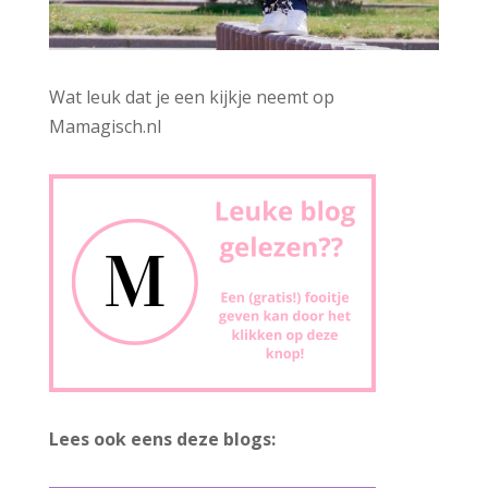
Wat leuk dat je een kijkje neemt op
Mamagisch.nl
Lees ook eens deze blogs: