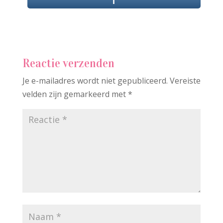
Reactie verzenden
Je e-mailadres wordt niet gepubliceerd.
Vereiste
velden zijn gemarkeerd met
*