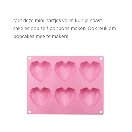
Met deze mini hartjes vorm kun je naast
cakejes ook zelf bonbons maken. Ook leuk om
popcakes mee te maken!