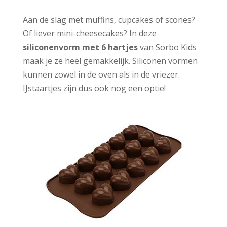
Aan de slag met muffins, cupcakes of scones?
Of liever mini-cheesecakes? In deze
siliconenvorm met 6 hartjes
van Sorbo Kids
maak je ze heel gemakkelijk. Siliconen vormen
kunnen zowel in de oven als in de vriezer.
IJstaartjes zijn dus ook nog een optie!