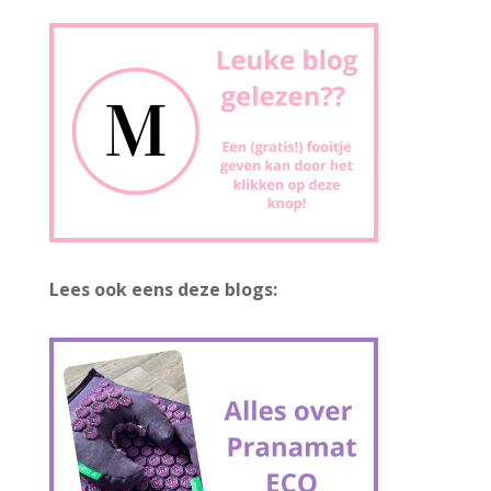
Lees ook eens deze blogs: