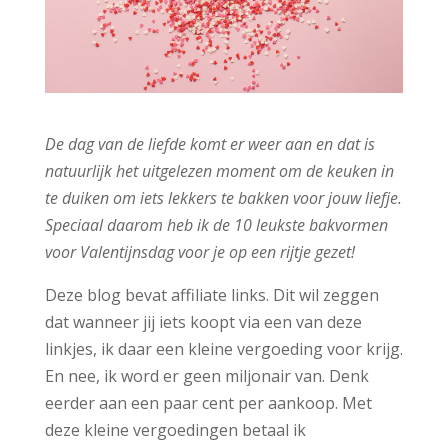
De dag van de liefde komt er weer aan en dat is
natuurlijk het uitgelezen moment om de keuken in
te duiken om iets lekkers te bakken voor jouw liefje.
Speciaal daarom heb ik de 10 leukste bakvormen
voor Valentijnsdag voor je op een rijtje gezet!
Deze blog bevat affiliate links. Dit wil zeggen
dat wanneer jij iets koopt via een van deze
linkjes, ik daar een kleine vergoeding voor krijg.
En nee, ik word er geen miljonair van. Denk
eerder aan een paar cent per aankoop. Met
deze kleine vergoedingen betaal ik