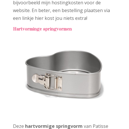
bijvoorbeeld mijn hostingkosten voor de
website. En beter, een bestelling plaatsen via
een linkje hier kost jou niets extra!
Hartvorminge springvormen
Deze
hartvormige springvorm
van Patisse