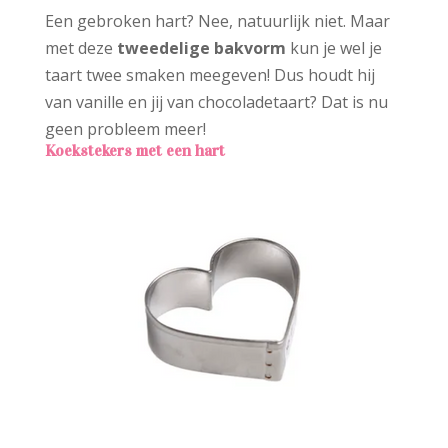
Een gebroken hart? Nee, natuurlijk niet. Maar
met deze
tweedelige bakvorm
kun je wel je
taart twee smaken meegeven! Dus houdt hij
van vanille en jij van chocoladetaart? Dat is nu
geen probleem meer!
Koekstekers met een hart