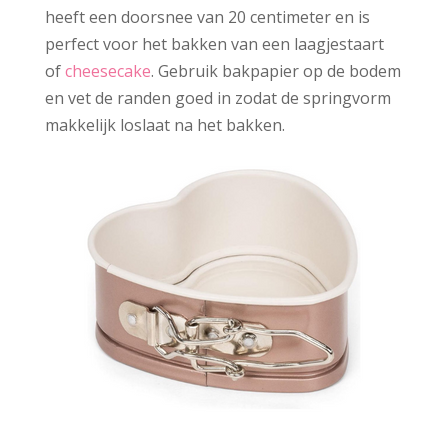
heeft een doorsnee van 20 centimeter en is
perfect voor het bakken van een laagjestaart
of
cheesecake
. Gebruik bakpapier op de bodem
en vet de randen goed in zodat de springvorm
makkelijk loslaat na het bakken.