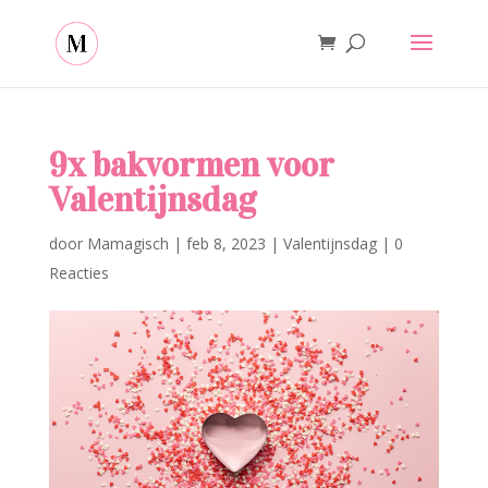
9x bakvormen voor
Valentijnsdag
door
Mamagisch
|
feb 8, 2023
|
Valentijnsdag
|
0
Reacties