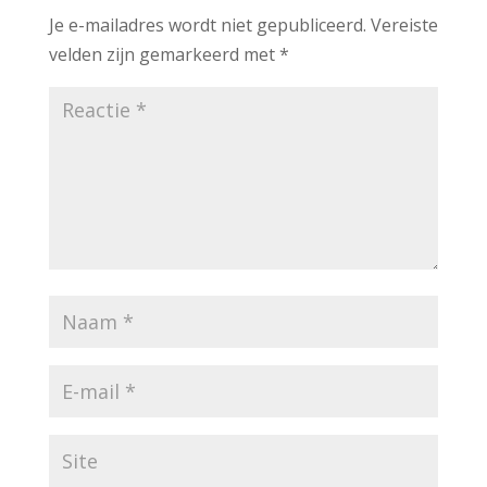
Je e-mailadres wordt niet gepubliceerd.
Vereiste
velden zijn gemarkeerd met
*