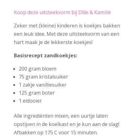
Koop deze uitsteekvorm bij Dille & Kamille
Zeker met (kleine) kinderen is koekjes bakken
een leuk idee. Met deze uitsteekvorm van een
hart maak je de lekkerste koekjes!
Basisrecept zandkoekjes:
200 gram bloem
75 gram kristalsuiker
1 zakje vanilliesuiker
125 gram boter
1 eidooier
Alle ingrediënten mixen, een uurtje laten
opstijven in de koelkast en je kun aan de slag!
Afbakken op 175 C voor 15 minuten.