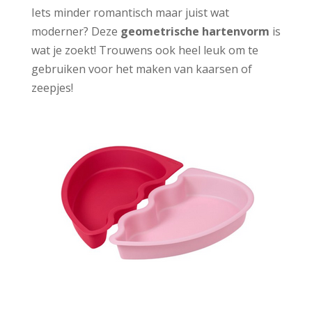
Iets minder romantisch maar juist wat
moderner? Deze
geometrische hartenvorm
is
wat je zoekt! Trouwens ook heel leuk om te
gebruiken voor het maken van kaarsen of
zeepjes!