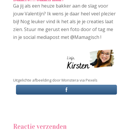
Ga jij als een heuze bakker aan de slag voor
jouw Valentijn? Ik wens je daar heel veel plezier
bij! Nog leuker vind ik het als je je creaties laat
zien. Stuur me gerust een foto door of tag me
in je social mediapost met @Mamagisch !
Uitgelichte afbeelding door Monstera via Pexels
Reactie verzenden