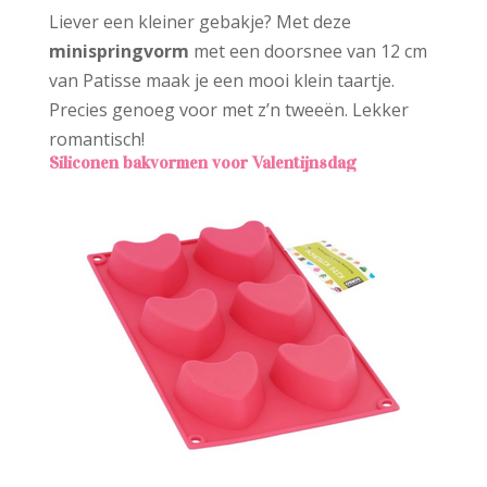
Liever een kleiner gebakje? Met deze
minispringvorm
met een doorsnee van 12 cm
van Patisse maak je een mooi klein taartje.
Precies genoeg voor met z’n tweeën. Lekker
romantisch!
Siliconen bakvormen voor Valentijnsdag