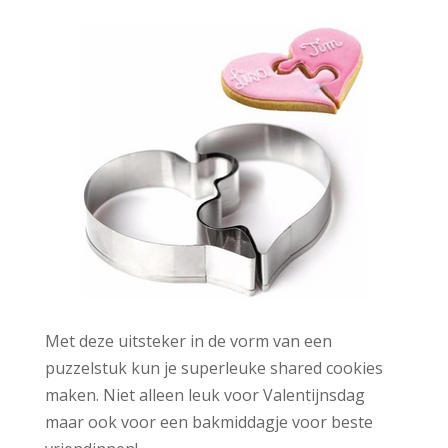
Met deze uitsteker in de vorm van een
puzzelstuk kun je superleuke shared cookies
maken. Niet alleen leuk voor Valentijnsdag
maar ook voor een bakmiddagje voor beste