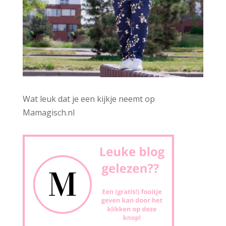
Wat leuk dat je een kijkje neemt op
Mamagisch.nl