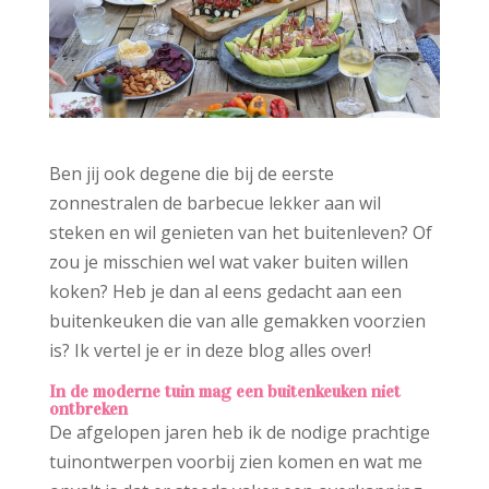
Ben jij ook degene die bij de eerste
zonnestralen de barbecue lekker aan wil
steken en wil genieten van het buitenleven? Of
zou je misschien wel wat vaker buiten willen
koken? Heb je dan al eens gedacht aan een
buitenkeuken die van alle gemakken voorzien
is? Ik vertel je er in deze blog alles over!
In de moderne tuin mag een buitenkeuken niet
ontbreken
De afgelopen jaren heb ik de nodige prachtige
tuinontwerpen voorbij zien komen en wat me