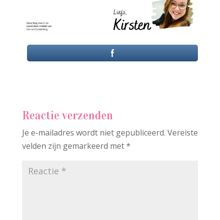
Reactie verzenden
Je e-mailadres wordt niet gepubliceerd.
Vereiste
velden zijn gemarkeerd met
*