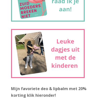
Mijn favoriete deo & lipbalm met 20%
korting
klik hieronder!