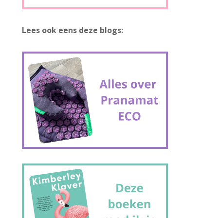
Lees ook eens deze blogs: