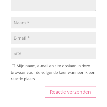
Mijn naam, e-mail en site opslaan in deze
browser voor de volgende keer wanneer ik een
reactie plaats.
A