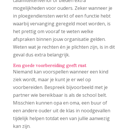
calamiteitenverlof of bieden extra
mogelijkheden voor ouders. Zeker wanneer je
in ploegendiensten werkt of een functie hebt
waarbij vervanging geregeld moet worden, is
het prettig om vooraf te weten welke
afspraken binnen jouw organisatie gelden.
Weten wat je rechten én je plichten zijn, is in dit
geval dus extra belangrijk.
Een goede voorbereiding geeft rust
Niemand kan voorspellen wanneer een kind
ziek wordt, maar je kunt je er wel op
voorbereiden. Bespreek bijvoorbeeld met je
partner wie bereikbaar is als de school belt.
Misschien kunnen opa en oma, een buur of
een andere ouder uit de klas in noodgevallen
tijdelijk helpen totdat een van jullie aanwezig
kan zijn.