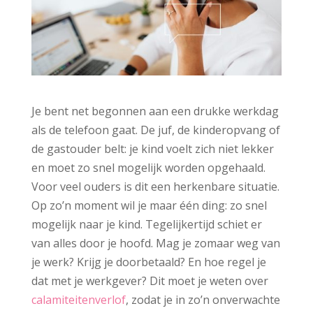
Je bent net begonnen aan een drukke werkdag
als de telefoon gaat. De juf, de kinderopvang of
de gastouder belt: je kind voelt zich niet lekker
en moet zo snel mogelijk worden opgehaald.
Voor veel ouders is dit een herkenbare situatie.
Op zo’n moment wil je maar één ding: zo snel
mogelijk naar je kind. Tegelijkertijd schiet er
van alles door je hoofd. Mag je zomaar weg van
je werk? Krijg je doorbetaald? En hoe regel je
dat met je werkgever? Dit moet je weten over
calamiteitenverlof
, zodat je in zo’n onverwachte