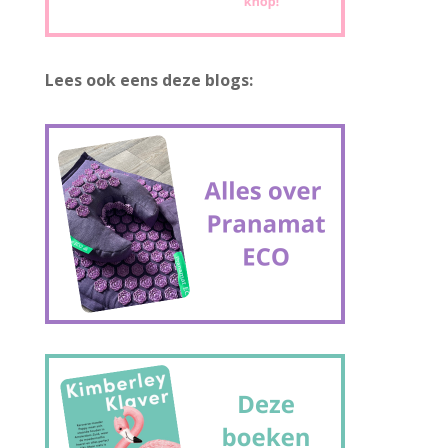
Lees ook eens deze blogs: