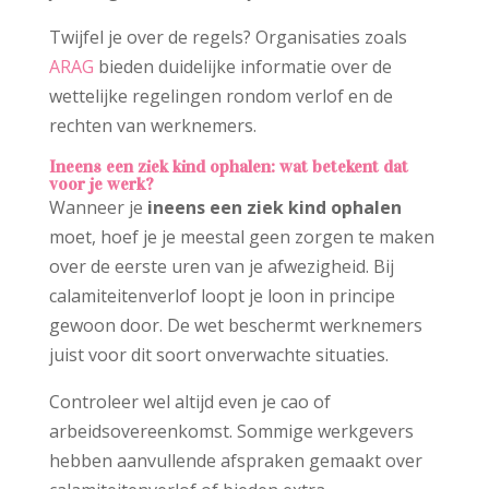
Twijfel je over de regels? Organisaties zoals
ARAG
bieden duidelijke informatie over de
wettelijke regelingen rondom verlof en de
rechten van werknemers.
Ineens een ziek kind ophalen: wat betekent dat
voor je werk?
Wanneer je
ineens een ziek kind ophalen
moet, hoef je je meestal geen zorgen te maken
over de eerste uren van je afwezigheid. Bij
calamiteitenverlof loopt je loon in principe
gewoon door. De wet beschermt werknemers
juist voor dit soort onverwachte situaties.
Controleer wel altijd even je cao of
arbeidsovereenkomst. Sommige werkgevers
hebben aanvullende afspraken gemaakt over