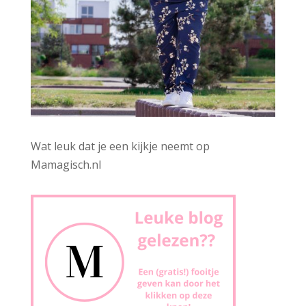
Wat leuk dat je een kijkje neemt op
Mamagisch.nl