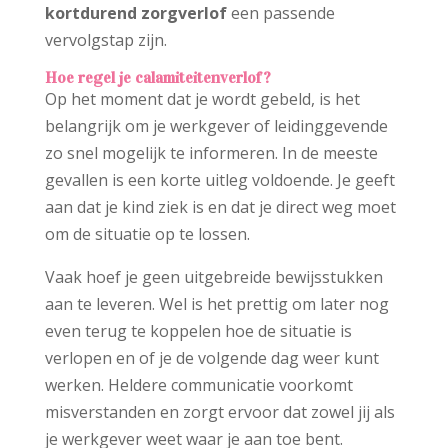
kortdurend
zorgverlof
een passende
vervolgstap zijn.
Hoe regel je calamiteitenverlof?
Op het moment dat je wordt gebeld, is het
belangrijk om je werkgever of leidinggevende
zo snel mogelijk te informeren. In de meeste
gevallen is een korte uitleg voldoende. Je geeft
aan dat je kind ziek is en dat je direct weg moet
om de situatie op te lossen.
Vaak hoef je geen uitgebreide bewijsstukken
aan te leveren. Wel is het prettig om later nog
even terug te koppelen hoe de situatie is
verlopen en of je de volgende dag weer kunt
werken. Heldere communicatie voorkomt
misverstanden en zorgt ervoor dat zowel jij als
je werkgever weet waar je aan toe bent.