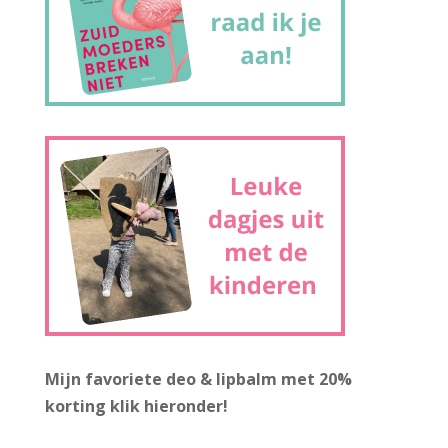
Mijn favoriete deo & lipbalm met 20%
korting
klik hieronder!