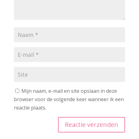
Mijn naam, e-mail en site opslaan in deze
browser voor de volgende keer wanneer ik een
reactie plaats.
A