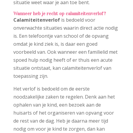
situatie weet waar je aan toe bent.
Wanneer heb je recht op calamiteitenverlof?
Calamiteitenverlof
is bedoeld voor
onverwachte situaties waarin direct actie nodig
is. Een telefoontje van school of de opvang
omdat je kind ziek is, is daar een goed
voorbeeld van. Ook wanneer een familielid met
spoed hulp nodig heeft of er thuis een acute
situatie ontstaat, kan calamiteitenverlof van
toepassing zijn.
Het verlof is bedoeld om de eerste
noodzakelijke zaken te regelen. Denk aan het
ophalen van je kind, een bezoek aan de
huisarts of het organiseren van opvang voor
de rest van de dag. Heb je daarna meer tijd
nodig om voor je kind te zorgen, dan kan