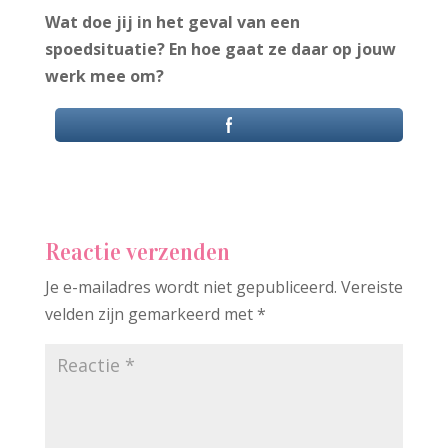
Wat doe jij in het geval van een
spoedsituatie? En hoe gaat ze daar op jouw
werk mee om?
Reactie verzenden
Je e-mailadres wordt niet gepubliceerd.
Vereiste
velden zijn gemarkeerd met
*