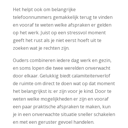
Het helpt ook om belangrijke
telefoonnummers gemakkelijk terug te vinden
en vooraf te weten welke afspraken er gelden
op het werk. Juist op een stressvol moment
geeft het rust als je niet eerst hoeft uit te
zoeken wat je rechten zijn.
Ouders combineren iedere dag werk en gezin,
en soms lopen die twee werelden onverwacht
door elkaar. Gelukkig biedt calamiteitenverlof
de ruimte om direct te doen wat op dat moment
het belangrijkst is: er zijn voor je kind. Door te
weten welke mogelijkheden er zijn en vooraf
een paar praktische afspraken te maken, kun
je in een onverwachte situatie sneller schakelen
en met een geruster gevoel handelen.