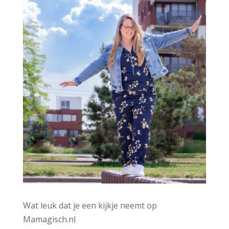
Wat leuk dat je een kijkje neemt op
Mamagisch.nl