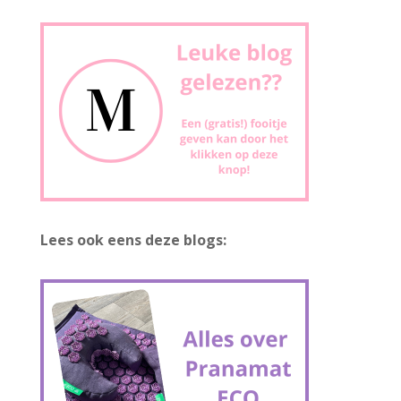
Lees ook eens deze blogs: