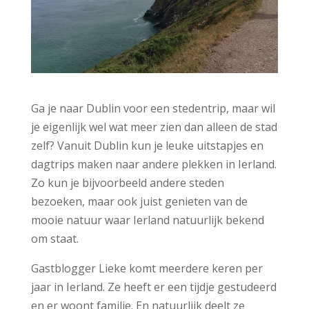
Ga je naar Dublin voor een stedentrip, maar wil
je eigenlijk wel wat meer zien dan alleen de stad
zelf? Vanuit Dublin kun je leuke uitstapjes en
dagtrips maken naar andere plekken in Ierland.
Zo kun je bijvoorbeeld andere steden
bezoeken, maar ook juist genieten van de
mooie natuur waar Ierland natuurlijk bekend
om staat.
Gastblogger Lieke komt meerdere keren per
jaar in Ierland. Ze heeft er een tijdje gestudeerd
en er woont familie. En natuurlijk deelt ze