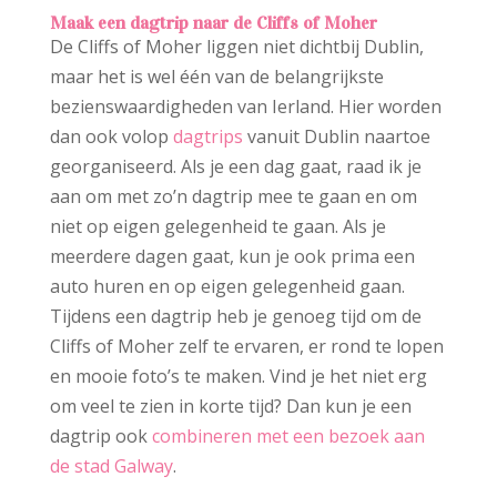
Maak een dagtrip naar de Cliffs of Moher
De Cliffs of Moher liggen niet dichtbij Dublin,
maar het is wel één van de belangrijkste
bezienswaardigheden van Ierland. Hier worden
dan ook volop
dagtrips
vanuit Dublin naartoe
georganiseerd. Als je een dag gaat, raad ik je
aan om met zo’n dagtrip mee te gaan en om
niet op eigen gelegenheid te gaan. Als je
meerdere dagen gaat, kun je ook prima een
auto huren en op eigen gelegenheid gaan.
Tijdens een dagtrip heb je genoeg tijd om de
Cliffs of Moher zelf te ervaren, er rond te lopen
en mooie foto’s te maken. Vind je het niet erg
om veel te zien in korte tijd? Dan kun je een
dagtrip ook
combineren met een bezoek aan
de stad Galway
.