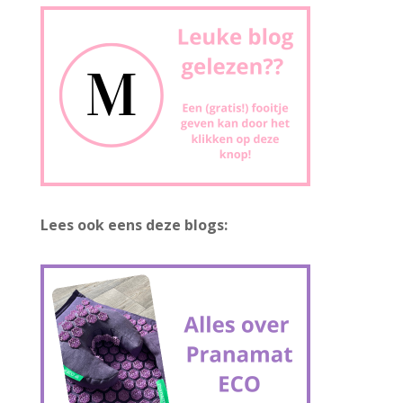
Lees ook eens deze blogs: