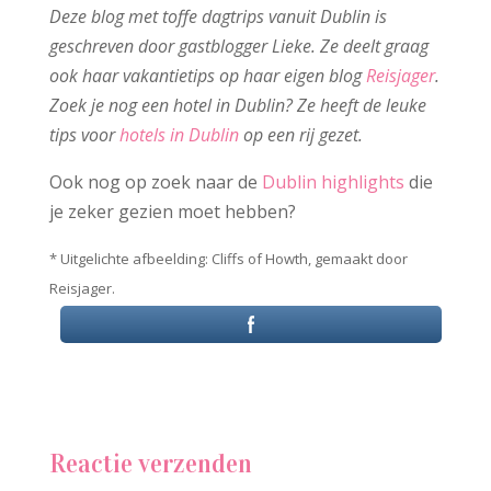
Deze blog met toffe dagtrips vanuit Dublin is
geschreven door gastblogger Lieke. Ze deelt graag
ook haar vakantietips op haar eigen blog
Reisjager
.
Zoek je nog een hotel in Dublin? Ze heeft de leuke
tips voor
hotels in Dublin
op een rij gezet.
Ook nog op zoek naar de
Dublin highlights
die
je zeker gezien moet hebben?
* Uitgelichte afbeelding: Cliffs of Howth, gemaakt door
Reisjager.
Reactie verzenden