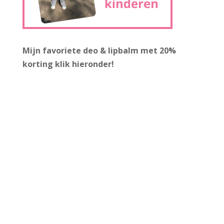
Mijn favoriete deo & lipbalm met 20%
korting
klik hieronder!