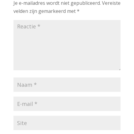
Je e-mailadres wordt niet gepubliceerd.
Vereiste
velden zijn gemarkeerd met
*