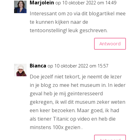
Marjolein
op 10 oktober 2022 om 14:49
Interessant om zo via dit blogartikel mee
te kunnen kijken naar de
tentoonstelling! leuk geschreven.
Antwoord
Bianca
op 10 oktober 2022 om 15:57
Doe jezelf niet tekort, je neemt de lezer
in je blog zo mee het museum in. In ieder
geval heb je mij geïnteresseerd
gekregen, ik wil dit museum zeker weten
een keer bezoeken. Maar goed, ik had
als tiener Titanic op video en heb die
minstens 100x gezien .