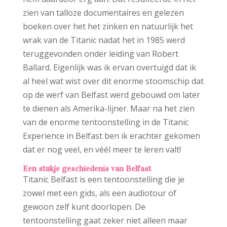
zien van talloze documentaires en gelezen
boeken over het het zinken en natuurlijk het
wrak van de Titanic nadat het in 1985 werd
teruggevonden onder leiding van Robert
Ballard. Eigenlijk was ik ervan overtuigd dat ik
al heel wat wist over dit enorme stoomschip dat
op de werf van Belfast werd gebouwd om later
te dienen als Amerika-lijner. Maar na het zien
van de enorme tentoonstelling in de Titanic
Experience in Belfast ben ik erachter gekomen
dat er nog veel, en véél meer te leren valt!
Een stukje geschiedenis van Belfast
Titanic Belfast is een tentoonstelling die je
zowel met een gids, als een audiotour of
gewoon zelf kunt doorlopen. De
tentoonstelling gaat zeker niet alleen maar