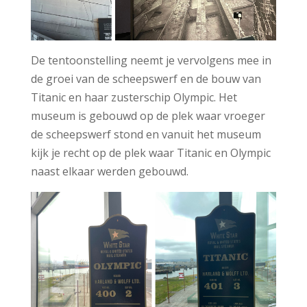
De tentoonstelling neemt je vervolgens mee in
de groei van de scheepswerf en de bouw van
Titanic en haar zusterschip Olympic. Het
museum is gebouwd op de plek waar vroeger
de scheepswerf stond en vanuit het museum
kijk je recht op de plek waar Titanic en Olympic
naast elkaar werden gebouwd.