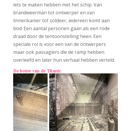
iets te maken hebben met het schip. Van
brandweerman tot ontwerper en van
linnenkamer tot soldeer, iedereen komt aan
bod. Een aantal personen gaan als een rode
draad door de tentoonstelling heen. Een
speciale rol is voor een van de ontwerpers
maar ook passagiers die de ramp hebben
overleefd en later hun verhaal hebben verteld.
De bouw van de Titanic