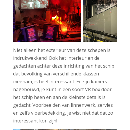
Niet alleen het exterieur van deze schepen is
indrukwekkend. Ook het interieur en de
gedachten achter deze inrichting van het schip
dat bevolking van verschillende klassen
meenam, is heel interessant. Er zijn kamers
nagebouwd, je kunt in een soort VR box door
het schip heen en aan de kleinste details is
gedacht. Voorbeelden van linnenwerk, servies
en zelfs vloerbedekking, je wist niet dat dat zo
interessant kon zijn!