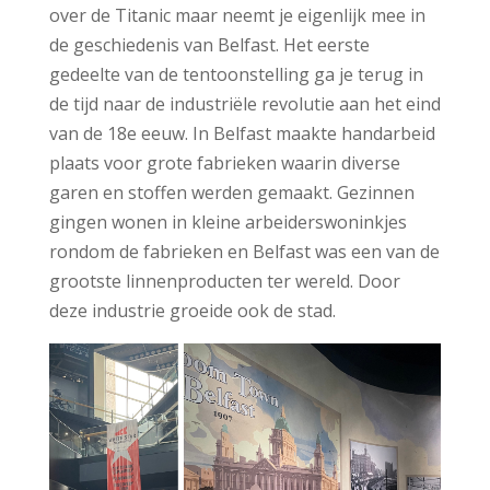
over de Titanic maar neemt je eigenlijk mee in
de geschiedenis van Belfast. Het eerste
gedeelte van de tentoonstelling ga je terug in
de tijd naar de industriële revolutie aan het eind
van de 18e eeuw. In Belfast maakte handarbeid
plaats voor grote fabrieken waarin diverse
garen en stoffen werden gemaakt. Gezinnen
gingen wonen in kleine arbeiderswoninkjes
rondom de fabrieken en Belfast was een van de
grootste linnenproducten ter wereld. Door
deze industrie groeide ook de stad.