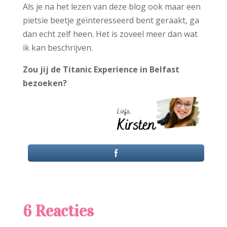
Als je na het lezen van deze blog ook maar een
pietsie beetje geïnteresseerd bent geraakt, ga
dan echt zelf heen. Het is zoveel meer dan wat
ik kan beschrijven.
Zou jij de Titanic Experience in Belfast
bezoeken?
6 Reacties