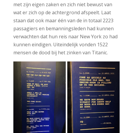
met zijn eigen zaken en zich niet bewust van
wat er zich op de achtergrond afspeelt. Laat
staan dat ook maar één van de in totaal 2223
passagiers en bemanningsleden had kunnen
verwachten dat hun reis naar New York zo had
kunnen eindigen. Uiteindelijk vonden 1522
mensen de dood bij het zinken van Titanic.