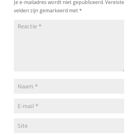
Je e-mailadres wordt niet gepubliceerd.
Vereiste
velden zijn gemarkeerd met
*