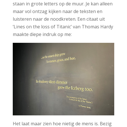
staan in grote letters op de muur. Je kan alleen
maar vol ontzag kijken naar de teksten en
luisteren naar de noodkreten. Een citaat uit
‘Lines on the loss of Titanic’ van Thomas Hardy
maakte diepe indruk op me:
Het laat maar zien hoe nietig de mens is. Bezig