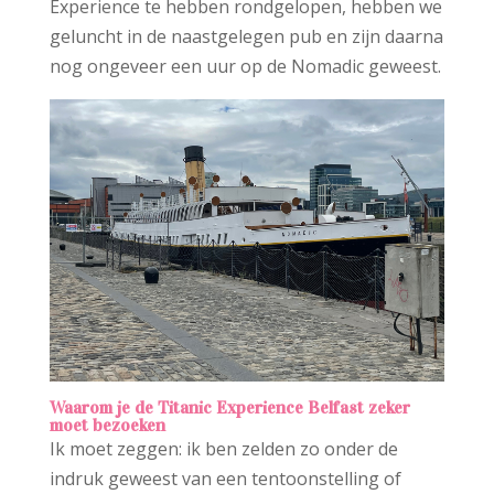
Experience te hebben rondgelopen, hebben we
geluncht in de naastgelegen pub en zijn daarna
nog ongeveer een uur op de Nomadic geweest.
Waarom je de Titanic Experience Belfast zeker
moet bezoeken
Ik moet zeggen: ik ben zelden zo onder de
indruk geweest van een tentoonstelling of