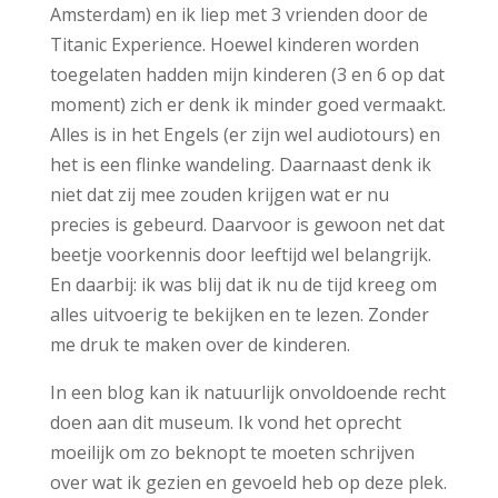
Amsterdam) en ik liep met 3 vrienden door de
Titanic Experience. Hoewel kinderen worden
toegelaten hadden mijn kinderen (3 en 6 op dat
moment) zich er denk ik minder goed vermaakt.
Alles is in het Engels (er zijn wel audiotours) en
het is een flinke wandeling. Daarnaast denk ik
niet dat zij mee zouden krijgen wat er nu
precies is gebeurd. Daarvoor is gewoon net dat
beetje voorkennis door leeftijd wel belangrijk.
En daarbij: ik was blij dat ik nu de tijd kreeg om
alles uitvoerig te bekijken en te lezen. Zonder
me druk te maken over de kinderen.
In een blog kan ik natuurlijk onvoldoende recht
doen aan dit museum. Ik vond het oprecht
moeilijk om zo beknopt te moeten schrijven
over wat ik gezien en gevoeld heb op deze plek.