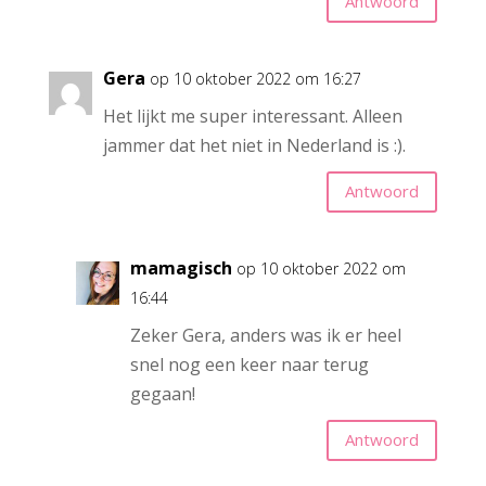
Antwoord
Gera
op 10 oktober 2022 om 16:27
Het lijkt me super interessant. Alleen
jammer dat het niet in Nederland is :).
Antwoord
mamagisch
op 10 oktober 2022 om
16:44
Zeker Gera, anders was ik er heel
snel nog een keer naar terug
gegaan!
Antwoord