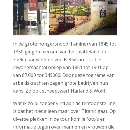
In de grote hongersnood (Famine) van 1845 tot
1850 gingen mensen van het platteland op
zoek naar werk en voedsel waardoor het
inwonersaantal opliep van 1851 tot 1901 op
van 87.000 tot 349000! Door deze toename van
arbeidskrachten zagen grote bedrijven hun
kans. Zo ook scheepswerf Harland & Wolff.
Wat ik zo bijzonder vind aan de tentoonstelling
is dat het niet alleen maar over Titanic gaat. Op
diverse plekken in de tour kom je foto’s en
informatie tegen over mannen en vrouwen die