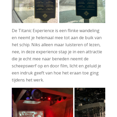
De Titanic Experience is een flinke wandeling
en neemt je helemaal mee tot aan de buik van
het schip. Niks alleen maar luisteren of lezen,
nee, in deze experience stap je in een attractie
die je echt mee naar beneden neemt de
scheepswerf op en door film, licht en geluid je
een indruk geeft van hoe het eraan toe ging
tijdens het werk.