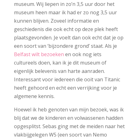
museum. Wij liepen in zo’n 3,5 uur door het
museum heen maar ik had er zo nog 3,5 uur
kunnen blijven. Zoveel informatie en
geschiedenis die ook echt op deze plek heeft
plaatsgevonden. Je voelt dan ook echt dat je op
een soort van ‘bijzondere grond’ staat. Als je
Belfast wilt bezoeken
en ook nog iets
cultureels doen, kan ik je dit museum of
eigenlijk belevenis van harte aanraden.
Interessant voor iedereen die ooit van Titanic
heeft gehoord en echt een verrijking voor je
algemene kennis.
Hoewel ik heb genoten van mijn bezoek, was ik
blij dat we de kinderen en volwassenen hadden
opgesplitst. Sebas ging met de meiden naar het
vlakbijgelegen W5 (een soort van Nemo