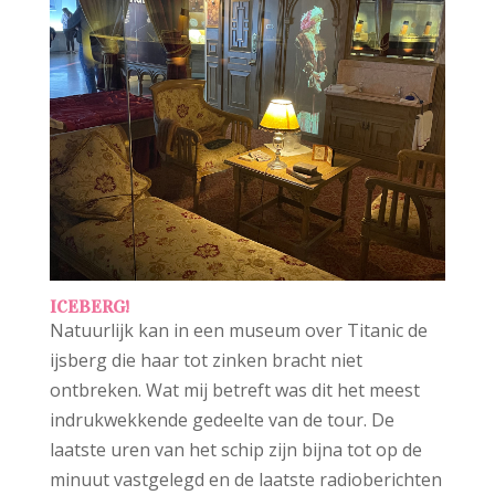
ICEBERG!
Natuurlijk kan in een museum over Titanic de
ijsberg die haar tot zinken bracht niet
ontbreken. Wat mij betreft was dit het meest
indrukwekkende gedeelte van de tour. De
laatste uren van het schip zijn bijna tot op de
minuut vastgelegd en de laatste radioberichten