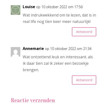
Louise
op 10 oktober 2022 om 17:56
Wat indrukwekkend om te lezen, dat is in
real life nog tien keer meer natuurlijk!
Antwoord
Annemarie
op 10 oktober 2022 om 21:34
Wat ontzettend leuk en interessant. als
ik daar ben zal ik zeker een bezoekje
brengen.
Antwoord
Reactie verzenden