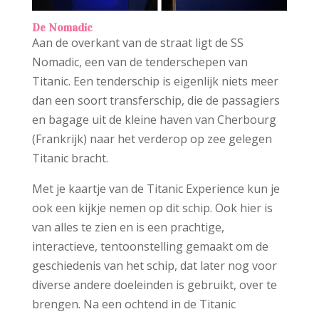
De Nomadic
Aan de overkant van de straat ligt de SS
Nomadic, een van de tenderschepen van
Titanic. Een tenderschip is eigenlijk niets meer
dan een soort transferschip, die de passagiers
en bagage uit de kleine haven van Cherbourg
(Frankrijk) naar het verderop op zee gelegen
Titanic bracht.
Met je kaartje van de Titanic Experience kun je
ook een kijkje nemen op dit schip. Ook hier is
van alles te zien en is een prachtige,
interactieve, tentoonstelling gemaakt om de
geschiedenis van het schip, dat later nog voor
diverse andere doeleinden is gebruikt, over te
brengen. Na een ochtend in de Titanic