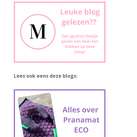
Lees ook eens deze blogs: