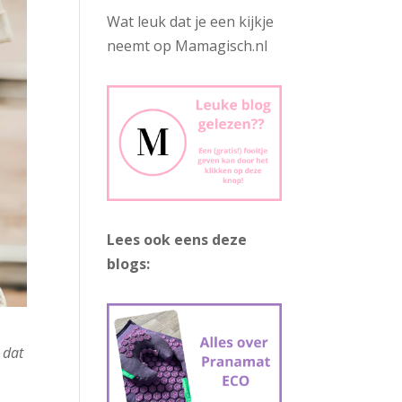
Wat leuk dat je een kijkje
neemt op Mamagisch.nl
Lees ook eens deze
blogs:
 dat