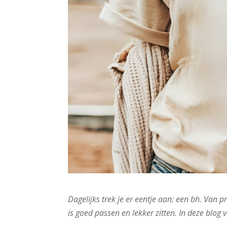
Dagelijks trek je er eentje aan: een bh. Van 
is goed passen en lekker zitten. In deze blog ve