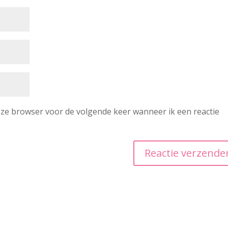
deze browser voor de volgende keer wanneer ik een reactie