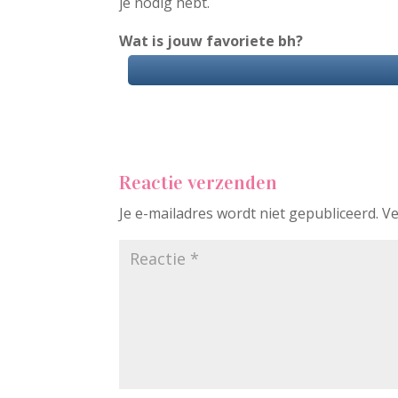
je nodig hebt.
Wat is jouw favoriete bh?
Reactie verzenden
Je e-mailadres wordt niet gepubliceerd.
Ve