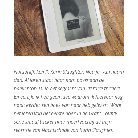
Natuurlijk ken ik Karin Slaughter. Nou ja, van naam
dan. Al jaren staat haar nam bovenaan de
boekentop 10 in het segment van literaire thrillers.
En eerlijk, ik heb geen idee waarom ik hiervoor nog
nooit eerder een boek van haar heb gelezen. Want
het lezen van het eerste boek in de Grant County
serie smaakt zeker naar meer! Hierbij de mijn
recensie van Nachtschade van Karin Slaughter.