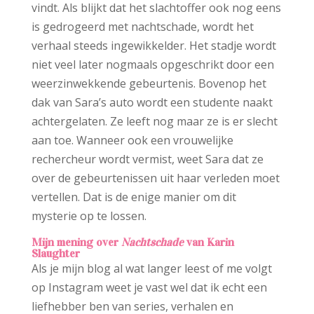
vindt. Als blijkt dat het slachtoffer ook nog eens
is gedrogeerd met nachtschade, wordt het
verhaal steeds ingewikkelder. Het stadje wordt
niet veel later nogmaals opgeschrikt door een
weerzinwekkende gebeurtenis. Bovenop het
dak van Sara’s auto wordt een studente naakt
achtergelaten. Ze leeft nog maar ze is er slecht
aan toe. Wanneer ook een vrouwelijke
rechercheur wordt vermist, weet Sara dat ze
over de gebeurtenissen uit haar verleden moet
vertellen. Dat is de enige manier om dit
mysterie op te lossen.
Mijn mening over
Nachtschade
van Karin
Slaughter
Als je mijn blog al wat langer leest of me volgt
op Instagram weet je vast wel dat ik echt een
liefhebber ben van series, verhalen en