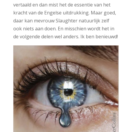
vertaald en dan mist het de essentie van het
kracht van de Engelse uitdrukking. Maar goed,
daar kan mevrouw Slaughter natuurlijk zelf
ook niets aan doen. En misschien wordt het in
de volgende delen wel anders. Ik ben benieuwd!