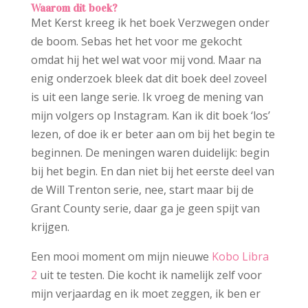
Waarom dit boek?
Met Kerst kreeg ik het boek Verzwegen onder
de boom. Sebas het het voor me gekocht
omdat hij het wel wat voor mij vond. Maar na
enig onderzoek bleek dat dit boek deel zoveel
is uit een lange serie. Ik vroeg de mening van
mijn volgers op Instagram. Kan ik dit boek ‘los’
lezen, of doe ik er beter aan om bij het begin te
beginnen. De meningen waren duidelijk: begin
bij het begin. En dan niet bij het eerste deel van
de Will Trenton serie, nee, start maar bij de
Grant County serie, daar ga je geen spijt van
krijgen.
Een mooi moment om mijn nieuwe
Kobo Libra
2
uit te testen. Die kocht ik namelijk zelf voor
mijn verjaardag en ik moet zeggen, ik ben er