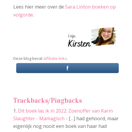
Lees hier meer over de
Sara Linton boeken op
volgorde
.
Deze blog bevat
affiliatie links
.
Trackbacks/Pingbacks
Dit boek las ik in 2022: Zoenoffer van Karin
Slaughter - Mamagisch
- […] had gehoord, maar
eigenlijk nog nooit een boek van haar had