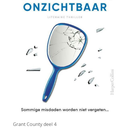
Grant County deel 4