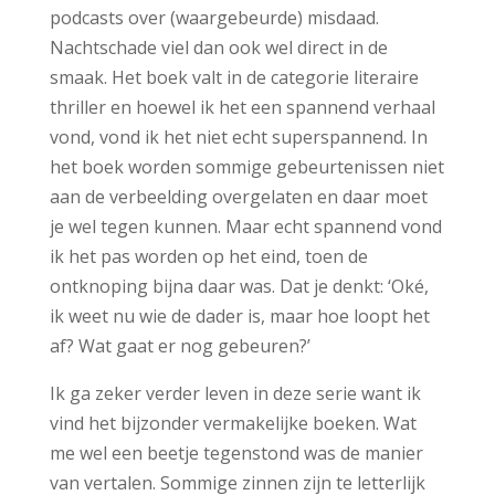
podcasts over (waargebeurde) misdaad.
Nachtschade viel dan ook wel direct in de
smaak. Het boek valt in de categorie literaire
thriller en hoewel ik het een spannend verhaal
vond, vond ik het niet echt superspannend. In
het boek worden sommige gebeurtenissen niet
aan de verbeelding overgelaten en daar moet
je wel tegen kunnen. Maar echt spannend vond
ik het pas worden op het eind, toen de
ontknoping bijna daar was. Dat je denkt: ‘Oké,
ik weet nu wie de dader is, maar hoe loopt het
af? Wat gaat er nog gebeuren?’
Ik ga zeker verder leven in deze serie want ik
vind het bijzonder vermakelijke boeken. Wat
me wel een beetje tegenstond was de manier
van vertalen. Sommige zinnen zijn te letterlijk