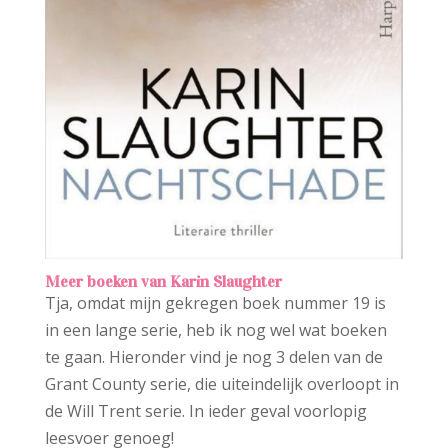
Meer boeken van Karin Slaughter
Tja, omdat mijn gekregen boek nummer 19 is
in een lange serie, heb ik nog wel wat boeken
te gaan. Hieronder vind je nog 3 delen van de
Grant County serie, die uiteindelijk overloopt in
de Will Trent serie. In ieder geval voorlopig
leesvoer genoeg!