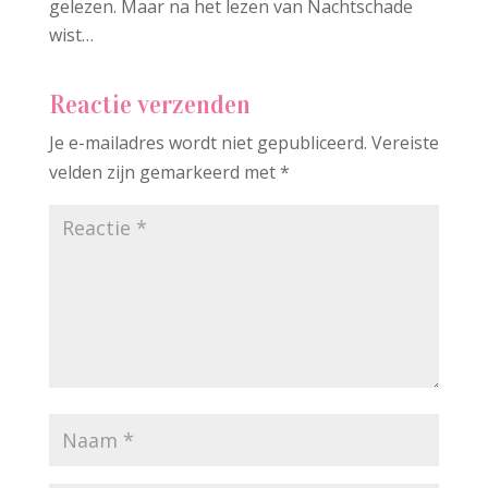
gelezen. Maar na het lezen van Nachtschade
wist…
Reactie verzenden
Je e-mailadres wordt niet gepubliceerd.
Vereiste
velden zijn gemarkeerd met
*