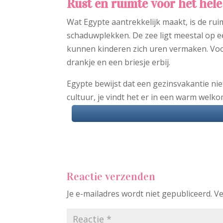
Rust en ruimte voor het hele
Wat Egypte aantrekkelijk maakt, is de rui
schaduwplekken. De zee ligt meestal op 
kunnen kinderen zich uren vermaken. Voo
drankje en een briesje erbij.
Egypte bewijst dat een gezinsvakantie nie
cultuur, je vindt het er in een warm welko
Reactie verzenden
Je e-mailadres wordt niet gepubliceerd.
Ve