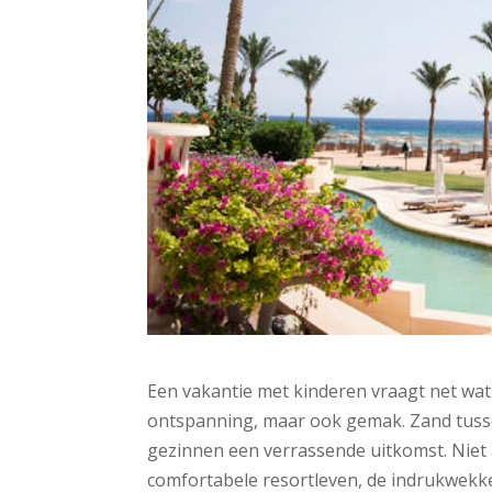
Een vakantie met kinderen vraagt net wa
ontspanning, maar ook gemak. Zand tussen
gezinnen een verrassende uitkomst. Niet
comfortabele resortleven, de indrukwekke