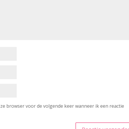
deze browser voor de volgende keer wanneer ik een reactie