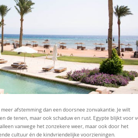
t meer afstemming dan een doorsnee zonvakantie. Je wilt
 de tenen, maar ook schaduw en rust. Egypte blijkt voor v
 alleen vanwege het zonzekere weer, maar ook door het
nde cultuur én de kindvriendelijke voorzieningen.