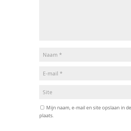
Mijn naam, e-mail en site opslaan in 
plaats.