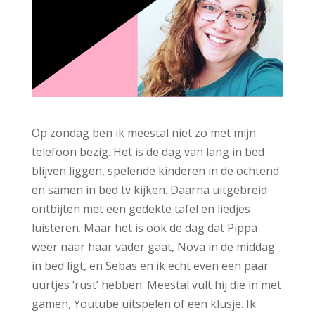
Op zondag ben ik meestal niet zo met mijn
telefoon bezig. Het is de dag van lang in bed
blijven liggen, spelende kinderen in de ochtend
en samen in bed tv kijken. Daarna uitgebreid
ontbijten met een gedekte tafel en liedjes
luisteren. Maar het is ook de dag dat Pippa
weer naar haar vader gaat, Nova in de middag
in bed ligt, en Sebas en ik echt even een paar
uurtjes ‘rust’ hebben. Meestal vult hij die in met
gamen, Youtube uitspelen of een klusje. Ik