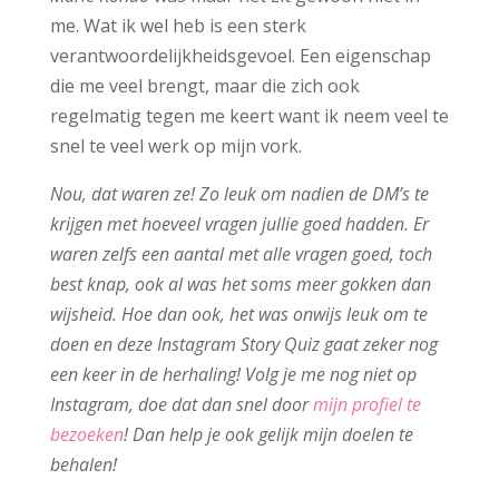
me. Wat ik wel heb is een sterk
verantwoordelijkheidsgevoel. Een eigenschap
die me veel brengt, maar die zich ook
regelmatig tegen me keert want ik neem veel te
snel te veel werk op mijn vork.
Nou, dat waren ze! Zo leuk om nadien de DM’s te
krijgen met hoeveel vragen jullie goed hadden. Er
waren zelfs een aantal met alle vragen goed, toch
best knap, ook al was het soms meer gokken dan
wijsheid. Hoe dan ook, het was onwijs leuk om te
doen en deze Instagram Story Quiz gaat zeker nog
een keer in de herhaling!
Volg je me nog niet op
Instagram, doe dat dan snel door
mijn profiel te
bezoeken
! Dan help je ook gelijk mijn doelen te
behalen!