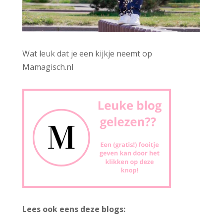
Wat leuk dat je een kijkje neemt op
Mamagisch.nl
Lees ook eens deze blogs: