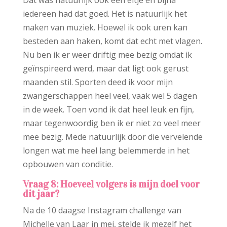
iedereen had dat goed. Het is natuurlijk het
maken van muziek. Hoewel ik ook uren kan
besteden aan haken, komt dat echt met vlagen.
Nu ben ik er weer driftig mee bezig omdat ik
geïnspireerd werd, maar dat ligt ook gerust
maanden stil. Sporten deed ik voor mijn
zwangerschappen heel veel, vaak wel 5 dagen
in de week. Toen vond ik dat heel leuk en fijn,
maar tegenwoordig ben ik er niet zo veel meer
mee bezig. Mede natuurlijk door die vervelende
longen wat me heel lang belemmerde in het
opbouwen van conditie.
Vraag 8: Hoeveel volgers is mijn doel voor
dit jaar?
Na de 10 daagse Instagram challenge van
Michelle van Laar in mei, stelde ik mezelf het