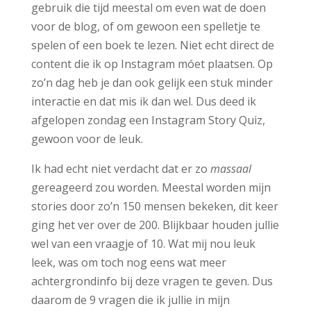
gebruik die tijd meestal om even wat de doen
voor de blog, of om gewoon een spelletje te
spelen of een boek te lezen. Niet echt direct de
content die ik op Instagram móet plaatsen. Op
zo’n dag heb je dan ook gelijk een stuk minder
interactie en dat mis ik dan wel. Dus deed ik
afgelopen zondag een Instagram Story Quiz,
gewoon voor de leuk.
Ik had echt niet verdacht dat er zo
massaal
gereageerd zou worden. Meestal worden mijn
stories door zo’n 150 mensen bekeken, dit keer
ging het ver over de 200. Blijkbaar houden jullie
wel van een vraagje of 10. Wat mij nou leuk
leek, was om toch nog eens wat meer
achtergrondinfo bij deze vragen te geven. Dus
daarom de 9 vragen die ik jullie in mijn