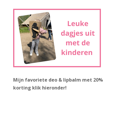
Mijn favoriete deo & lipbalm met 20%
korting
klik hieronder!