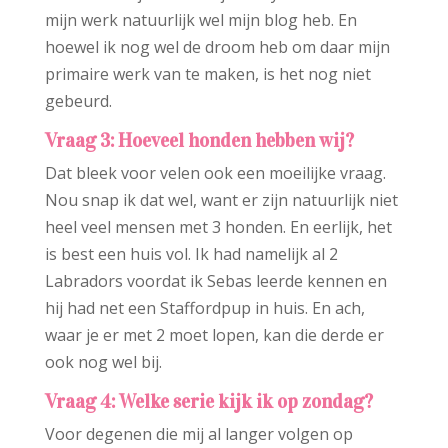
mijn werk natuurlijk wel mijn blog heb. En
hoewel ik nog wel de droom heb om daar mijn
primaire werk van te maken, is het nog niet
gebeurd.
Vraag 3: Hoeveel honden hebben wij?
Dat bleek voor velen ook een moeilijke vraag.
Nou snap ik dat wel, want er zijn natuurlijk niet
heel veel mensen met 3 honden. En eerlijk, het
is best een huis vol. Ik had namelijk al 2
Labradors voordat ik Sebas leerde kennen en
hij had net een Staffordpup in huis. En ach,
waar je er met 2 moet lopen, kan die derde er
ook nog wel bij.
Vraag 4: Welke serie kijk ik op zondag?
Voor degenen die mij al langer volgen op