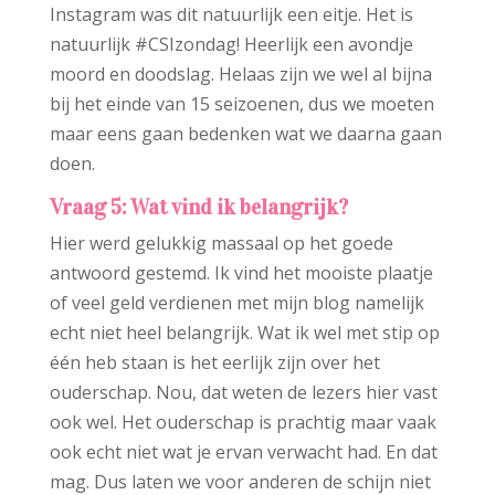
Instagram was dit natuurlijk een eitje. Het is
natuurlijk #CSIzondag! Heerlijk een avondje
moord en doodslag. Helaas zijn we wel al bijna
bij het einde van 15 seizoenen, dus we moeten
maar eens gaan bedenken wat we daarna gaan
doen.
Vraag 5: Wat vind ik belangrijk?
Hier werd gelukkig massaal op het goede
antwoord gestemd. Ik vind het mooiste plaatje
of veel geld verdienen met mijn blog namelijk
echt niet heel belangrijk. Wat ik wel met stip op
één heb staan is het eerlijk zijn over het
ouderschap. Nou, dat weten de lezers hier vast
ook wel. Het ouderschap is prachtig maar vaak
ook echt niet wat je ervan verwacht had. En dat
mag. Dus laten we voor anderen de schijn niet