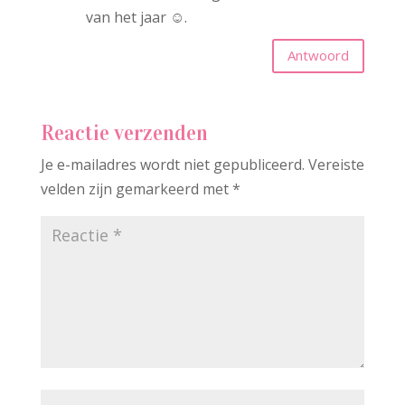
van het jaar ☺️.
Antwoord
Reactie verzenden
Je e-mailadres wordt niet gepubliceerd.
Vereiste
velden zijn gemarkeerd met
*