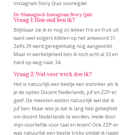
Instagram Story Quiz voorlegde!
De Mamagisch Instagram Story Quiz
Vraag 1: Hou oud ben ik?
Blijkbaar zie ik er nog zo lekker fris en fruit uit
want veel volgers klikten op het antwoord 31.
Zelfs 29 werd geregelmatig nog aangevinkt.
Maar in werkelijkheid ben ik toch echt al 33 en
hard op weg naar 34.
Vraag 2: Wat voor werk doe ik?
Het is natuurlijk een beetje een instinker als ik
je de opties Docent Nederlands, juf en ZZP-er
geef. De meesten wisten natuurlijk wel dat ik
juf ben. Maar wist je dat ik lang heb getwijfeld
om docent Nederlands te worden, mede door
mijn voorliefde voor taal en lezen? Ook ZZP-er
was natuurlijk een beetje tricky omdat ik naast