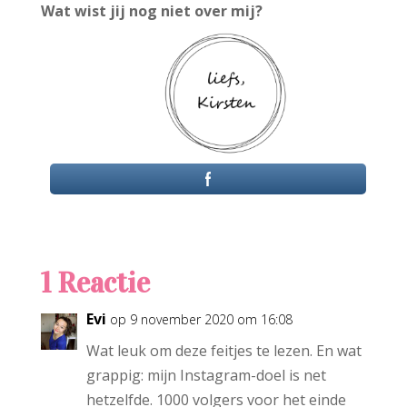
Wat wist jij nog niet over mij?
1 Reactie
Evi
op 9 november 2020 om 16:08
Wat leuk om deze feitjes te lezen. En wat
grappig: mijn Instagram-doel is net
hetzelfde. 1000 volgers voor het einde