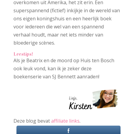
overkomen uit Amerika, het zit erin. Een
superspannend (fictief) inkijkje in de wereld van
ons eigen koningshuis en een heerlijk boek
voor iedereen die wel van een spannend
verhaal houdt, maar net iets minder van
bloederige scènes.
Leestips!
Als je Beatrix en de moord op Huis ten Bosch
ook leuk vond, kan ik je zeker deze
boekenserie van SJ Bennett aanraden!
Deze blog bevat
affiliate links
.