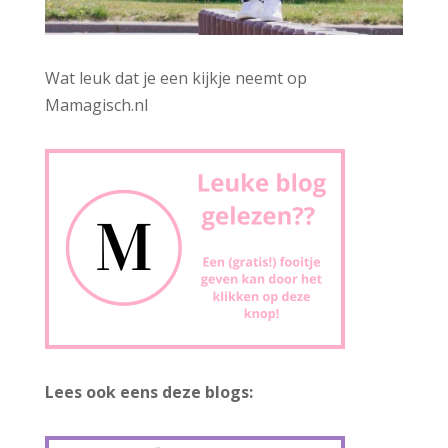
Wat leuk dat je een kijkje neemt op
Mamagisch.nl
Lees ook eens deze blogs: