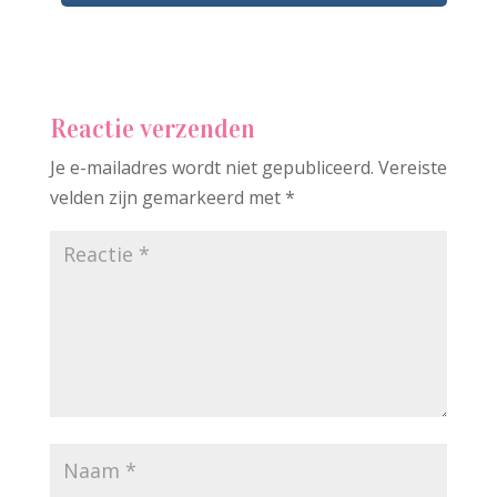
Reactie verzenden
Je e-mailadres wordt niet gepubliceerd.
Vereiste
velden zijn gemarkeerd met
*