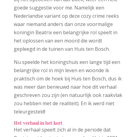
goede suggestie voor me. Namelijk een
Nederlandse variant op deze cozy crime reeks
waar niemand anders dan onze voormalige
koningin Beatrix een belangrijke rol speelt in
het oplossen van een moord die wordt
gepleegd in de tuinen van Huis ten Bosch.
Nu speelde het koningshuis een lange tijd een
belangrijke rol in mijn leven en woonde ik
praktisch om de hoek bij Huis ten Bosch, dus ik
was meer dan benieuwd naar hoe dit verhaal
geschreven zou zijn (en natuurlijk ook raakvlak
zou hebben met de realiteit). En ik werd niet
teleurgesteld!
Het verhaal in het kort
Het verhaal speelt zich al in de periode dat