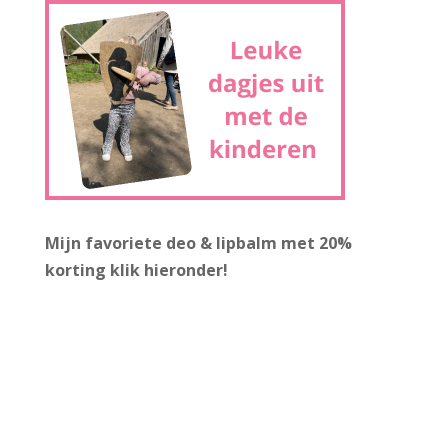
Mijn favoriete deo & lipbalm met 20%
korting
klik hieronder!