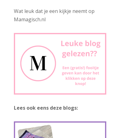
Wat leuk dat je een kijkje neemt op
Mamagisch.nl
Lees ook eens deze blogs: