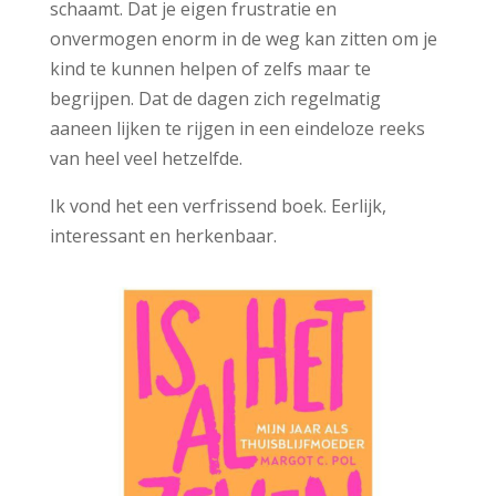
schaamt. Dat je eigen frustratie en
onvermogen enorm in de weg kan zitten om je
kind te kunnen helpen of zelfs maar te
begrijpen. Dat de dagen zich regelmatig
aaneen lijken te rijgen in een eindeloze reeks
van heel veel hetzelfde.
Ik vond het een verfrissend boek. Eerlijk,
interessant en herkenbaar.