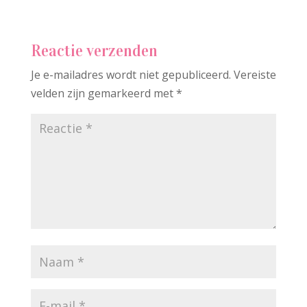
Reactie verzenden
Je e-mailadres wordt niet gepubliceerd.
Vereiste
velden zijn gemarkeerd met
*