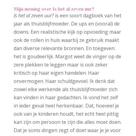
Mijn mening over Is het al zeven uur?
Is het al zeven uur?
is een soort dagboek van het
jaar als thuisblijfmoeder. De ups en (vooral) de
downs. Een realistische kijk op opvoeding maar
ook de rollen in huis waarbij ze gebruik maakt
dan diverse relevante bronnen. En toegeven:
het is goudeerlijk. Margot weet de vinger op de
zere plekken te leggen maar is ook zeker
kritisch op haar eigen handelen. Haar
onvermogen. Haar schuldgevoel. Ik denk dat
zowel elke werkende als thuisblijfmoeder zich
kan vinden in haar gedachten. Ik vond het zelf
in ieder geval heel herkenbaar. Dat, hoeveel je
ook van je kinderen houdt, het echt heel pittig
kan zijn om persoon te zijn die alles moet doen.
Dat je soms dingen zegt of doet waar je je voor