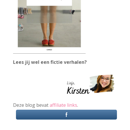
Lees jij wel een fictie verhalen?
Deze blog bevat
affiliate links
.