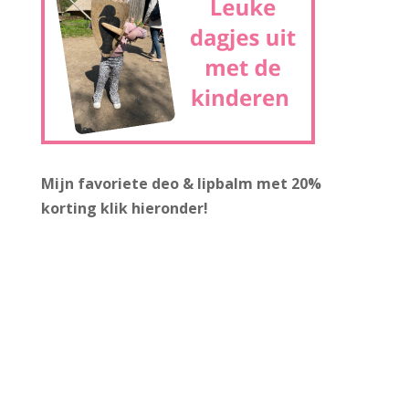
Mijn favoriete deo & lipbalm met 20%
korting
klik hieronder!