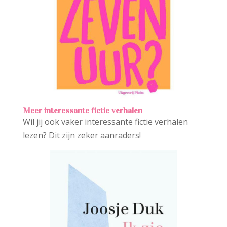
Meer interessante fictie verhalen
Wil jij ook vaker interessante fictie verhalen
lezen? Dit zijn zeker aanraders!