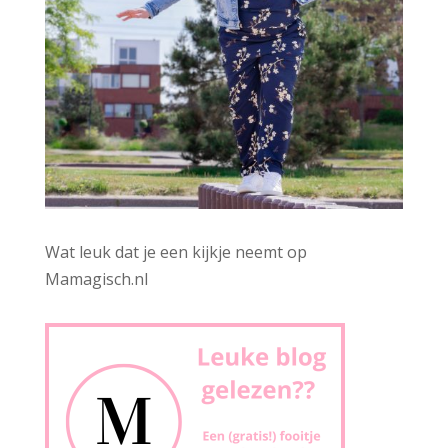
Wat leuk dat je een kijkje neemt op
Mamagisch.nl