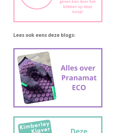
Lees ook eens deze blogs: