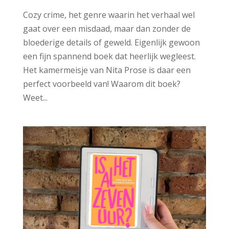
Cozy crime, het genre waarin het verhaal wel
gaat over een misdaad, maar dan zonder de
bloederige details of geweld. Eigenlijk gewoon
een fijn spannend boek dat heerlijk wegleest.
Het kamermeisje van Nita Prose is daar een
perfect voorbeeld van! Waarom dit boek?
Weet...