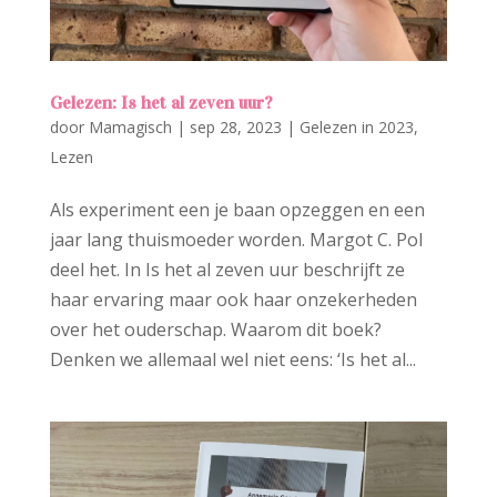
Gelezen: Is het al zeven uur?
door
Mamagisch
|
sep 28, 2023
|
Gelezen in 2023
,
Lezen
Als experiment een je baan opzeggen en een
jaar lang thuismoeder worden. Margot C. Pol
deel het. In Is het al zeven uur beschrijft ze
haar ervaring maar ook haar onzekerheden
over het ouderschap. Waarom dit boek?
Denken we allemaal wel niet eens: ‘Is het al...