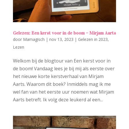
Gelezen: Een kerst voor in de boom – Mirjam Aarts
door
Mamagisch
|
nov 13, 2023
|
Gelezen in 2023
,
Lezen
Welkom bij de blogtour van Een kerst voor in
de boom! Vandaag lees je bij mij als eerste over
het nieuwe korte kerstverhaal van Mirjam
Aarts. Waarom dit boek? Inmiddels mag ik me
wel fan van het eerste uur noemen wat Mirjam
Aarts betreft. Ik volg deze leukerd al een...