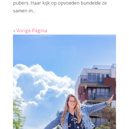
pubers. Haar kijk op opvoeden bundelde ze
samen in...
« Vorige Pagina