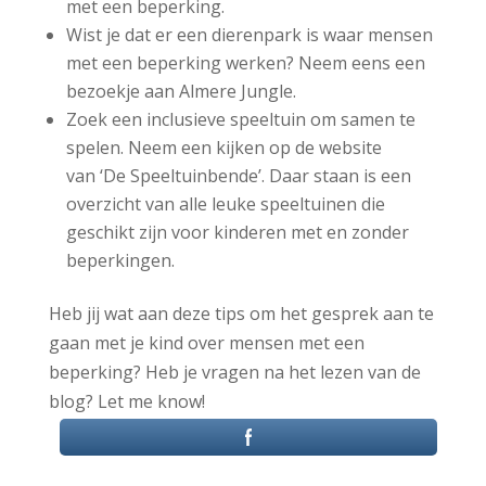
met een beperking.
Wist je dat er een dierenpark is waar mensen
met een beperking werken? Neem eens een
bezoekje aan Almere Jungle.
Zoek een inclusieve speeltuin om samen te
spelen. Neem een kijken op de website
van ‘De Speeltuinbende’. Daar staan is een
overzicht van alle leuke speeltuinen die
geschikt zijn voor kinderen met en zonder
beperkingen.
Heb jij wat aan deze tips om het gesprek aan te
gaan met je kind over mensen met een
beperking? Heb je vragen na het lezen van de
blog? Let me know!