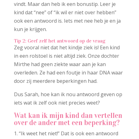
vindt. Maar dan heb ik een bonustip. Leer je
kind dat “nee” of “ik wil er niet over hebben”
ook een antwoord is. Iets met nee heb je en ja
kun je krijgen.
Tip 2: Geef zelf het antwoord op de vraag
Zeg vooral niet dat het kindje ziek is! Een kind
in een rolstoel is niet altijd ziek. Onze dochter
Mirthe had geen ziekte waar aan je kan
overleden. Ze had een foutje in haar DNA waar
door zij meerdere beperkingen had.
Dus Sarah, hoe kan ik nou antwoord geven op
iets wat ik zelf ook niet precies weet?
Wat kan ik mijn kind dan vertellen
over de ander met een beperking?
“Ik weet het niet!” Dat is ook een antwoord