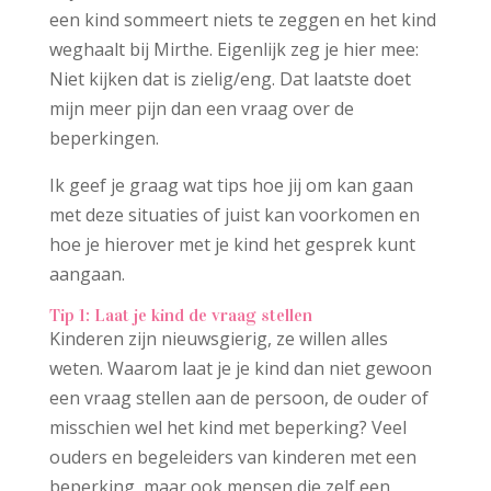
een kind sommeert niets te zeggen en het kind
weghaalt bij Mirthe. Eigenlijk zeg je hier mee:
Niet kijken dat is zielig/eng. Dat laatste doet
mijn meer pijn dan een vraag over de
beperkingen.
Ik geef je graag wat tips hoe jij om kan gaan
met deze situaties of juist kan voorkomen en
hoe je hierover met je kind het gesprek kunt
aangaan.
Tip 1: Laat je kind de vraag stellen
Kinderen zijn nieuwsgierig, ze willen alles
weten. Waarom laat je je kind dan niet gewoon
een vraag stellen aan de persoon, de ouder of
misschien wel het kind met beperking? Veel
ouders en begeleiders van kinderen met een
beperking, maar ook mensen die zelf een