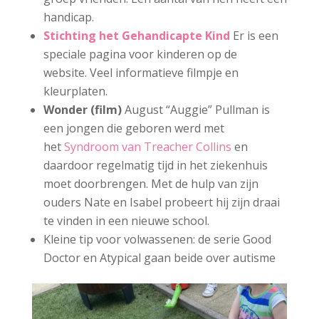
handicap.
Stichting het Gehandicapte Kind
Er is een
speciale pagina voor kinderen op de
website. Veel informatieve filmpje en
kleurplaten.
Wonder (film)
August “Auggie” Pullman is
een jongen die geboren werd met
het
Syndroom van Treacher Collins
en
daardoor regelmatig tijd in het ziekenhuis
moet doorbrengen. Met de hulp van zijn
ouders Nate en Isabel probeert hij zijn draai
te vinden in een nieuwe school.
Kleine tip voor volwassenen: de serie Good
Doctor en Atypical gaan beide over autisme