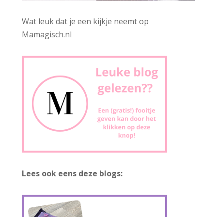
Wat leuk dat je een kijkje neemt op
Mamagisch.nl
Lees ook eens deze blogs: