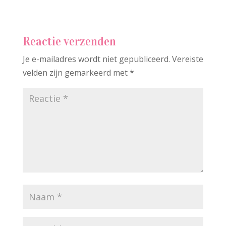
Reactie verzenden
Je e-mailadres wordt niet gepubliceerd.
Vereiste
velden zijn gemarkeerd met
*