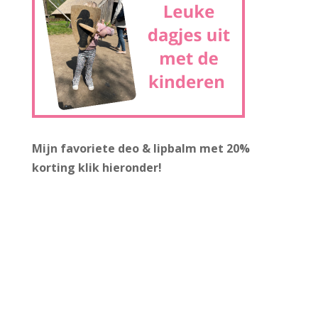
Mijn favoriete deo & lipbalm met 20%
korting
klik hieronder!