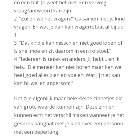
en een feit. Je weet het niet. Een vervolg
vraag/antwoord kan zijn:
“Zullen we het vragen?” Ga samen met je kind
vragen. En wat je dan kan vragen staat al bij tip
1.
“Dat kindje kan misschien niet goed lopen of
is snel moe en zit daarom in een rolstoel.”
“Iedereen is uniek en anders. Jij hebt… en ik
heb… Die meneer kan niet horen maar kan wel
heel goed alles zien en voelen. Wat jij niet kan
kan hij wel en andersom.”
Het zijn eigenlijk maar hele kleine zinnetjes die
van grote waarde kunnen zijn. Deze zinnen
kunnen echt het verschil maken wanneer je het
gesprek aangaat met je kind over een persoon
met een beperking.