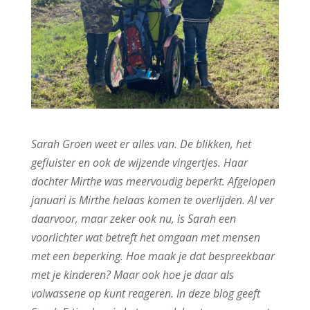
Sarah Groen weet er alles van. De blikken, het
gefluister en ook de wijzende vingertjes. Haar
dochter Mirthe was meervoudig beperkt. Afgelopen
januari is Mirthe helaas komen te overlijden. Al ver
daarvoor, maar zeker ook nu, is Sarah een
voorlichter wat betreft het omgaan met mensen
met een beperking. Hoe maak je dat bespreekbaar
met je kinderen? Maar ook hoe je daar als
volwassene op kunt reageren. In deze blog geeft