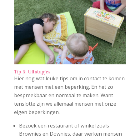
Tip 5: Uitstapjes
Hier nog wat leuke tips om in contact te komen
met mensen met een beperking. En het zo
bespreekbaar en normaal te maken. Want
tenslotte zijn we allemaal mensen met onze
eigen beperkingen.
Bezoek een restaurant of winkel zoals
Brownies en Downies, daar werken mensen