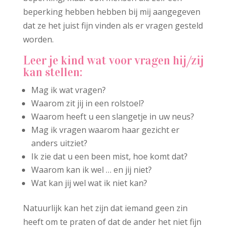
beperking hebben hebben bij mij aangegeven
dat ze het juist fijn vinden als er vragen gesteld
worden.
Leer je kind wat voor vragen hij/zij
kan stellen:
Mag ik wat vragen?
Waarom zit jij in een rolstoel?
Waarom heeft u een slangetje in uw neus?
Mag ik vragen waarom haar gezicht er
anders uitziet?
Ik zie dat u een been mist, hoe komt dat?
Waarom kan ik wel … en jij niet?
Wat kan jij wel wat ik niet kan?
Natuurlijk kan het zijn dat iemand geen zin
heeft om te praten of dat de ander het niet fijn