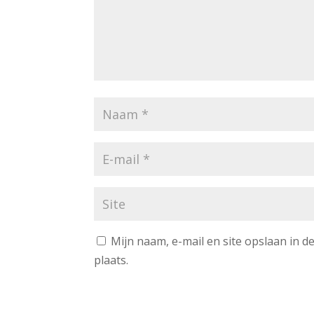
Mijn naam, e-mail en site opslaan in 
plaats.