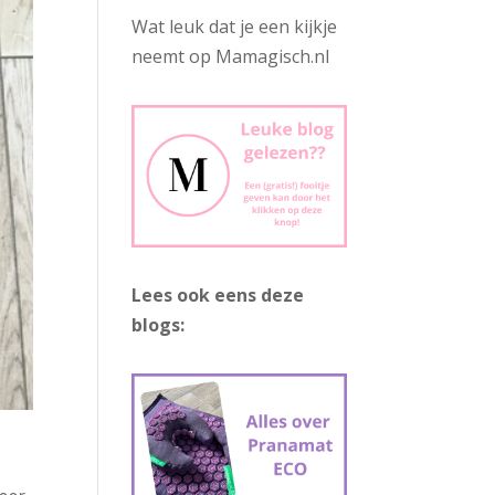
Wat leuk dat je een kijkje
neemt op Mamagisch.nl
Lees ook eens deze
blogs: