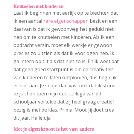
Knutselen met kinderen
Laat ik beginnen met eerlijk op te biechten dat
ik een aantal
rare eigenschappen
bezit en een
daarvan is dat ik gewoonweg het geduld niet
heb om te knutselen met kinderen. Als ik een
opdracht verzin, moet elk werkje er gewoon
precies zo uitzien als dat ik voor ogen heb. Ik
ga intern op tilt als dat niet zo is. En ik weet dat
dat geen goed startpunt is om de creativiteit
van kinderen te laten ontplooien, dus begin ik
er niet aan. Je snapt dan vast ook dat ik stond
te juichen toen mijn duo-collega van dit
schooljaar vertelde dat zij heel graag creatief
bezig is met de klas. Prima. Mooi. Jij doet crea
dit jaar. Halleluja!
Met je eigen kroost is het vast anders