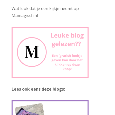
Wat leuk dat je een kijkje neemt op
Mamagisch.nl
Lees ook eens deze blogs: