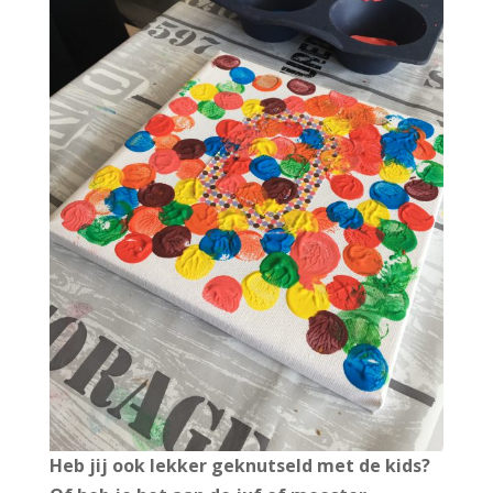
Heb jij ook lekker geknutseld met de kids?