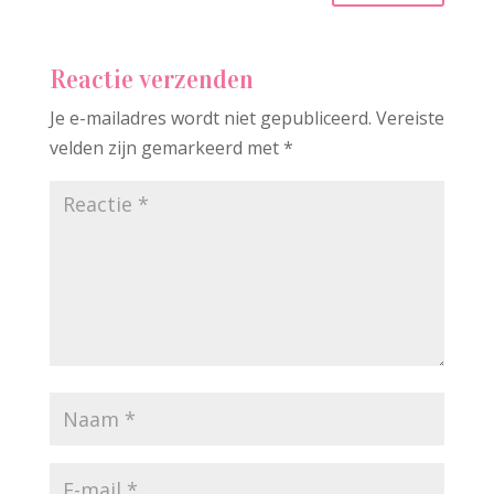
Reactie verzenden
Je e-mailadres wordt niet gepubliceerd.
Vereiste
velden zijn gemarkeerd met
*