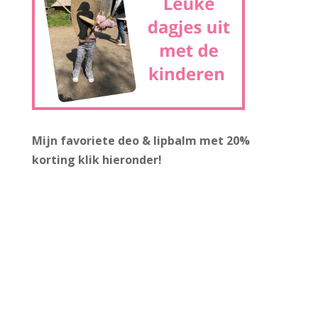
Mijn favoriete deo & lipbalm met 20%
korting
klik hieronder!