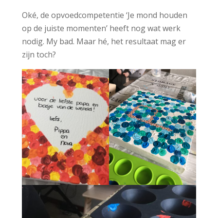
Oké, de opvoedcompetentie ‘Je mond houden
op de juiste momenten’ heeft nog wat werk
nodig. My bad. Maar hé, het resultaat mag er
zijn toch?