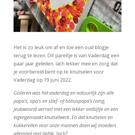
Het is zo leuk om af en toe een oud blogje
terug te lezen. Dit pareltje is van Vaderdag een
paar jaar geleden. lach lekker mee en zorg dat
je voorbereid bent op te knutselen voor
Vaderdag op 19 juni 2022.
Gisteren was het vaderdag en natuurlijk zijn alle
papa’s, opa’s en stief- of bonuspapa’s (omg,
jeukwoord) verrast met een lekker ontbijtje en een
eigengemaakt knutselwerk. En dat knutselen en
kokkerellen voor onze mannen doen wij moeders
allemaal met liefde, toch?