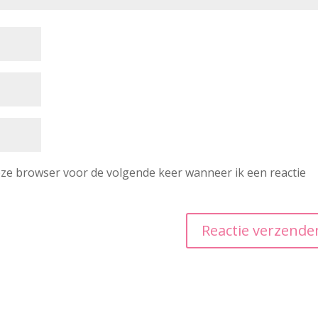
deze browser voor de volgende keer wanneer ik een reactie