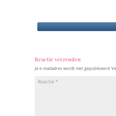
Reactie verzenden
Je e-mailadres wordt niet gepubliceerd.
Ve