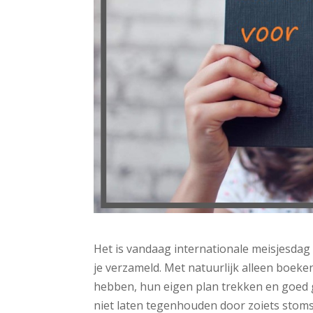
Het is vandaag internationale meisjesdag
je verzameld. Met natuurlijk alleen boeke
hebben, hun eigen plan trekken en goed g
niet laten tegenhouden door zoiets stoms als