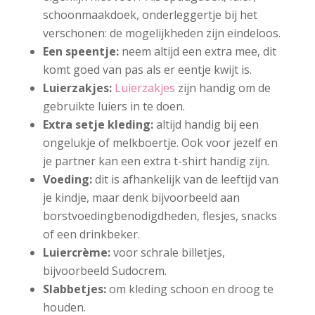
schoonmaakdoek, onderleggertje bij het
verschonen: de mogelijkheden zijn eindeloos.
Een speentje:
neem altijd een extra mee, dit
komt goed van pas als er eentje kwijt is.
Luierzakjes:
Luierzakjes
zijn handig om de
gebruikte luiers in te doen.
Extra setje kleding:
altijd handig bij een
ongelukje of melkboertje. Ook voor jezelf en
je partner kan een extra t-shirt handig zijn.
Voeding:
dit is afhankelijk van de leeftijd van
je kindje, maar denk bijvoorbeeld aan
borstvoedingbenodigdheden, flesjes, snacks
of een drinkbeker.
Luiercrème:
voor schrale billetjes,
bijvoorbeeld Sudocrem.
Slabbetjes:
om kleding schoon en droog te
houden.