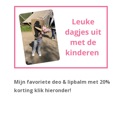
Mijn favoriete deo & lipbalm met 20%
korting
klik hieronder!