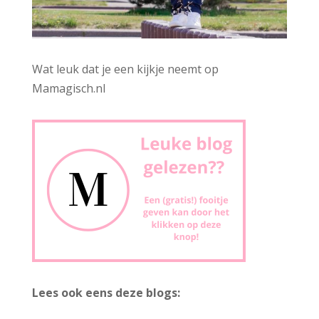
Wat leuk dat je een kijkje neemt op
Mamagisch.nl
Lees ook eens deze blogs: