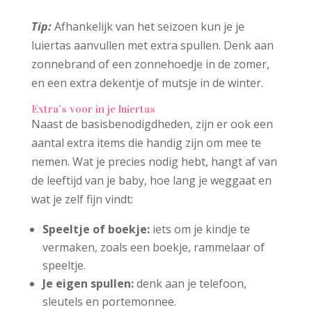
Tip:
Afhankelijk van het seizoen kun je je
luiertas aanvullen met extra spullen. Denk aan
zonnebrand of een zonnehoedje in de zomer,
en een extra dekentje of mutsje in de winter.
Extra’s voor in je luiertas
Naast de basisbenodigdheden, zijn er ook een
aantal extra items die handig zijn om mee te
nemen. Wat je precies nodig hebt, hangt af van
de leeftijd van je baby, hoe lang je weggaat en
wat je zelf fijn vindt:
Speeltje of boekje:
iets om je kindje te
vermaken, zoals een boekje, rammelaar of
speeltje.
Je eigen spullen:
denk aan je telefoon,
sleutels en portemonnee.