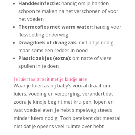
Handdesinfectie:
handig om je handen
schoon te maken na het verschonen of voor
het voeden.
Thermosfles met warm water:
handig voor
flesvoeding onderweg.
Draagdoek of draagzak:
niet altijd nodig,
maar soms een redder in nood.
Plastic zakjes (extra):
om natte of vieze
spullen in te doen.
Je luiertas groeit met je kindje mee
Waar je luiertas bij baby’s vooral draait om
luiers, voeding en verzorging, verandert dat
zodra je kindje begint met kruipen, lopen en
vast voedsel eten. Je hebt simpelweg steeds
minder luiers nodig. Toch betekent dat meestal
niet dat je opeens veel ruimte over hebt.