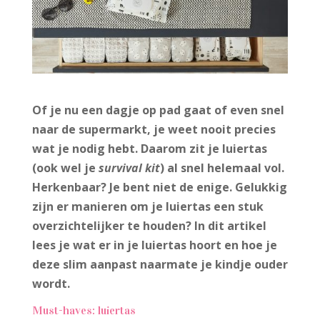
Of je nu een dagje op pad gaat of even snel
naar de supermarkt, je weet nooit precies
wat je nodig hebt. Daarom zit je luiertas
(ook wel je
survival kit
) al snel helemaal vol.
Herkenbaar? Je bent niet de enige. Gelukkig
zijn er manieren om je luiertas een stuk
overzichtelijker te houden? In dit artikel
lees je wat er in je luiertas hoort en hoe je
deze slim aanpast naarmate je kindje ouder
wordt.
Must-haves: luiertas