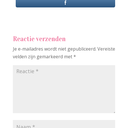
Reactie verzenden
Je e-mailadres wordt niet gepubliceerd.
Vereiste
velden zijn gemarkeerd met
*