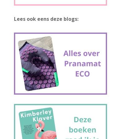
Lees ook eens deze blogs: