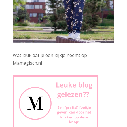
Wat leuk dat je een kijkje neemt op
Mamagisch.nl