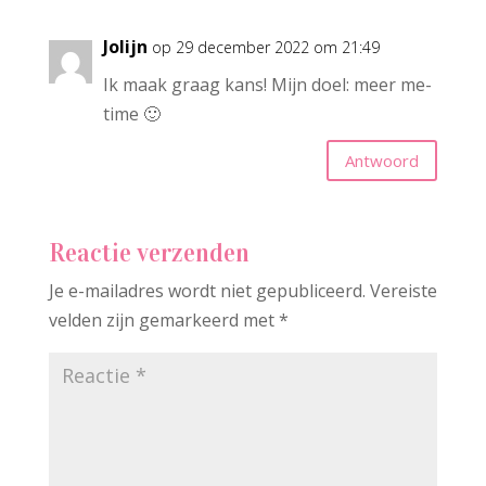
Jolijn
op 29 december 2022 om 21:49
Ik maak graag kans! Mijn doel: meer me-
time 🙂
Antwoord
Reactie verzenden
Je e-mailadres wordt niet gepubliceerd.
Vereiste
velden zijn gemarkeerd met
*