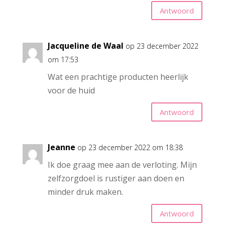
Antwoord
Jacqueline de Waal
op 23 december 2022
om 17:53
Wat een prachtige producten heerlijk
voor de huid
Antwoord
Jeanne
op 23 december 2022 om 18:38
Ik doe graag mee aan de verloting. Mijn
zelfzorgdoel is rustiger aan doen en
minder druk maken.
Antwoord