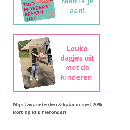
Mijn favoriete deo & lipbalm met 20%
korting
klik hieronder!