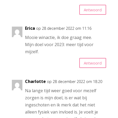
Antwoord
Erica
op 28 december 2022 om 11:16
Mooie winactie, ik doe graag mee.
Mijn doel voor 2023: meer tijd voor
mijzelf.
Antwoord
Charlotte
op 28 december 2022 om 18:20
Na lange tijd weer goed voor mezelf
zorgen is mijn doel, is er wat bij
ingeschoten en ik merk dat het niet
alleen fysiek van invloed is. Je voelt je