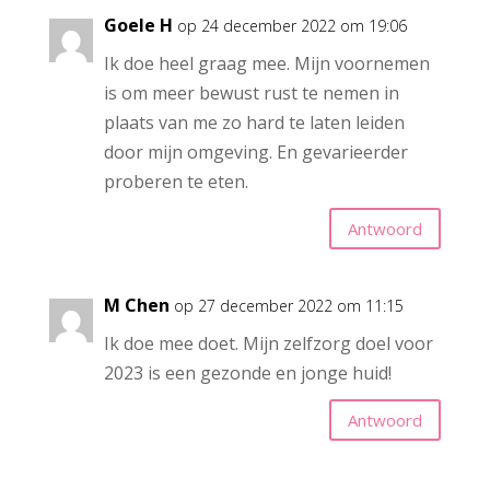
Goele H
op 24 december 2022 om 19:06
Ik doe heel graag mee. Mijn voornemen
is om meer bewust rust te nemen in
plaats van me zo hard te laten leiden
door mijn omgeving. En gevarieerder
proberen te eten.
Antwoord
M Chen
op 27 december 2022 om 11:15
Ik doe mee doet. Mijn zelfzorg doel voor
2023 is een gezonde en jonge huid!
Antwoord