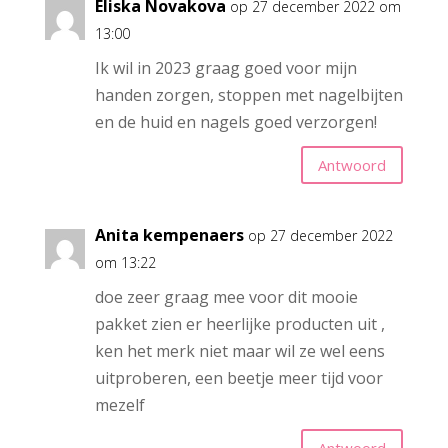
Eliska Novakova
op 27 december 2022 om
13:00
Ik wil in 2023 graag goed voor mijn
handen zorgen, stoppen met nagelbijten
en de huid en nagels goed verzorgen!
Antwoord
Anita kempenaers
op 27 december 2022
om 13:22
doe zeer graag mee voor dit mooie
pakket zien er heerlijke producten uit ,
ken het merk niet maar wil ze wel eens
uitproberen, een beetje meer tijd voor
mezelf
Antwoord