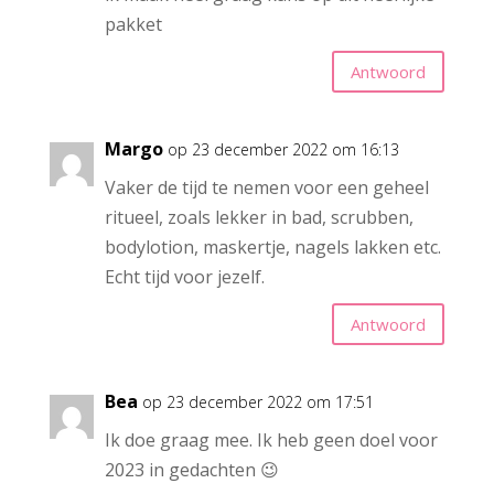
pakket
Antwoord
Margo
op 23 december 2022 om 16:13
Vaker de tijd te nemen voor een geheel
ritueel, zoals lekker in bad, scrubben,
bodylotion, maskertje, nagels lakken etc.
Echt tijd voor jezelf.
Antwoord
Bea
op 23 december 2022 om 17:51
Ik doe graag mee. Ik heb geen doel voor
2023 in gedachten 😉