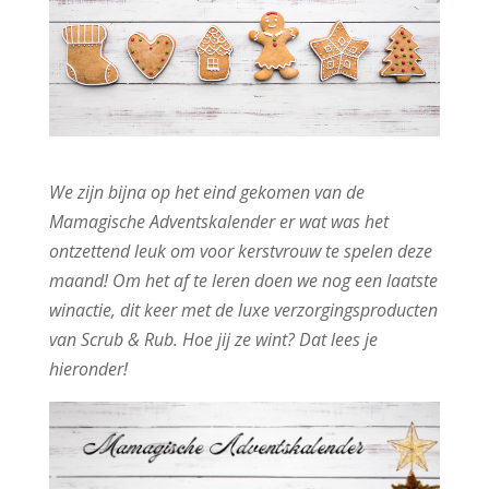
We zijn bijna op het eind gekomen van de
Mamagische Adventskalender er wat was het
ontzettend leuk om voor kerstvrouw te spelen deze
maand! Om het af te leren doen we nog een laatste
winactie, dit keer met de luxe verzorgingsproducten
van Scrub & Rub. Hoe jij ze wint? Dat lees je
hieronder!