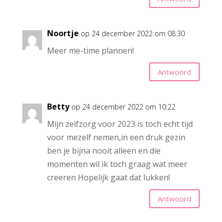
Noortje
op 24 december 2022 om 08:30
Meer me-time plannen!
Antwoord
Betty
op 24 december 2022 om 10:22
Mijn zelfzorg voor 2023 is toch echt tijd
voor mezelf nemen,in een druk gezin
ben je bijna nooit alleen en die
momenten wil ik toch graag wat meer
creeren Hopelijk gaat dat lukken!
Antwoord