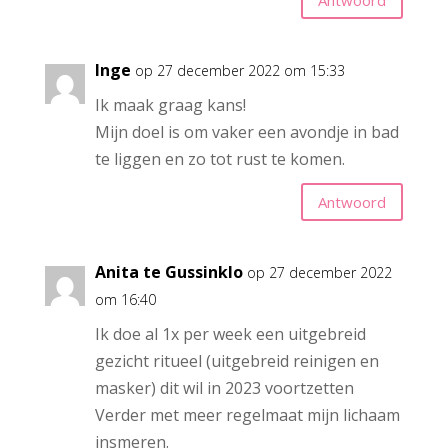
Inge
op 27 december 2022 om 15:33
Ik maak graag kans!
Mijn doel is om vaker een avondje in bad
te liggen en zo tot rust te komen.
Antwoord
Anita te Gussinklo
op 27 december 2022
om 16:40
Ik doe al 1x per week een uitgebreid
gezicht ritueel (uitgebreid reinigen en
masker) dit wil in 2023 voortzetten
Verder met meer regelmaat mijn lichaam
insmeren.