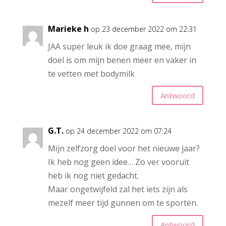
Marieke h
op 23 december 2022 om 22:31
JAA super leuk ik doe graag mee, mijn
doel is om mijn benen meer en vaker in
te vetten met bodymilk
Antwoord
G.T.
op 24 december 2022 om 07:24
Mijn zelfzorg doel voor het nieuwe jaar?
Ik heb nog geen idee… Zo ver vooruit
heb ik nog niet gedacht.
Maar ongetwijfeld zal het iets zijn als
mezelf meer tijd gunnen om te sporten.
Antwoord