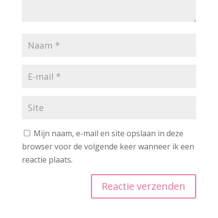
Mijn naam, e-mail en site opslaan in deze
browser voor de volgende keer wanneer ik een
reactie plaats.
A