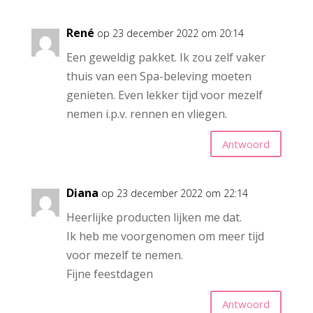
René
op 23 december 2022 om 20:14
Een geweldig pakket. Ik zou zelf vaker
thuis van een Spa-beleving moeten
genieten. Even lekker tijd voor mezelf
nemen i.p.v. rennen en vliegen.
Antwoord
Diana
op 23 december 2022 om 22:14
Heerlijke producten lijken me dat.
Ik heb me voorgenomen om meer tijd
voor mezelf te nemen.
Fijne feestdagen
Antwoord