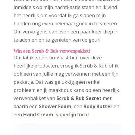
inmiddels op mijn nachtkastje staan en ik vind
het heerlijk om voordat ik ga slapen mijn
handen nog even helemaal goed in te smeren.
Om vervolgens dan even een paar keer diep in
te ademen en te genieten van de geur!
Win een Scrub & Rub verwenpakket!
Omdat ik zo enthousiast ben over deze
heerlijke producten, vroeg ik Scrub & Rub of ik
ook een van jullie mag verwennen met een fijn
pakketje. Dat was gelukkig geen enkel
probleem en jij maakt dus kans op een heerlijk
verwenpakket van
Scrub & Rub Secret
met
daarin een
Shower Foam
, een
Body Butter
en
een
Hand Cream
. Superfijn toch?