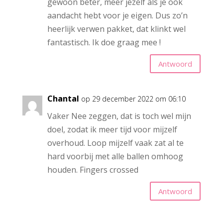
gewoon beter, meer jezelf als je ook
aandacht hebt voor je eigen. Dus zo’n
heerlijk verwen pakket, dat klinkt wel
fantastisch. Ik doe graag mee !
Antwoord
Chantal
op 29 december 2022 om 06:10
Vaker Nee zeggen, dat is toch wel mijn
doel, zodat ik meer tijd voor mijzelf
overhoud. Loop mijzelf vaak zat al te
hard voorbij met alle ballen omhoog
houden. Fingers crossed
Antwoord