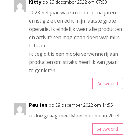
Kitty
op 29 december 2022 om 07:00
2023 het jaar waarin ik hoop, na jaren
ernstig ziek en echt mijn laatste grote
operatie, ik eindelijk weer alle producten
en activiteiten mag gaan doen vwb mijn
lichaam.
ik zeg dit is een mooie verwennerij aan
producten om straks heerlijk van gaan
te genieten !
Antwoord
Paulien
op 29 december 2022 om 14:55
ik doe graag mee! Meer metime in 2023
Antwoord