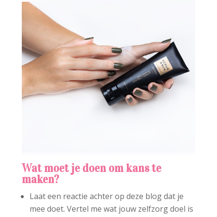
Wat moet je doen om kans te
maken?
Laat een reactie achter op deze blog dat je
mee doet. Vertel me wat jouw zelfzorg doel is