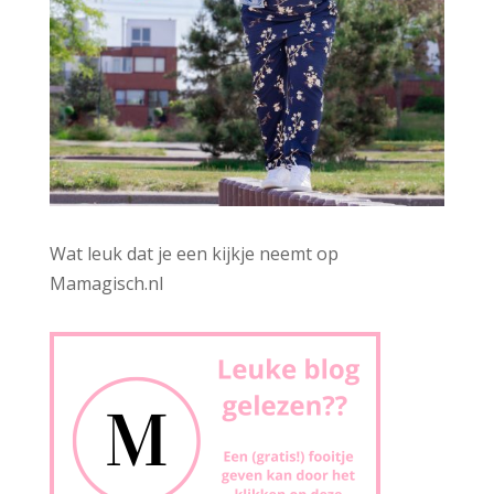
Wat leuk dat je een kijkje neemt op
Mamagisch.nl