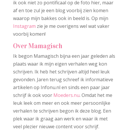
ik ook niet zo pontificaal op de foto hier, maar
af en toe zul je een blog voorbij zien komen
waarop mijn bakkes ook in beeld is. Op mijn
Instagram
zie je me overigens wel wat vaker
voorbij komen!
Over Mamagisch
Ik begon Mamagisch bijna een jaar geleden als
plaats waar ik mijn eigen verhalen weg kon
schrijven. Ik heb het schrijven altijd heel leuk
gevonden. Jaren terug schreef ik informatieve
artikelen op Infonu.nl en sinds een paar jaar
schrijf ik ook voor
Moeders.nu
. Omdat het me
leuk leek om meer en ook meer persoonlijke
verhalen te schrijven begon ik deze blog. Een
plek waar ik graag aan werk en waar ik met
veel plezier nieuwe content voor schrijf.