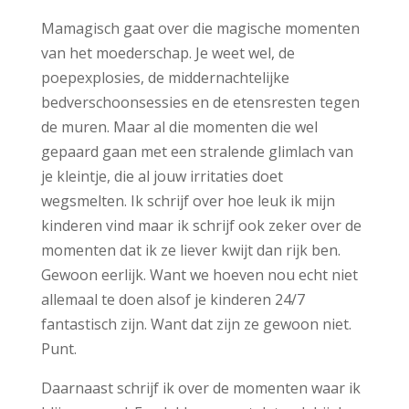
Mamagisch gaat over die magische momenten
van het moederschap. Je weet wel, de
poepexplosies, de middernachtelijke
bedverschoonsessies en de etensresten tegen
de muren. Maar al die momenten die wel
gepaard gaan met een stralende glimlach van
je kleintje, die al jouw irritaties doet
wegsmelten. Ik schrijf over hoe leuk ik mijn
kinderen vind maar ik schrijf ook zeker over de
momenten dat ik ze liever kwijt dan rijk ben.
Gewoon eerlijk. Want we hoeven nou echt niet
allemaal te doen alsof je kinderen 24/7
fantastisch zijn. Want dat zijn ze gewoon niet.
Punt.
Daarnaast schrijf ik over de momenten waar ik