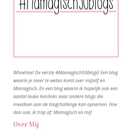
Whoehoe! De eerste #Mamagisch50blogs! Een blog
waarin je meer te weten komt over mijzelf en
Mamagisch. En een blog waarin ik hopelijk ook een
aantal leuke leeslinks naar andere blogs die
meedoen aan de blogchallenge kan opnemen. Hoe
dan ook, ik trap af: Mamagisch en mij!
Over Mij