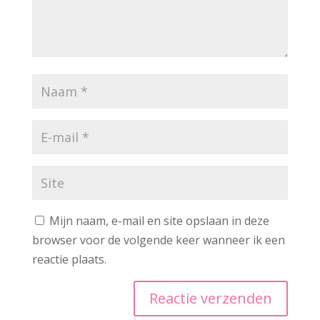
Mijn naam, e-mail en site opslaan in deze
browser voor de volgende keer wanneer ik een
reactie plaats.