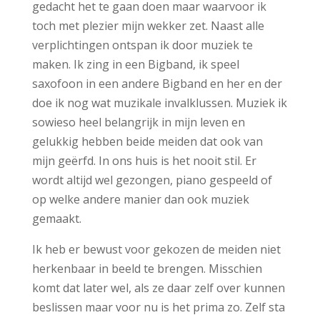
gedacht het te gaan doen maar waarvoor ik
toch met plezier mijn wekker zet. Naast alle
verplichtingen ontspan ik door muziek te
maken. Ik zing in een Bigband, ik speel
saxofoon in een andere Bigband en her en der
doe ik nog wat muzikale invalklussen. Muziek ik
sowieso heel belangrijk in mijn leven en
gelukkig hebben beide meiden dat ook van
mijn geërfd. In ons huis is het nooit stil. Er
wordt altijd wel gezongen, piano gespeeld of
op welke andere manier dan ook muziek
gemaakt.
Ik heb er bewust voor gekozen de meiden niet
herkenbaar in beeld te brengen. Misschien
komt dat later wel, als ze daar zelf over kunnen
beslissen maar voor nu is het prima zo. Zelf sta