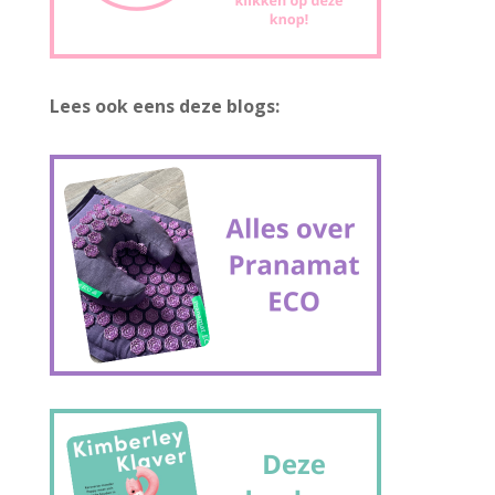
Lees ook eens deze blogs: