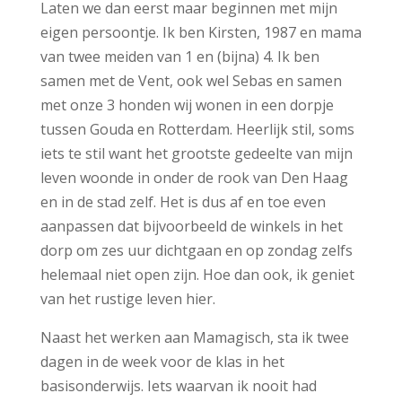
Laten we dan eerst maar beginnen met mijn
eigen persoontje. Ik ben Kirsten, 1987 en mama
van twee meiden van 1 en (bijna) 4. Ik ben
samen met de Vent, ook wel Sebas en samen
met onze 3 honden wij wonen in een dorpje
tussen Gouda en Rotterdam. Heerlijk stil, soms
iets te stil want het grootste gedeelte van mijn
leven woonde in onder de rook van Den Haag
en in de stad zelf. Het is dus af en toe even
aanpassen dat bijvoorbeeld de winkels in het
dorp om zes uur dichtgaan en op zondag zelfs
helemaal niet open zijn. Hoe dan ook, ik geniet
van het rustige leven hier.
Naast het werken aan Mamagisch, sta ik twee
dagen in de week voor de klas in het
basisonderwijs. Iets waarvan ik nooit had