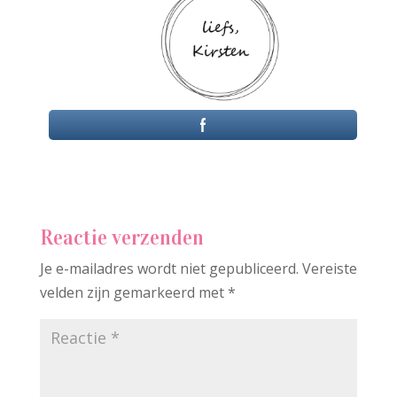
Reactie verzenden
Je e-mailadres wordt niet gepubliceerd.
Vereiste
velden zijn gemarkeerd met
*