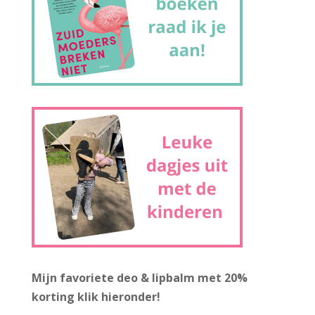
Mijn favoriete deo & lipbalm met 20%
korting
klik hieronder!