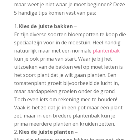
maar weet je niet waar je moet beginnen? Deze
5 handige tips komen vast van pas:
Kies de juiste bakken
–
Er zijn diverse soorten bloempotten te koop die
speciaal zijn voor in de moestuin. Heel handig
natuurlijk maar met een normale
plantenbak
kun je ook prima van start. Waar je bij het
uitzoeken van de bakken wel op moet letten is
het soort plant dat je wilt gaan planten. Een
tomatenplant groeit bijvoorbeeld de lucht in,
maar aardappelen groeien onder de grond.
Toch even iets om rekening mee te houden!
Vaak is het zo dat je in een pot maar één plant
zet, maar in een bredere plantenbak kun je
prima meerdere planten en kruiden zetten.
Kies de juiste planten
–