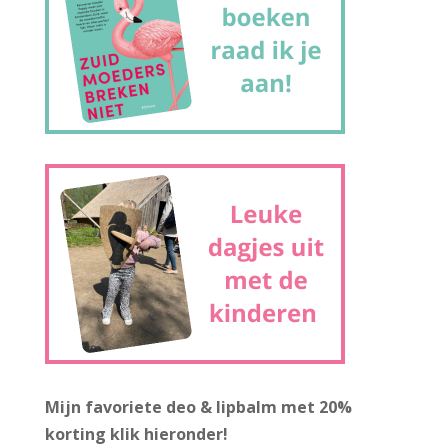
Mijn favoriete deo & lipbalm met 20%
korting
klik hieronder!