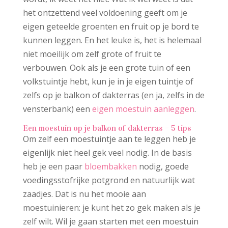
het ontzettend veel voldoening geeft om je
eigen geteelde groenten en fruit op je bord te
kunnen leggen. En het leuke is, het is helemaal
niet moeilijk om zelf grote of fruit te
verbouwen. Ook als je een grote tuin of een
volkstuintje hebt, kun je in je eigen tuintje of
zelfs op je balkon of dakterras (en ja, zelfs in de
vensterbank) een
eigen moestuin aanleggen
.
Een moestuin op je balkon of dakterras – 5 tips
Om zelf een moestuintje aan te leggen heb je
eigenlijk niet heel gek veel nodig. In de basis
heb je een paar
bloembakken
nodig, goede
voedingsstofrijke potgrond en natuurlijk wat
zaadjes. Dat is nu het mooie aan
moestuinieren: je kunt het zo gek maken als je
zelf wilt. Wil je gaan starten met een moestuin