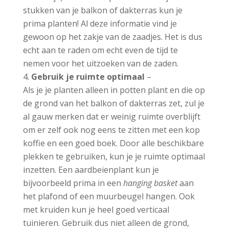
stukken van je balkon of dakterras kun je
prima planten! Al deze informatie vind je
gewoon op het zakje van de zaadjes. Het is dus
echt aan te raden om echt even de tijd te
nemen voor het uitzoeken van de zaden.
Gebruik je ruimte optimaal
–
Als je je planten alleen in potten plant en die op
de grond van het balkon of dakterras zet, zul je
al gauw merken dat er weinig ruimte overblijft
om er zelf ook nog eens te zitten met een kop
koffie en een goed boek. Door alle beschikbare
plekken te gebruiken, kun je je ruimte optimaal
inzetten. Een aardbeienplant kun je
bijvoorbeeld prima in een
hanging basket
aan
het plafond of een muurbeugel hangen. Ook
met kruiden kun je heel goed verticaal
tuinieren. Gebruik dus niet alleen de grond,