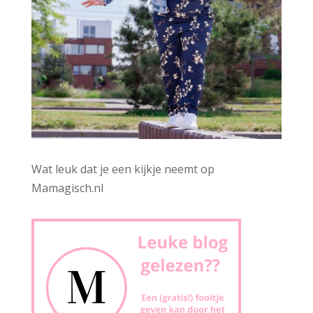
Wat leuk dat je een kijkje neemt op
Mamagisch.nl