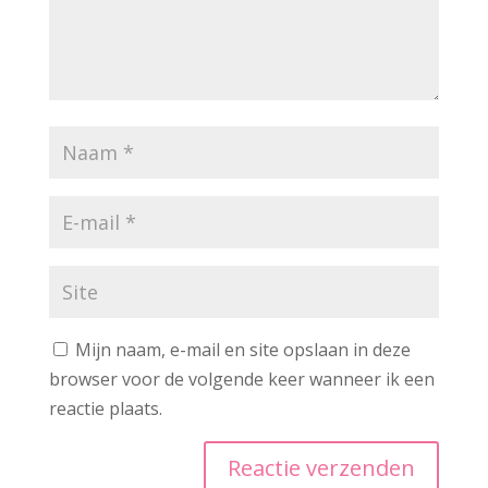
Mijn naam, e-mail en site opslaan in deze
browser voor de volgende keer wanneer ik een
reactie plaats.