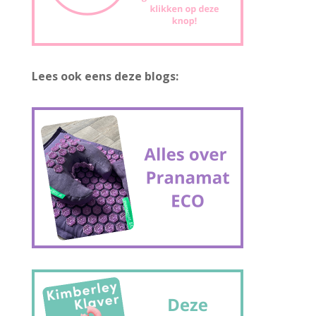
Lees ook eens deze blogs: