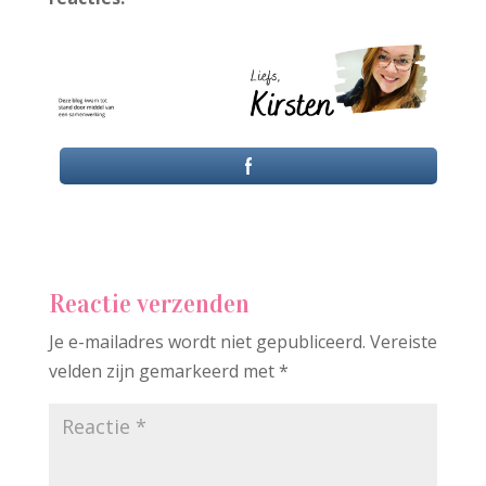
Reactie verzenden
Je e-mailadres wordt niet gepubliceerd.
Vereiste
velden zijn gemarkeerd met
*