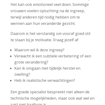
Het kan ook emotioneel veel doen. Sommige
vrouwen voelen opluchting na de ingreep,
terwijl anderen tijd nodig hebben om te
wennen aan hun veranderde gezicht.
Daarom is het verstandig om vooraf goed stil
te staan bij je motivatie. Vraag jezelf af:
Waarom wil ik deze ingreep?
Verwacht ik een subtiele verbetering of een
grote verandering?
Kan ik omgaan met tijdelijk herstel en
zwelling?
Heb ik realistische verwachtingen?
Een goede specialist bespreekt niet alleen de
technische mogelijkheden, maar ook wat wel en
juist niet haalbaar is.