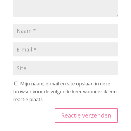
Mijn naam, e-mail en site opslaan in deze
browser voor de volgende keer wanneer ik een
reactie plaats.
A