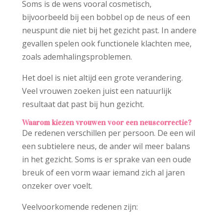
Soms is de wens vooral cosmetisch,
bijvoorbeeld bij een bobbel op de neus of een
neuspunt die niet bij het gezicht past. In andere
gevallen spelen ook functionele klachten mee,
zoals ademhalingsproblemen.
Het doel is niet altijd een grote verandering.
Veel vrouwen zoeken juist een natuurlijk
resultaat dat past bij hun gezicht.
Waarom kiezen vrouwen voor een neuscorrectie?
De redenen verschillen per persoon. De een wil
een subtielere neus, de ander wil meer balans
in het gezicht. Soms is er sprake van een oude
breuk of een vorm waar iemand zich al jaren
onzeker over voelt.
Veelvoorkomende redenen zijn: