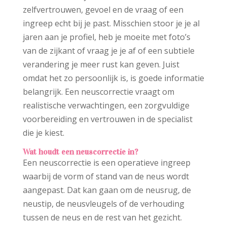
zelfvertrouwen, gevoel en de vraag of een
ingreep echt bij je past. Misschien stoor je je al
jaren aan je profiel, heb je moeite met foto’s
van de zijkant of vraag je je af of een subtiele
verandering je meer rust kan geven. Juist
omdat het zo persoonlijk is, is goede informatie
belangrijk. Een neuscorrectie vraagt om
realistische verwachtingen, een zorgvuldige
voorbereiding en vertrouwen in de specialist
die je kiest.
Wat houdt een neuscorrectie in?
Een neuscorrectie is een operatieve ingreep
waarbij de vorm of stand van de neus wordt
aangepast. Dat kan gaan om de neusrug, de
neustip, de neusvleugels of de verhouding
tussen de neus en de rest van het gezicht.