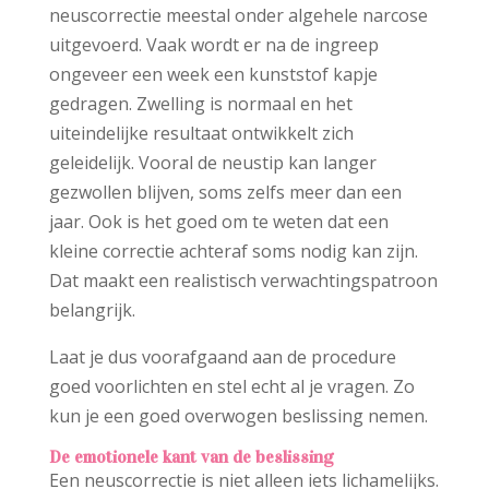
neuscorrectie meestal onder algehele narcose
uitgevoerd. Vaak wordt er na de ingreep
ongeveer een week een kunststof kapje
gedragen. Zwelling is normaal en het
uiteindelijke resultaat ontwikkelt zich
geleidelijk. Vooral de neustip kan langer
gezwollen blijven, soms zelfs meer dan een
jaar. Ook is het goed om te weten dat een
kleine correctie achteraf soms nodig kan zijn.
Dat maakt een realistisch verwachtingspatroon
belangrijk.
Laat je dus voorafgaand aan de procedure
goed voorlichten en stel echt al je vragen. Zo
kun je een goed overwogen beslissing nemen.
De emotionele kant van de beslissing
Een neuscorrectie is niet alleen iets lichamelijks.