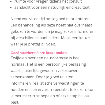
ruimte voor vragen tijdens het consult
aandacht voor een natuurlijk eindresultaat
Neem vooral de tijd om je goed te oriënteren.
Een behandeling als deze hoeft niet overhaast
gekozen te worden en je mag zeker informeren
bij verschillende aanbieders. Maak een keuze
waar je je prettig bij voelt.
Goed voorbereid een keuze maken
Twijfelen over een neuscorrectie is heel
normaal. Het is een persoonlijke beslissing
waarbij uiterlijk, gevoel en vertrouwen
samenkomen. Door je goed te laten
informeren, realistische verwachtingen te
houden en een ervaren specialist te kiezen, kun
je met meer rust bepalen of deze stap bij jou
past.