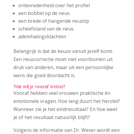
ontevredenheid over het profiel
een bobbel op de neus
een brede of hangende neustip
scheefstand van de neus
ademhalingsklachten
Belangrijk is dat de keuze vanuit jezelf komt.
Een neuscorrectie moet niet voortkomen uit
druk van anderen, maar uit een persoonlijke
wens die goed doordacht is.
Wat wil je vooraf weten?
Vooraf hebben veel vrouwen praktische én
emotionele vragen. Hoe lang duurt het herstel?
Wanneer zie je het eindresultaat? En hoe weet
je of het resultaat natuurlijk blijft?
Volgens de informatie van Dr. Wever wordt een