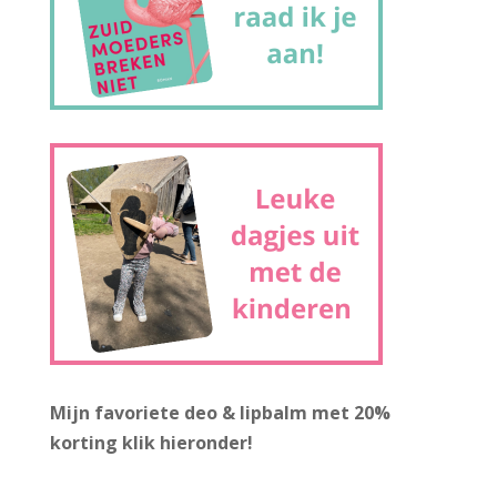
Mijn favoriete deo & lipbalm met 20%
korting
klik hieronder!