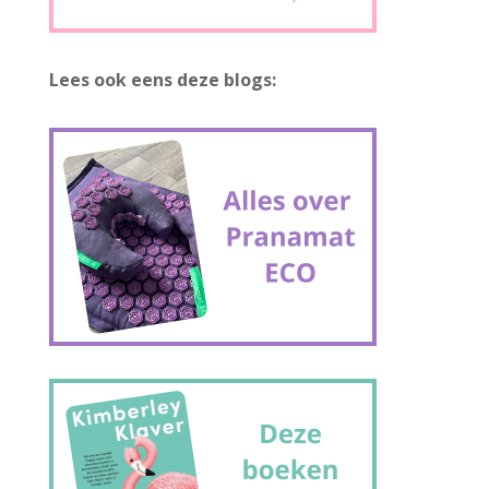
Lees ook eens deze blogs: