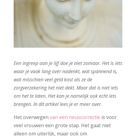
Een ingreep aan je lijf doe je niet zomaar. Het is iets
waar je vaak lang over nadenkt, wat spannend is,
wat misschien veel geld kost als ze de
zorgverzekering het niet dekt. Maar dat is niet iets
om het te laten. Het kan je namelijk ook echt iets
brengen. In dit artikel lees je er meer over.
Het overwegen
van een neuscorrectie
is voor
veel vrouwen een grote stap. Het gaat niet
alleen om uiterlijk, maar ook om