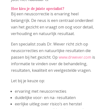
Hoe kies je de juiste specialist?
Bij een neuscorrectie is ervaring heel
belangrijk. De neus is een centraal onderdeel
van het gezicht en vraagt om oog voor detail,
verhouding en natuurlijk resultaat.
Een specialist zoals Dr. Wever richt zich op
neuscorrecties en natuurlijke resultaten die
passen bij het gezicht. Op
www.drwever.com
is
informatie te vinden over de behandeling,
resultaten, kwaliteit en veelgestelde vragen.
Let bij je keuze op:
ervaring met neuscorrecties
duidelijke voor- en na- resultaten
eerlijke uitleg over risico’s en herstel