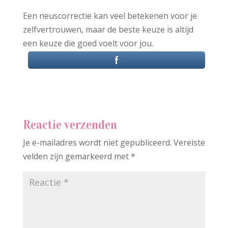
Een neuscorrectie kan veel betekenen voor je
zelfvertrouwen, maar de beste keuze is altijd
een keuze die goed voelt voor jou.
Reactie verzenden
Je e-mailadres wordt niet gepubliceerd.
Vereiste
velden zijn gemarkeerd met
*