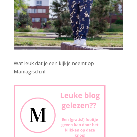
Wat leuk dat je een kijkje neemt op
Mamagisch.nl