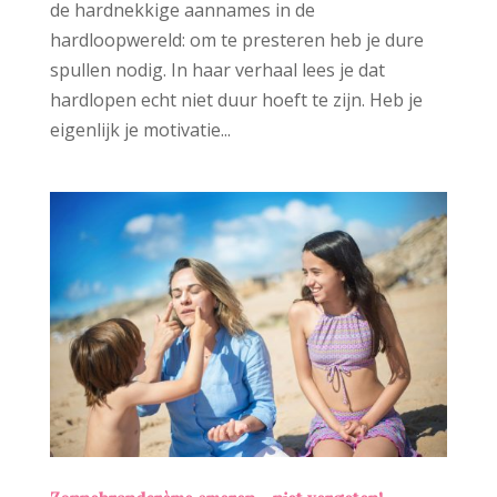
de hardnekkige aannames in de
hardloopwereld: om te presteren heb je dure
spullen nodig. In haar verhaal lees je dat
hardlopen echt niet duur hoeft te zijn. Heb je
eigenlijk je motivatie...