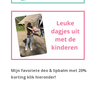
Mijn favoriete deo & lipbalm met 20%
korting
klik hieronder!