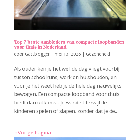
Top 7 beste aanbieders van compacte loopbanden
voor thuis in Nederland
door
Gastblogger
|
mei 13, 2026
|
Gezondheid
Als ouder ken je het wel: de dag vliegt voorbij
tussen schoolruns, werk en huishouden, en
voor je het weet heb je de hele dag nauwelijks
bewogen. Een compacte loopband voor thuis
biedt dan uitkomst. Je wandelt terwijl de
kinderen spelen of slapen, zonder dat je de...
« Vorige Pagina