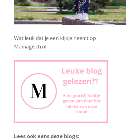
Wat leuk dat je een kijkje neemt op
Mamagisch.nl
Lees ook eens deze blogs: