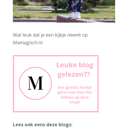
Wat leuk dat je een kijkje neemt op
Mamagisch.nl
Lees ook eens deze blogs: