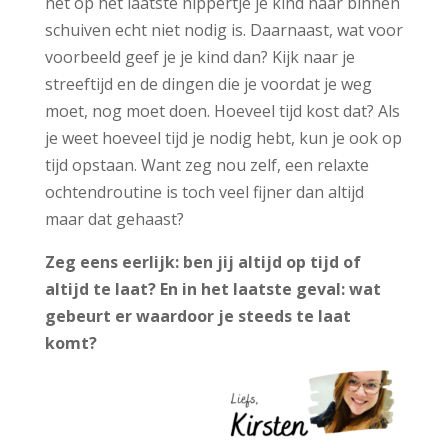
net op het laatste nippertje je kind naar binnen
schuiven echt niet nodig is. Daarnaast, wat voor
voorbeeld geef je je kind dan? Kijk naar je
streeftijd en de dingen die je voordat je weg
moet, nog moet doen. Hoeveel tijd kost dat? Als
je weet hoeveel tijd je nodig hebt, kun je ook op
tijd opstaan. Want zeg nou zelf, een relaxte
ochtendroutine is toch veel fijner dan altijd
maar dat gehaast?
Zeg eens eerlijk: ben jij altijd op tijd of
altijd te laat? En in het laatste geval: wat
gebeurt er waardoor je steeds te laat
komt?