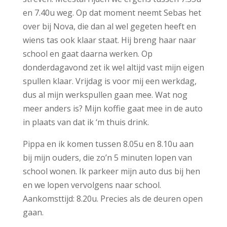
en 7.40u weg. Op dat moment neemt Sebas het
over bij Nova, die dan al wel gegeten heeft en
wiens tas ook klaar staat. Hij breng haar naar
school en gaat daarna werken. Op
donderdagavond zet ik wel altijd vast mijn eigen
spullen klaar. Vrijdag is voor mij een werkdag,
dus al mijn werkspullen gaan mee. Wat nog
meer anders is? Mijn koffie gaat mee in de auto
in plaats van dat ik ‘m thuis drink.
Pippa en ik komen tussen 8.05u en 8.10u aan
bij mijn ouders, die zo’n 5 minuten lopen van
school wonen. Ik parkeer mijn auto dus bij hen
en we lopen vervolgens naar school.
Aankomsttijd: 8.20u. Precies als de deuren open
gaan.