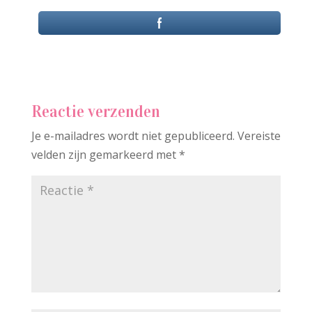
Reactie verzenden
Je e-mailadres wordt niet gepubliceerd.
Vereiste
velden zijn gemarkeerd met
*