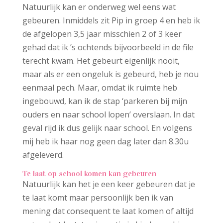
Natuurlijk kan er onderweg wel eens wat
gebeuren. Inmiddels zit Pip in groep 4 en heb ik
de afgelopen 3,5 jaar misschien 2 of 3 keer
gehad dat ik ’s ochtends bijvoorbeeld in de file
terecht kwam. Het gebeurt eigenlijk nooit,
maar als er een ongeluk is gebeurd, heb je nou
eenmaal pech. Maar, omdat ik ruimte heb
ingebouwd, kan ik de stap ‘parkeren bij mijn
ouders en naar school lopen’ overslaan. In dat
geval rijd ik dus gelijk naar school. En volgens
mij heb ik haar nog geen dag later dan 8.30u
afgeleverd.
Te laat op school komen kan gebeuren
Natuurlijk kan het je een keer gebeuren dat je
te laat komt maar persoonlijk ben ik van
mening dat consequent te laat komen of altijd