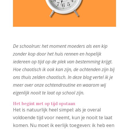
De schoolrun: het moment moeders als een kip
zonder kop door het huis rennen en hopelijk
iedereen op tijd op de plek van bestemming krijgt.
Hoe chaotisch ik ook kan zijn, de ochtenden zijn bij
ons thuis zelden chaotisch. In deze blog vertel ik je
meer over onze ochtendroutine en waarom wij
eigenlijk nooit te laat op school zijn.
Het begint met op tijd opstaan
Het is natuurlijk heel simpel: als je overal
voldoende tijd voor neemt, kun je nooit te laat
komen. Nu moet ik eerlijk toegeven: ik heb een