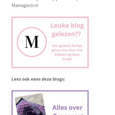
Mamagisch.nl
Lees ook eens deze blogs: