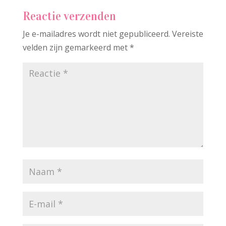
Reactie verzenden
Je e-mailadres wordt niet gepubliceerd.
Vereiste
velden zijn gemarkeerd met
*