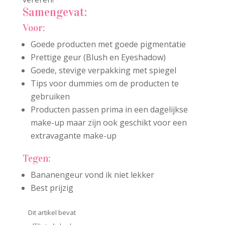
Samengevat:
Voor:
Goede producten met goede pigmentatie
Prettige geur (Blush en Eyeshadow)
Goede, stevige verpakking met spiegel
Tips voor dummies om de producten te
gebruiken
Producten passen prima in een dagelijkse
make-up maar zijn ook geschikt voor een
extravagante make-up
Tegen:
Bananengeur vond ik niet lekker
Best prijzig
Dit artikel bevat