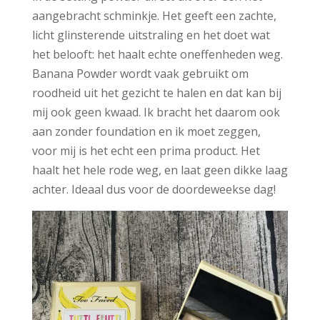
aangebracht schminkje. Het geeft een zachte,
licht glinsterende uitstraling en het doet wat
het belooft: het haalt echte oneffenheden weg.
Banana Powder wordt vaak gebruikt om
roodheid uit het gezicht te halen en dat kan bij
mij ook geen kwaad. Ik bracht het daarom ook
aan zonder foundation en ik moet zeggen,
voor mij is het echt een prima product. Het
haalt het hele rode weg, en laat geen dikke laag
achter. Ideaal dus voor de doordeweekse dag!