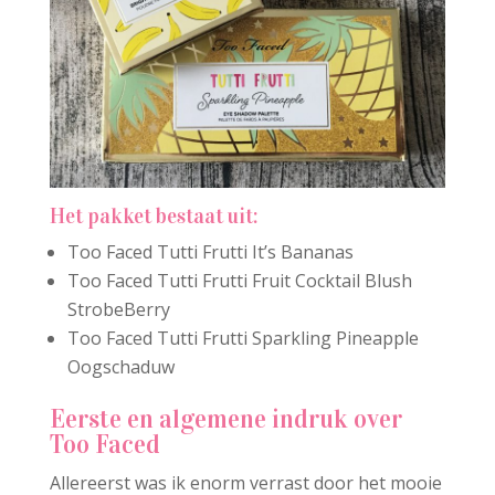
Het pakket bestaat uit:
Too Faced Tutti Frutti It’s Bananas
Too Faced Tutti Frutti Fruit Cocktail Blush
StrobeBerry
Too Faced Tutti Frutti Sparkling Pineapple
Oogschaduw
Eerste en algemene indruk over
Too Faced
Allereerst was ik enorm verrast door het mooie