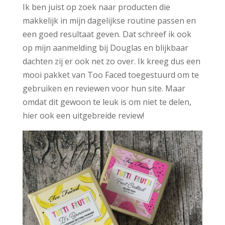
Ik ben juist op zoek naar producten die
makkelijk in mijn dagelijkse routine passen en
een goed resultaat geven. Dat schreef ik ook
op mijn aanmelding bij Douglas en blijkbaar
dachten zij er ook net zo over. Ik kreeg dus een
mooi pakket van Too Faced toegestuurd om te
gebruiken en reviewen voor hun site. Maar
omdat dit gewoon te leuk is om niet te delen,
hier ook een uitgebreide review!