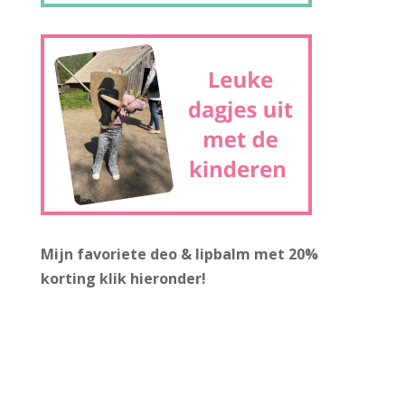
Mijn favoriete deo & lipbalm met 20%
korting
klik hieronder!