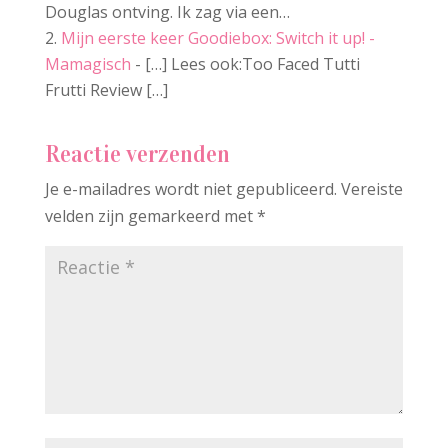
Douglas ontving. Ik zag via een…
Mijn eerste keer Goodiebox: Switch it up! -
Mamagisch
- […] Lees ook:Too Faced Tutti
Frutti Review […]
Reactie verzenden
Je e-mailadres wordt niet gepubliceerd.
Vereiste
velden zijn gemarkeerd met
*