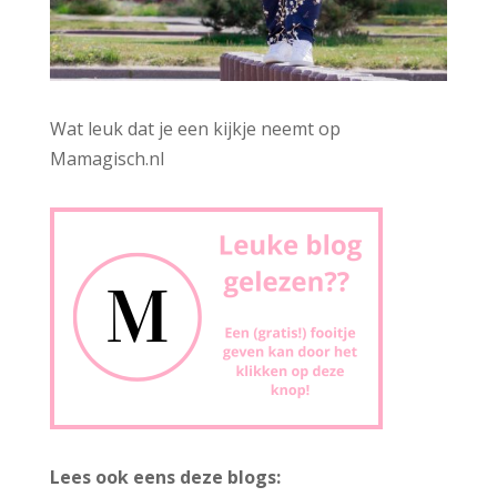
Wat leuk dat je een kijkje neemt op
Mamagisch.nl
Lees ook eens deze blogs: