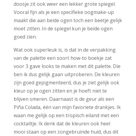
doosje zit ook weer een lekker grote spiegel.
Vooral fijn als je een specifieke oogmake-up
maakt die aan beide ogen toch een beetje gelijk
moet zitten. In de spiegel kun je beide ogen
goed zien.
Wat ook superleuk is, is dat in de verpakking
van de palette een soort how-to boekje zat
voor 3 gave looks te maken met dit palette. Die
ben ik dus gelijk gaan uitproberen. De kleuren
zijn goed gepigmenteerd, dus je ziet gelijk ook
kleur op je ogen zitten en je hoeft niet te
blijven smeren. Daarnaast is de geur als een
Piña Colada, één van mijn favoriete drankjes. Ik
waan me gelijk op een tropisch eiland met een
cocktailtje. Ik denk dat de kleuren ook heel
mooi staan op een zongebruinde huid, dus dit