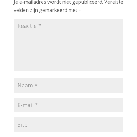
Je e-mailadres wordt niet gepubliceerd.
Vereiste
velden zijn gemarkeerd met
*