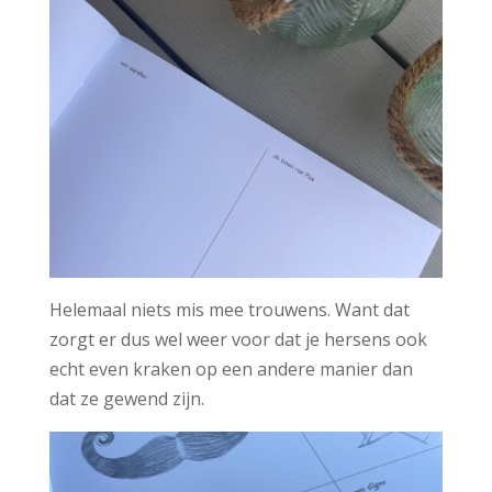
Helemaal niets mis mee trouwens. Want dat
zorgt er dus wel weer voor dat je hersens ook
echt even kraken op een andere manier dan
dat ze gewend zijn.