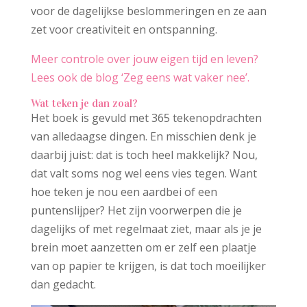
voor de dagelijkse beslommeringen en ze aan
zet voor creativiteit en ontspanning.
Meer controle over jouw eigen tijd en leven?
Lees ook de blog ‘Zeg eens wat vaker nee’.
Wat teken je dan zoal?
Het boek is gevuld met 365 tekenopdrachten
van alledaagse dingen. En misschien denk je
daarbij juist: dat is toch heel makkelijk? Nou,
dat valt soms nog wel eens vies tegen. Want
hoe teken je nou een aardbei of een
puntenslijper? Het zijn voorwerpen die je
dagelijks of met regelmaat ziet, maar als je je
brein moet aanzetten om er zelf een plaatje
van op papier te krijgen, is dat toch moeilijker
dan gedacht.