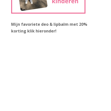
Mijn favoriete deo & lipbalm met 20%
korting
klik hieronder!