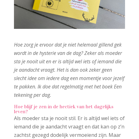
Hoe zorg je ervoor dat je niet helemaal gillend gek
wordt in de hysterie van de dag? Zeker als moeder
sta je nooit uit en er is altijd wel iets of iemand die
je aandacht vraagt. Het is dan ook zeker geen
slecht idee om iedere dag een momentje voor jezelf
te pakken. Ik doe dat regelmatig met het boek Een
tekening per dag.
Hoe blijf je zen in de hectiek van het dagelijks
leven?
Als moeder sta je nooit stil. Er is altijd wel iets of
iemand die je aandacht vraagt en dat kan op z’n
zachtst gezegd dodelijk vermoeiend zijn. Maar