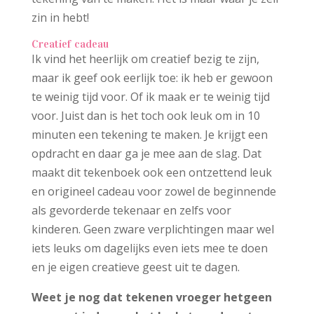
zin in hebt!
Creatief cadeau
Ik vind het heerlijk om creatief bezig te zijn,
maar ik geef ook eerlijk toe: ik heb er gewoon
te weinig tijd voor. Of ik maak er te weinig tijd
voor. Juist dan is het toch ook leuk om in 10
minuten een tekening te maken. Je krijgt een
opdracht en daar ga je mee aan de slag. Dat
maakt dit tekenboek ook een ontzettend leuk
en origineel cadeau voor zowel de beginnende
als gevorderde tekenaar en zelfs voor
kinderen. Geen zware verplichtingen maar wel
iets leuks om dagelijks even iets mee te doen
en je eigen creatieve geest uit te dagen.
Weet je nog dat tekenen vroeger hetgeen