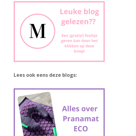
Lees ook eens deze blogs: