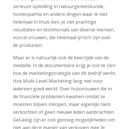
serieuze opleiding in natuurgeneeskunde,
homeopathie en andere dingen waar ik niet
helemaal in thuis ben. Je ziet prachtige
resultaten en testimonials van diverse mensen,
vooral vrouwen, die helemaal lyrisch zijn over
de producten.
Maar er is natuurlijk ook de keerzijde van de
medaille. In de documentaire krijg je ook te zien
hoe de marketingstrategie van dit bedrijf werkt.
Hoe Multi-Level-Marketing lang niet voor
iedereen goed werkt. Over huisvrouwen die in
de financiële problemen kwamen omdat ze
moesten blijven inkopen, maar eigenlijk niets
verkochten of geen nieuwe leden aanbrachten.
Gelukkig zijn er ook genoeg mogelijkheden om
niet aan deze manier van verkopen mee te