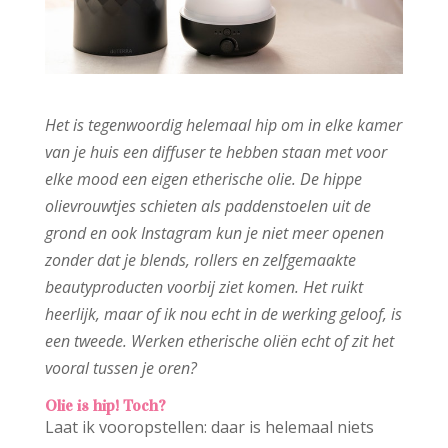
Het is tegenwoordig helemaal hip om in elke kamer
van je huis een diffuser te hebben staan met voor
elke mood een eigen etherische olie. De hippe
olievrouwtjes schieten als paddenstoelen uit de
grond en ook Instagram kun je niet meer openen
zonder dat je blends, rollers en zelfgemaakte
beautyproducten voorbij ziet komen. Het ruikt
heerlijk, maar of ik nou echt in de werking geloof, is
een tweede.
Werken etherische oliën echt of zit het
vooral tussen je oren?
Olie is hip! Toch?
Laat ik vooropstellen: daar is helemaal niets