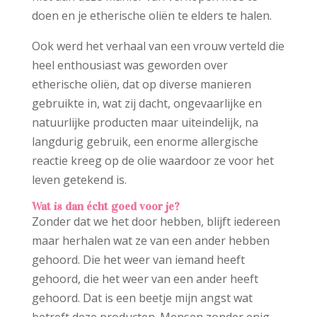
doen en je etherische oliën te elders te halen.
Ook werd het verhaal van een vrouw verteld die
heel enthousiast was geworden over
etherische oliën, dat op diverse manieren
gebruikte in, wat zij dacht, ongevaarlijke en
natuurlijke producten maar uiteindelijk, na
langdurig gebruik, een enorme allergische
reactie kreeg op de olie waardoor ze voor het
leven getekend is.
Wat is dan écht goed voor je?
Zonder dat we het door hebben, blijft iedereen
maar herhalen wat ze van een ander hebben
gehoord. Die het weer van iemand heeft
gehoord, die het weer van een ander heeft
gehoord. Dat is een beetje mijn angst wat