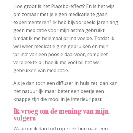
Hoe groot is het Placebo-effect? En is het wijs
om zomaar met je eigen medicatie te gaan
experimenteren? Ik heb bijvoorbeeld jarenlang
geen medicatie voor mijn astma gebruikt
omdat ik me helemaal prima voelde. Totdat ik
wel weer medicatie ging gebruiken en mijn
‘prima’ van een poosje daarvoor, compleet
verbleekte bij hoe ik me voel bij het wel
gebruiken van medicatie.
Als je dan toch een diffuser in huis zet, dan kan
het natuurlijk maar beter een beetje een
knappe zijn die mooi in je interieur past.
Ik vroeg om de mening van mijn
volgers
Waarom ik dan toch op zoek ben naar een