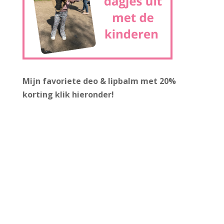
Mijn favoriete deo & lipbalm met 20%
korting
klik hieronder!