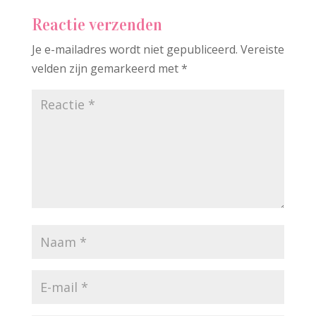
Reactie verzenden
Je e-mailadres wordt niet gepubliceerd.
Vereiste
velden zijn gemarkeerd met
*