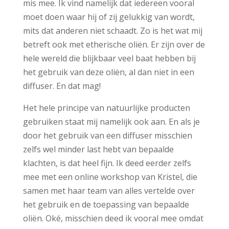
mis mee. Ik vind namelijk dat iedereen vooral
moet doen waar hij of zij gelukkig van wordt,
mits dat anderen niet schaadt. Zo is het wat mij
betreft ook met etherische oliën. Er zijn over de
hele wereld die blijkbaar veel baat hebben bij
het gebruik van deze oliën, al dan niet in een
diffuser. En dat mag!
Het hele principe van natuurlijke producten
gebruiken staat mij namelijk ook aan. En als je
door het gebruik van een diffuser misschien
zelfs wel minder last hebt van bepaalde
klachten, is dat heel fijn. Ik deed eerder zelfs
mee met een online workshop van Kristel, die
samen met haar team van alles vertelde over
het gebruik en de toepassing van bepaalde
oliën. Oké, misschien deed ik vooral mee omdat