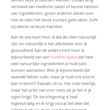
betreft deze producten. Mensen zonder enig
verstand van medische zaken of kennis hebben
van ingrediënten, geven anderen advies over
hoe ze oliën het beste kunnen gebruiken. Zelfs
bij allerlei serieuze klachten.
Aan de ene kant hoor ik dat de oliën natuurlijk
zijn, en natuurlijk is het allerbeste voor je
gezondheid. Aan de andere kant hoor ik
bijvoorbeeld van een
huidtherapeut
dat heel
veel natuurlijke ingrediënten je huid juist
kunnen aantasten. Wist je bijvoorbeeld dat
lavendel lekker ruikt, maar je huid ook enorm
kan irriteren? Evenals citrus. Het ruikt heerlijk,
maar het prikt niet voor niets als je het in je
ogen krijgt. De berichtgeving is heel
tegenstrijdig en ik krijg vooral het idee dat