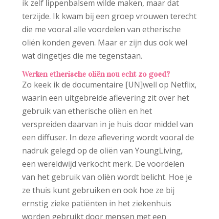
ik zelf lippenbalsem wilde maken, maar dat
terzijde. Ik kwam bij een groep vrouwen terecht
die me vooral alle voordelen van etherische
oliën konden geven. Maar er zijn dus ook wel
wat dingetjes die me tegenstaan.
Werken etherische oliën nou echt zo goed?
Zo keek ik de documentaire [UN]well op Netflix,
waarin een uitgebreide aflevering zit over het
gebruik van etherische oliën en het
verspreiden daarvan in je huis door middel van
een diffuser. In deze aflevering wordt vooral de
nadruk gelegd op de oliën van YoungLiving,
een wereldwijd verkocht merk. De voordelen
van het gebruik van oliën wordt belicht. Hoe je
ze thuis kunt gebruiken en ook hoe ze bij
ernstig zieke patiënten in het ziekenhuis
worden gebruikt door mensen met een