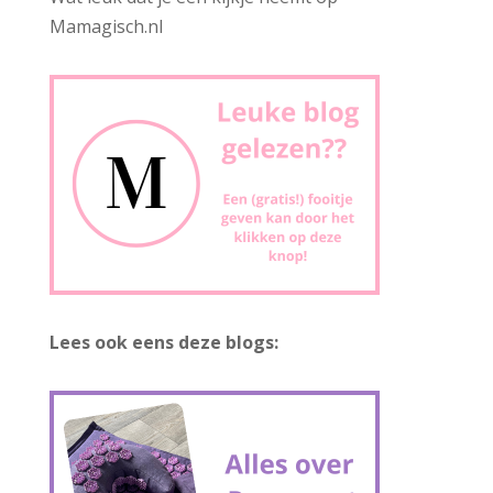
Mamagisch.nl
Lees ook eens deze blogs: