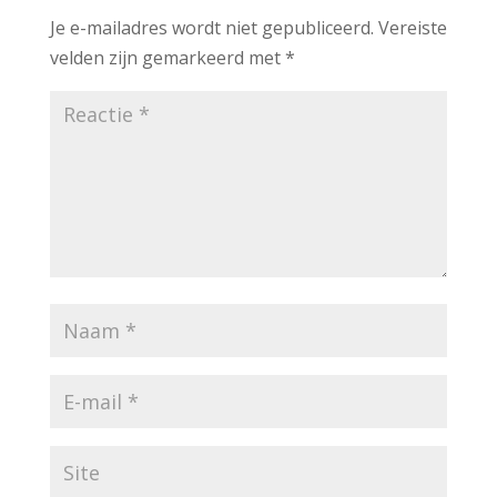
Je e-mailadres wordt niet gepubliceerd.
Vereiste
velden zijn gemarkeerd met
*