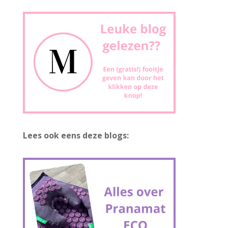
Lees ook eens deze blogs: