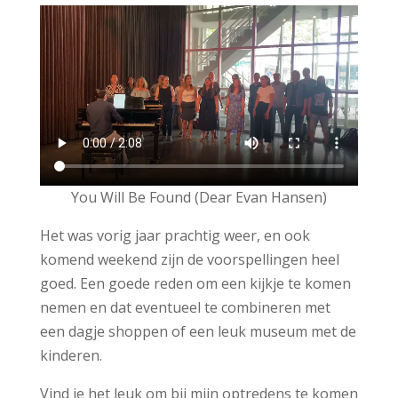
You Will Be Found (Dear Evan Hansen)
Het was vorig jaar prachtig weer, en ook
komend weekend zijn de voorspellingen heel
goed. Een goede reden om een kijkje te komen
nemen en dat eventueel te combineren met
een dagje shoppen of een leuk museum met de
kinderen.
Vind je het leuk om bij mijn optredens te komen