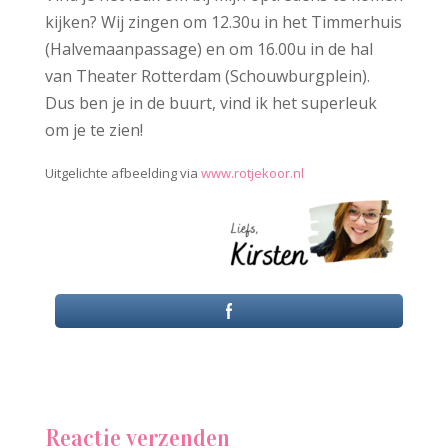
kijken? Wij zingen om 12.30u in het Timmerhuis
(Halvemaanpassage) en om 16.00u in de hal
van Theater Rotterdam (Schouwburgplein).
Dus ben je in de buurt, vind ik het superleuk
om je te zien!
Uitgelichte afbeelding via
www.rotjekoor.nl
Reactie verzenden