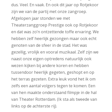
dus. Veel. En vaak. En ook dit jaar op Rotjekoor
zijn we van de partij met onze zangroep.
Afgelopen jaar stonden we met
Theaterzanggroep Prestige ook op Rotjekoor
en dat was zo’n ontzettende toffe ervaring. We
hebben zelf heerlijk gezongen maar ook echt
genoten van de sfeer in de stad. Het was
gezellig, vrolijk en vooral muzikaal. Zelf zijn we
naast onze eigen optredens natuurlijk ook
wezen kijken bij andere koren en hebben
tussendoor heerlijk gegeten, geshopt en op
het terras gezeten. Extra leuk vond het ik om
zelfs een aantal volgers tegen te komen. Een
van hen maakte onderstaand filmpje in de hal
van Theater Rotterdam. (Ik sta als tweede van
links op de achterste rij).