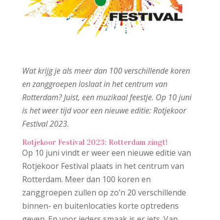
Wat krijg je als meer dan 100 verschillende koren
en zanggroepen loslaat in het centrum van
Rotterdam? Juist, een muzikaal feestje. Op 10 juni
is het weer tijd voor een nieuwe editie: Rotjekoor
Festival 2023.
Rotjekoor Festival 2023: Rotterdam zingt!
Op 10 juni vindt er weer een nieuwe editie van
Rotjekoor Festival plaats in het centrum van
Rotterdam. Meer dan 100 koren en
zanggroepen zullen op zo’n 20 verschillende
binnen- en buitenlocaties korte optredens
geven. En voor ieders smaak is er iets. Van