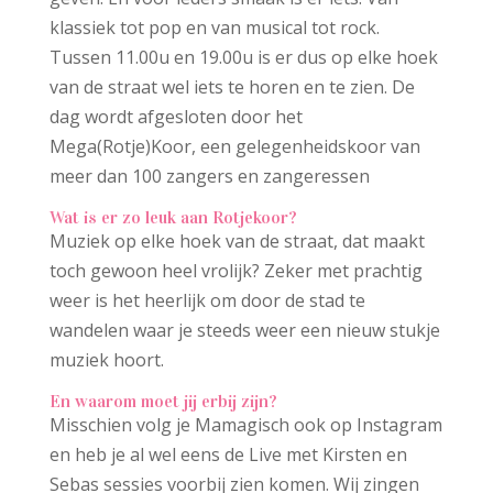
klassiek tot pop en van musical tot rock.
Tussen 11.00u en 19.00u is er dus op elke hoek
van de straat wel iets te horen en te zien. De
dag wordt afgesloten door het
Mega(Rotje)Koor, een gelegenheidskoor van
meer dan 100 zangers en zangeressen
Wat is er zo leuk aan Rotjekoor?
Muziek op elke hoek van de straat, dat maakt
toch gewoon heel vrolijk? Zeker met prachtig
weer is het heerlijk om door de stad te
wandelen waar je steeds weer een nieuw stukje
muziek hoort.
En waarom moet jij erbij zijn?
Misschien volg je Mamagisch ook op Instagram
en heb je al wel eens de Live met Kirsten en
Sebas sessies voorbij zien komen. Wij zingen