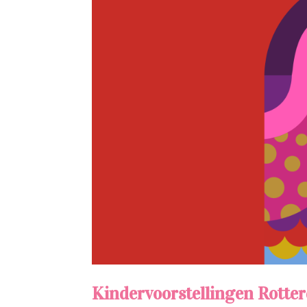
Kindervoorstellingen Rotte