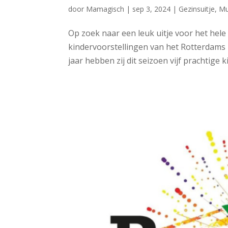
door
Mamagisch
|
sep 3, 2024
|
Gezinsuitje
,
Mu
Op zoek naar een leuk uitje voor het hele
kindervoorstellingen van het Rotterdams 
jaar hebben zij dit seizoen vijf prachtige 