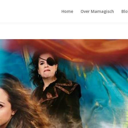
Home
Over Mamagisch
Blo