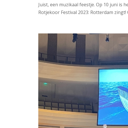
Juist, een muzikaal feestje. Op 10 juni is 
Rotjekoor Festival 2023: Rotterdam zingt! O