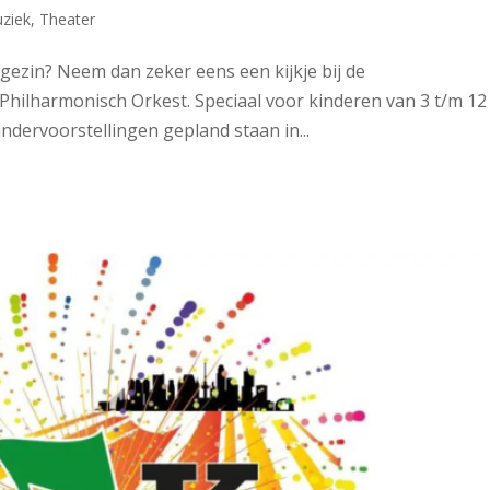
ziek
,
Theater
 gezin? Neem dan zeker eens een kijkje bij de
Philharmonisch Orkest. Speciaal voor kinderen van 3 t/m 12
kindervoorstellingen gepland staan in...