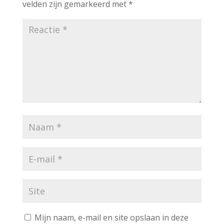
velden zijn gemarkeerd met
*
Mijn naam, e-mail en site opslaan in deze