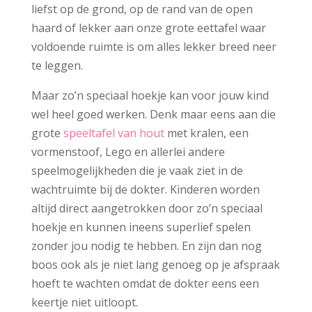
liefst op de grond, op de rand van de open
haard of lekker aan onze grote eettafel waar
voldoende ruimte is om alles lekker breed neer
te leggen.
Maar zo’n speciaal hoekje kan voor jouw kind
wel heel goed werken. Denk maar eens aan die
grote
speeltafel van hout
met kralen, een
vormenstoof, Lego en allerlei andere
speelmogelijkheden die je vaak ziet in de
wachtruimte bij de dokter. Kinderen worden
altijd direct aangetrokken door zo’n speciaal
hoekje en kunnen ineens superlief spelen
zonder jou nodig te hebben. En zijn dan nog
boos ook als je niet lang genoeg op je afspraak
hoeft te wachten omdat de dokter eens een
keertje niet uitloopt.