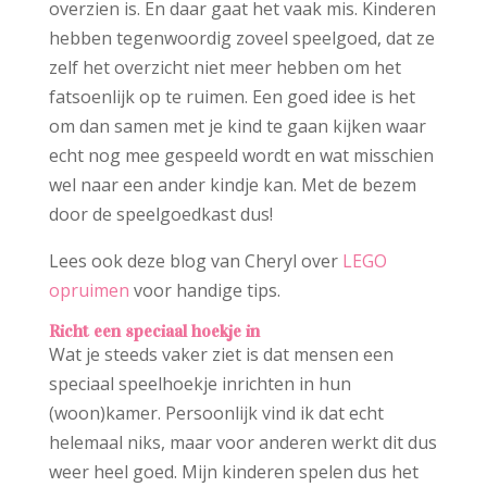
overzien is. En daar gaat het vaak mis. Kinderen
hebben tegenwoordig zoveel speelgoed, dat ze
zelf het overzicht niet meer hebben om het
fatsoenlijk op te ruimen. Een goed idee is het
om dan samen met je kind te gaan kijken waar
echt nog mee gespeeld wordt en wat misschien
wel naar een ander kindje kan. Met de bezem
door de speelgoedkast dus!
Lees ook deze blog van Cheryl over
LEGO
opruimen
voor handige tips.
Richt een speciaal hoekje in
Wat je steeds vaker ziet is dat mensen een
speciaal speelhoekje inrichten in hun
(woon)kamer. Persoonlijk vind ik dat echt
helemaal niks, maar voor anderen werkt dit dus
weer heel goed. Mijn kinderen spelen dus het