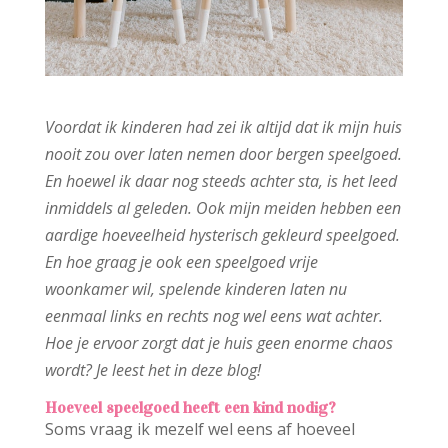
Voordat ik kinderen had zei ik altijd dat ik mijn huis
nooit zou over laten nemen door bergen speelgoed.
En hoewel ik daar nog steeds achter sta, is het leed
inmiddels al geleden. Ook mijn meiden hebben een
aardige hoeveelheid hysterisch gekleurd speelgoed.
En hoe graag je ook een speelgoed vrije
woonkamer wil, spelende kinderen laten nu
eenmaal links en rechts nog wel eens wat achter.
Hoe je ervoor zorgt dat je huis geen enorme chaos
wordt? Je leest het in deze blog!
Hoeveel speelgoed heeft een kind nodig?
Soms vraag ik mezelf wel eens af hoeveel