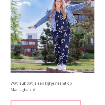
Wat leuk dat je een kijkje neemt op
Mamagisch.nl