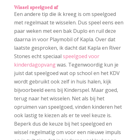
Wissel speelgoed af
Een andere tip die ik kreeg is om speelgoed
met regelmaat te wisselen. Dus speel eens een
paar weken met een bak Duplo en ruil deze
daarna in voor Playmobil of Kapla. Over dat
laatste gesproken, ik dacht dat Kapla en River
Stones echt speciaal
speelgoed voor
kinderdagopvang
was. Tegenwoordig kun je
juist dat speelgoed wat op school en het KDV
wordt gebruikt ook zelf in huis halen, kijk
bijvoorbeeld eens bij Kinderspel. Maar goed,
terug naar het wisselen. Net als bij het
opruimen van speelgoed, vinden kinderen het
ook lastig te kiezen als er te veel keuze is.
Beperk dus de keuze bij het speelgoed en
wissel regelmatig om voor een nieuwe impuls