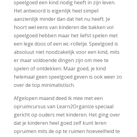
speelgoed een kind nodig heeft in zijn leven.
Het antwoord is eigenlijk heel simpel:
aanzienlijk minder dan dat het nu heeft. Je
hoort wel eens van kinderen die bakken vol
speelgoed hebben maar het liefst spelen met
een lege doos of een wc-rolletje. Speelgoed is
absoluut niet noodzakelijk voor een kind, mits
er maar voldoende dingen zijn om mee te
spelen of ontdekken. Maar goed, je kind
helemaal geen speelgoed geven is ook weer zo
over de top minimalistisch.
Afgelopen maand deed ik mee met een
opruimcursus van Learn2Organize speciaal
gericht op ouders met kinderen. Het ging over
dat je kinderen heel goed zelf kunt leren
opruimen mits de op te ruimen hoeveelheid te