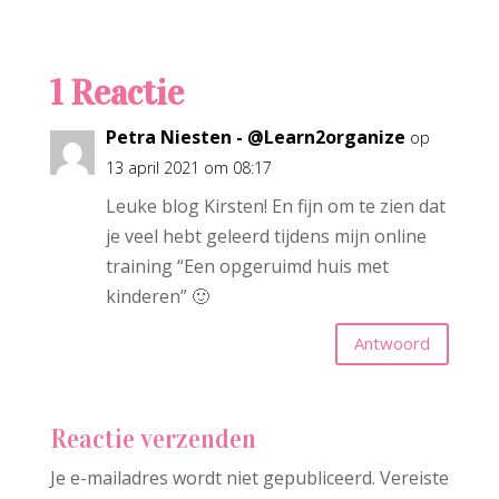
1 Reactie
Petra Niesten - @Learn2organize
op
13 april 2021 om 08:17
Leuke blog Kirsten! En fijn om te zien dat
je veel hebt geleerd tijdens mijn online
training “Een opgeruimd huis met
kinderen” 🙂
Antwoord
Reactie verzenden
Je e-mailadres wordt niet gepubliceerd.
Vereiste