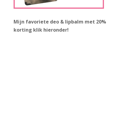
Mijn favoriete deo & lipbalm met 20%
korting
klik hieronder!