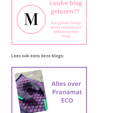
Lees ook eens deze blogs: