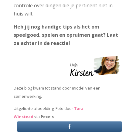
controle over dingen die je pertinent niet in
huis wilt.
Heb jij nog handige tips als het om
speelgoed, spelen en opruimen gaat? Laat
ze achter in de reactie!
Deze blog kwam tot stand door middel van een
samenwerking.
Uitgelichte afbeelding: Foto door
Tara
Winstead
via
Pexels