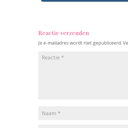
Reactie verzenden
Je e-mailadres wordt niet gepubliceerd.
Ve