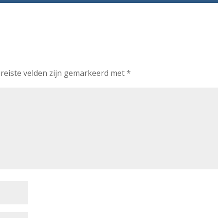
reiste velden zijn gemarkeerd met
*