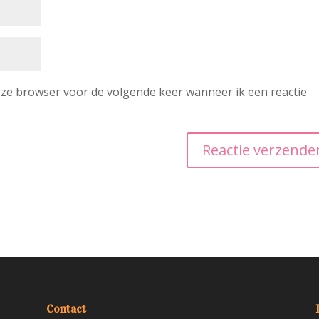
deze browser voor de volgende keer wanneer ik een reactie
Contact