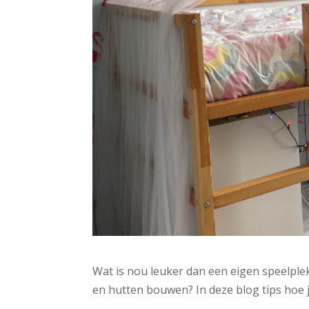
Wat is nou leuker dan een eigen speelplek
en hutten bouwen? In deze blog tips hoe 