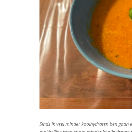
Sinds ik veel minder koolhydraten ben gaan et