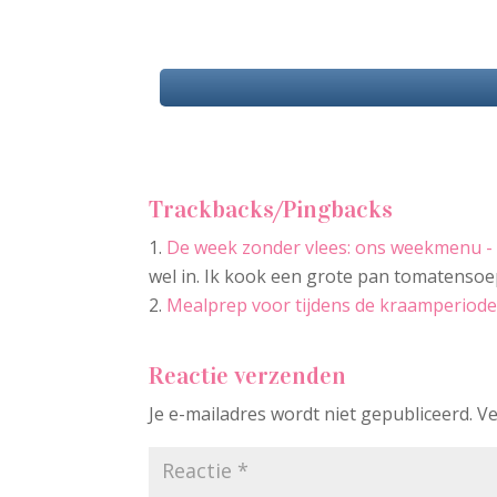
Trackbacks/Pingbacks
De week zonder vlees: ons weekmenu 
wel in. Ik kook een grote pan tomatensoe
Mealprep voor tijdens de kraamperiode
Reactie verzenden
Je e-mailadres wordt niet gepubliceerd.
Ve