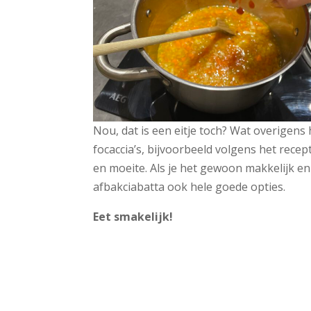
Nou, dat is een eitje toch? Wat overigens 
focaccia’s, bijvoorbeeld volgens het rece
en moeite. Als je het gewoon makkelijk en
afbakciabatta ook hele goede opties.
Eet smakelijk!