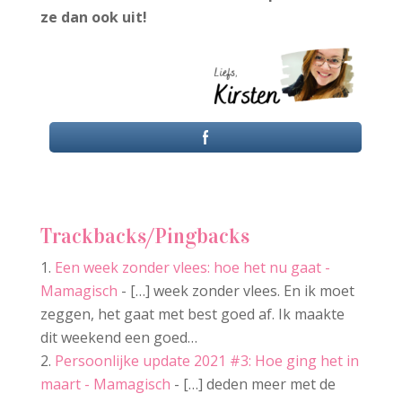
ze dan ook uit!
Trackbacks/Pingbacks
Een week zonder vlees: hoe het nu gaat -
Mamagisch
- […] week zonder vlees. En ik moet
zeggen, het gaat met best goed af. Ik maakte
dit weekend een goed…
Persoonlijke update 2021 #3: Hoe ging het in
maart - Mamagisch
- […] deden meer met de