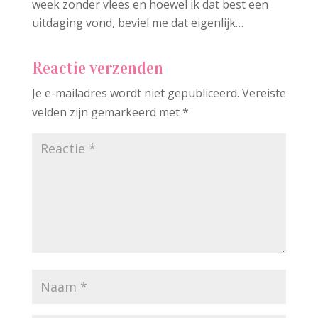
week zonder vlees en hoewel ik dat best een
uitdaging vond, beviel me dat eigenlijk…
Reactie verzenden
Je e-mailadres wordt niet gepubliceerd.
Vereiste
velden zijn gemarkeerd met
*