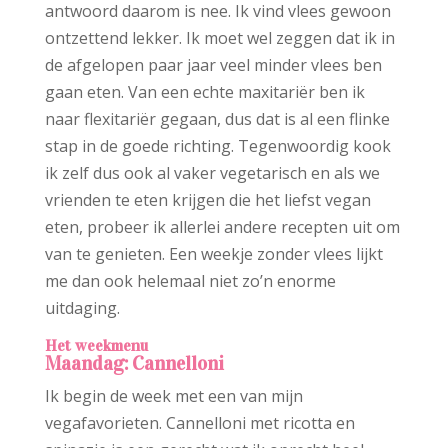
antwoord daarom is nee. Ik vind vlees gewoon
ontzettend lekker. Ik moet wel zeggen dat ik in
de afgelopen paar jaar veel minder vlees ben
gaan eten. Van een echte maxitariër ben ik
naar flexitariër gegaan, dus dat is al een flinke
stap in de goede richting. Tegenwoordig kook
ik zelf dus ook al vaker vegetarisch en als we
vrienden te eten krijgen die het liefst vegan
eten, probeer ik allerlei andere recepten uit om
van te genieten. Een weekje zonder vlees lijkt
me dan ook helemaal niet zo’n enorme
uitdaging.
Het weekmenu
Maandag: Cannelloni
Ik begin de week met een van mijn
vegafavorieten. Cannelloni met ricotta en