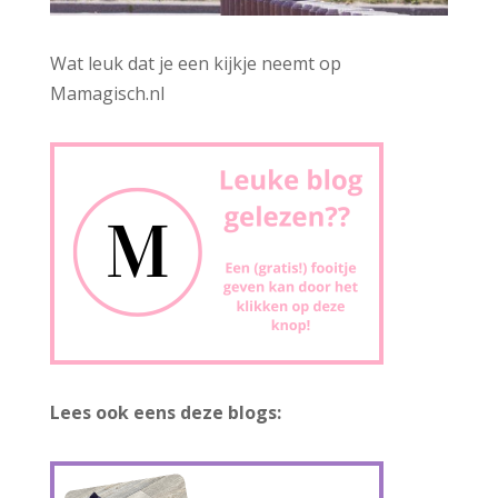
Wat leuk dat je een kijkje neemt op
Mamagisch.nl
Lees ook eens deze blogs: