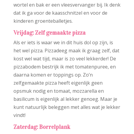
wortel en bak er een vleesvervanger bij. Ik denk
dat ik ga voor de kaasschnitzel en voor de
kinderen groenteballetjes.
Vrijdag: Zelf gemaakte pizza
Als er iets is waar we in dit huis dol op zijn, is
het wel pizza. Pizzadeeg maak ik graag zelf, dat
kost wel wat tijd, maar is zo veel lekkerder! De
pizzabodem bestrijk ik met tomatenpuree, en
daarna komen er toppings op. Zo’n
zelfgemaakte pizza heeft eigenlijk geen
opsmuk nodig en tomaat, mozzarella en
basilicum is eigenlijk al lekker genoeg. Maar je
kunt natuurlijk beleggen met alles wat je lekker
vindt!
Zaterdag: Borrelplank