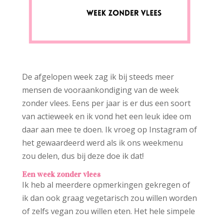
De afgelopen week zag ik bij steeds meer
mensen de vooraankondiging van de week
zonder vlees. Eens per jaar is er dus een soort
van actieweek en ik vond het een leuk idee om
daar aan mee te doen. Ik vroeg op Instagram of
het gewaardeerd werd als ik ons weekmenu
zou delen, dus bij deze doe ik dat!
Een week zonder vlees
Ik heb al meerdere opmerkingen gekregen of
ik dan ook graag vegetarisch zou willen worden
of zelfs vegan zou willen eten. Het hele simpele