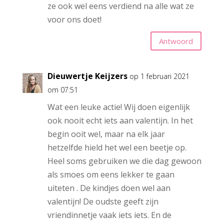
ze ook wel eens verdiend na alle wat ze
voor ons doet!
Antwoord
Dieuwertje Keijzers
op 1 februari 2021
om 07:51
Wat een leuke actie! Wij doen eigenlijk
ook nooit echt iets aan valentijn. In het
begin ooit wel, maar na elk jaar
hetzelfde hield het wel een beetje op.
Heel soms gebruiken we die dag gewoon
als smoes om eens lekker te gaan
uiteten . De kindjes doen wel aan
valentijn! De oudste geeft zijn
vriendinnetje vaak iets iets. En de