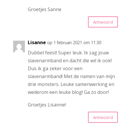
Groetjes Sanne
Antwoord
Lisanne
op 1 februari 2021 om 11:30
Dubbel feest! Super leuk. Ik zag jouw
slavenarmband en dacht die wil ik ook!
Dus ik ga zeker voor een
slavenarmband! Met de namen van mijn
drie monsters. Leuke samenwerking en
wederom een leuke blog! Ga zo door!
Groetjes Lisanne!
Antwoord