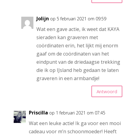
Jolijn
op 5 februari 2021 om 09:59
Wat een gave actie, ik weet dat KAYA
sieraden kan graveren met
coördinaten erin, het lijkt mij enorm
gaaf om de coördinaten van het
eindpunt van de driedaagse trekking
die ik op IJsland heb gedaan te laten
graveren in een armbandje!
Antwoord
Priscilla
op 1 februari 2021 om 07:45
Wat een leuke actie! Ik ga voor een mooi
cadeau voor m’n schoonmoeder! Heeft