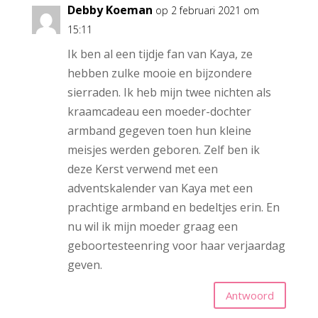
Debby Koeman
op 2 februari 2021 om
15:11
Ik ben al een tijdje fan van Kaya, ze
hebben zulke mooie en bijzondere
sierraden. Ik heb mijn twee nichten als
kraamcadeau een moeder-dochter
armband gegeven toen hun kleine
meisjes werden geboren. Zelf ben ik
deze Kerst verwend met een
adventskalender van Kaya met een
prachtige armband en bedeltjes erin. En
nu wil ik mijn moeder graag een
geboortesteenring voor haar verjaardag
geven.
Antwoord