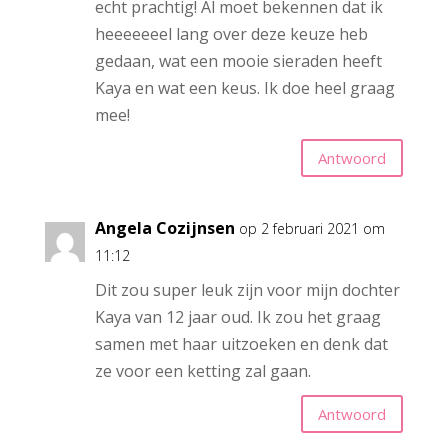
echt prachtig! Al moet bekennen dat ik
heeeeeeel lang over deze keuze heb
gedaan, wat een mooie sieraden heeft
Kaya en wat een keus. Ik doe heel graag
mee!
Antwoord
Angela Cozijnsen
op 2 februari 2021 om
11:12
Dit zou super leuk zijn voor mijn dochter
Kaya van 12 jaar oud. Ik zou het graag
samen met haar uitzoeken en denk dat
ze voor een ketting zal gaan.
Antwoord