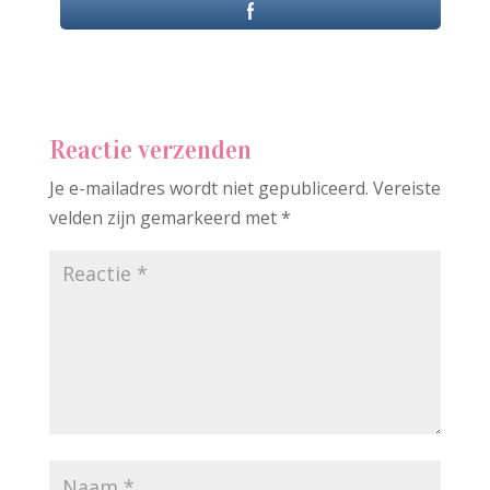
Reactie verzenden
Je e-mailadres wordt niet gepubliceerd.
Vereiste
velden zijn gemarkeerd met
*