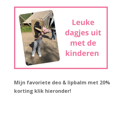
Mijn favoriete deo & lipbalm met 20%
korting
klik hieronder!