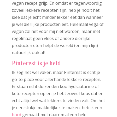
vegan recept grijp. En omdat er tegenwoordig
zoveel lekkere recepten zijn, heb je nooit het
idee dat je echt minder lekker eet dan wanneer
je wel dierlijke producten eet. Helemaal vega of
vegan zal het voor mij niet worden, maar met
regelmaat geen vlees of andere dierlijke
producten eten helpt de wereld (en mijn lijn)
natuurlijk ook al!
Pinterest is je held
Ik zeg het wel vaker, maar Pinterest is echt je
go-to place voor allerhande lekkere recepten.
Er staan echt duizenden koolhydraatarme of
keto recepten op en je hebt zoveel keus dat er
echt altijd wel wat lekkers te vinden valt. Om het
je een stukje makkelijker te maken, heb ik een
bord
gemaakt met daarom al een hele