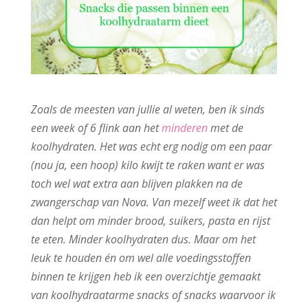
Zoals de meesten van jullie al weten, ben ik sinds
een week of 6 flink aan het
minderen
met de
koolhydraten. Het was echt erg nodig om een paar
(nou ja, een hoop) kilo kwijt te raken want er was
toch wel wat extra aan blijven plakken na de
zwangerschap van Nova. Van mezelf weet ik dat het
dan helpt om minder brood, suikers, pasta en rijst
te eten. Minder koolhydraten dus. Maar om het
leuk te houden én om wel alle voedingsstoffen
binnen te krijgen heb ik een overzichtje gemaakt
van koolhydraatarme snacks of snacks waarvoor ik