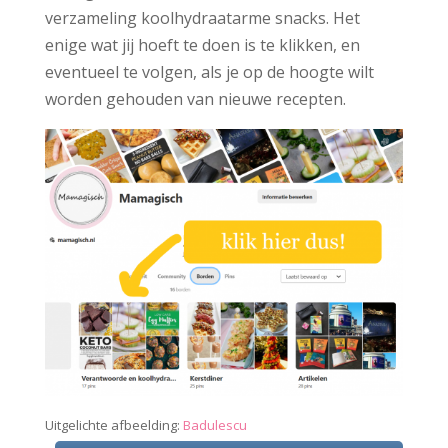
verzameling koolhydraatarme snacks. Het
enige wat jij hoeft te doen is te klikken, en
eventueel te volgen, als je op de hoogte wilt
worden gehouden van nieuwe recepten.
Uitgelichte afbeelding:
Badulescu