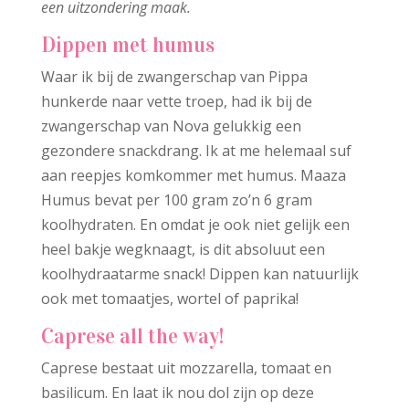
een uitzondering maak.
Dippen met humus
Waar ik bij de zwangerschap van Pippa
hunkerde naar vette troep, had ik bij de
zwangerschap van Nova gelukkig een
gezondere snackdrang. Ik at me helemaal suf
aan reepjes komkommer met humus. Maaza
Humus bevat per 100 gram zo’n 6 gram
koolhydraten. En omdat je ook niet gelijk een
heel bakje wegknaagt, is dit absoluut een
koolhydraatarme snack! Dippen kan natuurlijk
ook met tomaatjes, wortel of paprika!
Caprese all the way!
Caprese bestaat uit mozzarella, tomaat en
basilicum. En laat ik nou dol zijn op deze