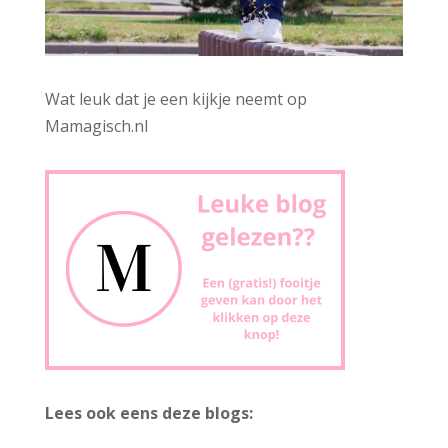
Wat leuk dat je een kijkje neemt op
Mamagisch.nl
Lees ook eens deze blogs: