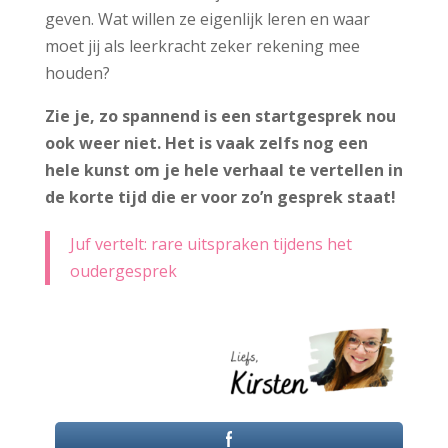
geven. Wat willen ze eigenlijk leren en waar
moet jij als leerkracht zeker rekening mee
houden?
Zie je, zo spannend is een startgesprek nou
ook weer niet. Het is vaak zelfs nog een
hele kunst om je hele verhaal te vertellen in
de korte tijd die er voor zo’n gesprek staat!
Juf vertelt: rare uitspraken tijdens het
oudergesprek