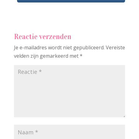
Reactie verzenden
Je e-mailadres wordt niet gepubliceerd.
Vereiste
velden zijn gemarkeerd met
*