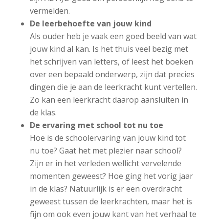
vermelden.
De leerbehoefte van jouw kind
Als ouder heb je vaak een goed beeld van wat
jouw kind al kan. Is het thuis veel bezig met
het schrijven van letters, of leest het boeken
over een bepaald onderwerp, zijn dat precies
dingen die je aan de leerkracht kunt vertellen.
Zo kan een leerkracht daarop aansluiten in
de klas.
De ervaring met school tot nu toe
Hoe is de schoolervaring van jouw kind tot
nu toe? Gaat het met plezier naar school?
Zijn er in het verleden wellicht vervelende
momenten geweest? Hoe ging het vorig jaar
in de klas? Natuurlijk is er een overdracht
geweest tussen de leerkrachten, maar het is
fijn om ook even jouw kant van het verhaal te