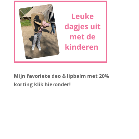
Mijn favoriete deo & lipbalm met 20%
korting
klik hieronder!