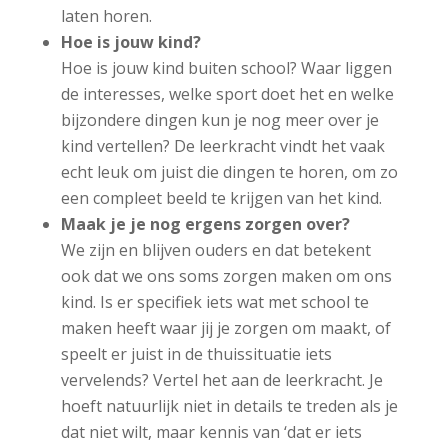
laten horen.
Hoe is jouw kind?
Hoe is jouw kind buiten school? Waar liggen
de interesses, welke sport doet het en welke
bijzondere dingen kun je nog meer over je
kind vertellen? De leerkracht vindt het vaak
echt leuk om juist die dingen te horen, om zo
een compleet beeld te krijgen van het kind.
Maak je je nog ergens zorgen over?
We zijn en blijven ouders en dat betekent
ook dat we ons soms zorgen maken om ons
kind. Is er specifiek iets wat met school te
maken heeft waar jij je zorgen om maakt, of
speelt er juist in de thuissituatie iets
vervelends? Vertel het aan de leerkracht. Je
hoeft natuurlijk niet in details te treden als je
dat niet wilt, maar kennis van ‘dat er iets