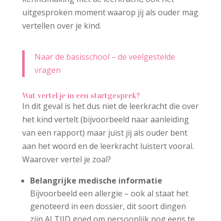
uitgesproken moment waarop jij als ouder mag
vertellen over je kind.
Naar de basisschool – de veelgestelde
vragen
Wat vertel je in een startgesprek?
In dit geval is het dus niet de leerkracht die over
het kind vertelt (bijvoorbeeld naar aanleiding
van een rapport) maar juist jij als ouder bent
aan het woord en de leerkracht luistert vooral.
Waarover vertel je zoal?
Belangrijke medische informatie
Bijvoorbeeld een allergie – ook al staat het
genoteerd in een dossier, dit soort dingen
zijn ALTIJD goed om persoonlijk nog eens te