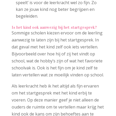
speelt’ is voor de leerkracht wel zo fijn. Zo
kan ze jouw kind nog beter begrijpen en
begeleiden.
Is het kind ook aanwezig bij het startgesprek?
Sommige scholen kiezen ervoor om de leerling
aanwezig te laten zijn bij het startgesprek. In
dat geval met het kind zelf ook iets vertellen.
Bijvoorbeeld over hoe hij of zij het vindt op
school, wat de hobby’s zijn of wat het favoriete
schoolvak is. Ook is het fijn om je kind zelf te
laten vertellen wat ze moeilijk vinden op school.
Als leerkracht heb ik het altijd als fijn ervaren
om het startgesprek met het kind erbij te
voeren. Op deze manier geef je niet alleen de
ouders de ruimte om te vertellen maar krijg het
kind ook de kans om zijn behoeftes aan te