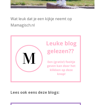
Wat leuk dat je een kijkje neemt op
Mamagisch.nl
Lees ook eens deze blogs: