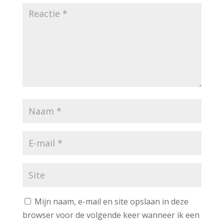
Mijn naam, e-mail en site opslaan in deze
browser voor de volgende keer wanneer ik een