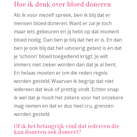
Hoe ik denk over bloed doneren
Als ik voor mezelf spreek, ben ik blij dat er
mensen bloed doneren. Want er zal je toch
maar iets gebeuren en jij hebt op dat moment
bloed nodig. Dan ben je blij dat het er is. En dan
ben je ook blij dat het uitvoerig getest is en dat
je ‘schoon’ bloed toegediend krijgt. Je wilt
immers niet zieker worden dan dat je al bent.
En helaas moeten er om die reden regels
worden gesteld. Waarvan ik begrijp dat niet
iedereen dat leuk of prettig vindt. Echter snap
ik wel dat je nooit het zekere voor het onzekere
mag nemen en dat er dus heel cru, grenzen
worden gesteld.
Of ik het belangrijk vind dat iedereen die
kan doneren ook doneert?