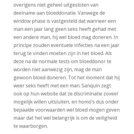
overigens niet geheel uitgesloten van
deelname aan bloeddonatie. Vanwege de
window phase is vastgesteld dat wanneer een
man een jaar lang geen seks heeft gehad met
een andere man, hij wel bloed mag doneren. In
principe zouden eventuele infecties na een jaar
terug te vinden moeten zijn in het bloed. Als
deze na de normale tests om bloeddonor te
worden niet aanwezig zijn, mag de man
gewoon bloed doneren. Tot het moment dat hij
weer seks heeft met een man. Sanquin zegt
ook op hun website dat ze discriminatie zoveel
mogelijk willen uitsluiten, en homo’s dus onder
bepaalde voorwaarden wel bloed mogen geven
maar dat het wel belangrijk is om de veiligheid
te waarborgen.