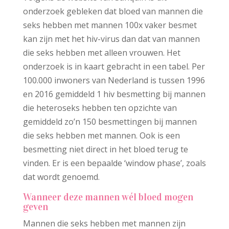
onderzoek gebleken dat bloed van mannen die
seks hebben met mannen 100x vaker besmet
kan zijn met het hiv-virus dan dat van mannen
die seks hebben met alleen vrouwen. Het
onderzoek is in kaart gebracht in een tabel. Per
100.000 inwoners van Nederland is tussen 1996
en 2016 gemiddeld 1 hiv besmetting bij mannen
die heteroseks hebben ten opzichte van
gemiddeld zo’n 150 besmettingen bij mannen
die seks hebben met mannen. Ook is een
besmetting niet direct in het bloed terug te
vinden. Er is een bepaalde ‘window phase’, zoals
dat wordt genoemd.
Wanneer deze mannen wél bloed mogen
geven
Mannen die seks hebben met mannen zijn