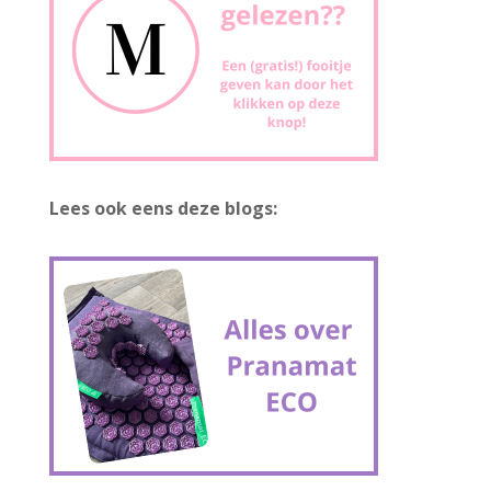
Lees ook eens deze blogs: