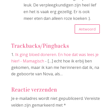
leuk. De verpleegkundigen zijn heel lief
en het is vaak erg gezellig. Er is ook
meer eten dan alleen roze koeken :).
Antwoord
Trackbacks/Pingbacks
Ik ging bloed doneren. En hoe dat was lees je
hier! - Mamagisch
- […] echt hoe ik erbij ben
gekomen, maar ik kan me herinneren dat ik, na
de geboorte van Nova, als…
Reactie verzenden
Je e-mailadres wordt niet gepubliceerd.
Vereiste
velden zijn gemarkeerd met
*