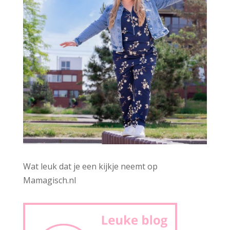
Wat leuk dat je een kijkje neemt op
Mamagisch.nl