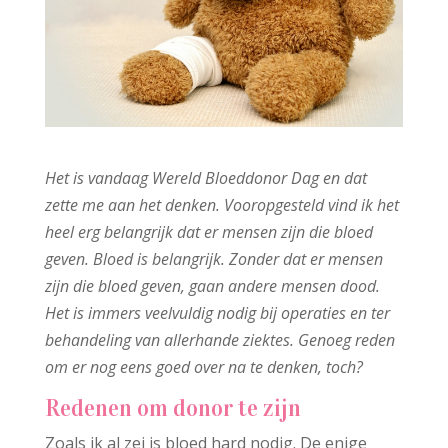
Het is vandaag Wereld Bloeddonor Dag en dat
zette me aan het denken. Vooropgesteld vind ik het
heel erg belangrijk dat er mensen zijn die bloed
geven. Bloed is belangrijk. Zonder dat er mensen
zijn die bloed geven, gaan andere mensen dood.
Het is immers veelvuldig nodig bij operaties en ter
behandeling van allerhande ziektes.
Genoeg reden
om er nog eens goed over na te denken, toch?
Redenen om donor te zijn
Zoals ik al zei is bloed hard nodig. De enige