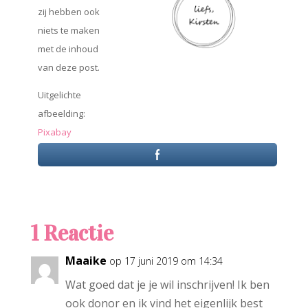
zij hebben ook
niets te maken
met de inhoud
van deze post.
Uitgelichte
afbeelding:
Pixabay
1 Reactie
Maaike
op 17 juni 2019 om 14:34
Wat goed dat je je wil inschrijven! Ik ben
ook donor en ik vind het eigenlijk best