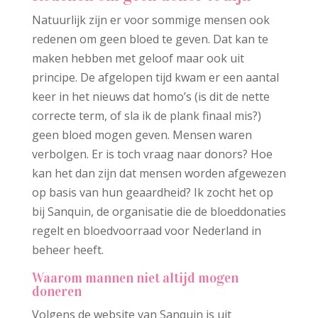
Natuurlijk zijn er voor sommige mensen ook
redenen om geen bloed te geven. Dat kan te
maken hebben met geloof maar ook uit
principe. De afgelopen tijd kwam er een aantal
keer in het nieuws dat homo’s (is dit de nette
correcte term, of sla ik de plank finaal mis?)
geen bloed mogen geven. Mensen waren
verbolgen. Er is toch vraag naar donors? Hoe
kan het dan zijn dat mensen worden afgewezen
op basis van hun geaardheid? Ik zocht het op
bij Sanquin, de organisatie die de bloeddonaties
regelt en bloedvoorraad voor Nederland in
beheer heeft.
Waarom mannen niet altijd mogen
doneren
Volgens de website van Sanquin is uit