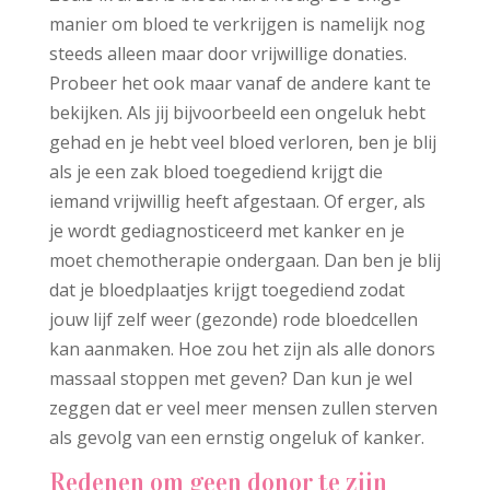
manier om bloed te verkrijgen is namelijk nog
steeds alleen maar door vrijwillige donaties.
Probeer het ook maar vanaf de andere kant te
bekijken. Als jij bijvoorbeeld een ongeluk hebt
gehad en je hebt veel bloed verloren, ben je blij
als je een zak bloed toegediend krijgt die
iemand vrijwillig heeft afgestaan. Of erger, als
je wordt gediagnosticeerd met kanker en je
moet chemotherapie ondergaan. Dan ben je blij
dat je bloedplaatjes krijgt toegediend zodat
jouw lijf zelf weer (gezonde) rode bloedcellen
kan aanmaken. Hoe zou het zijn als alle donors
massaal stoppen met geven? Dan kun je wel
zeggen dat er veel meer mensen zullen sterven
als gevolg van een ernstig ongeluk of kanker.
Redenen om geen donor te zijn