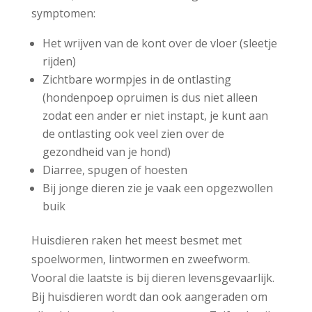
symptomen:
Het wrijven van de kont over de vloer (sleetje
rijden)
Zichtbare wormpjes in de ontlasting
(hondenpoep opruimen is dus niet alleen
zodat een ander er niet instapt, je kunt aan
de ontlasting ook veel zien over de
gezondheid van je hond)
Diarree, spugen of hoesten
Bij jonge dieren zie je vaak een opgezwollen
buik
Huisdieren raken het meest besmet met
spoelwormen, lintwormen en zweefworm.
Vooral die laatste is bij dieren levensgevaarlijk.
Bij huisdieren wordt dan ook aangeraden om