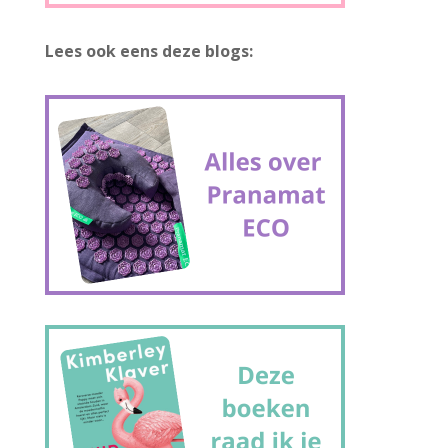
Lees ook eens deze blogs: