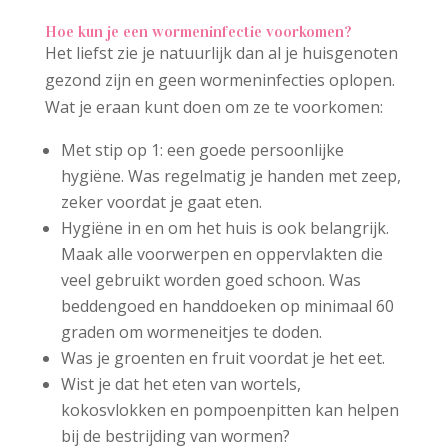
Hoe kun je een wormeninfectie voorkomen?
Het liefst zie je natuurlijk dan al je huisgenoten
gezond zijn en geen wormeninfecties oplopen.
Wat je eraan kunt doen om ze te voorkomen:
Met stip op 1: een goede persoonlijke
hygiëne. Was regelmatig je handen met zeep,
zeker voordat je gaat eten.
Hygiëne in en om het huis is ook belangrijk.
Maak alle voorwerpen en oppervlakten die
veel gebruikt worden goed schoon. Was
beddengoed en handdoeken op minimaal 60
graden om wormeneitjes te doden.
Was je groenten en fruit voordat je het eet.
Wist je dat het eten van wortels,
kokosvlokken en pompoenpitten kan helpen
bij de bestrijding van wormen?