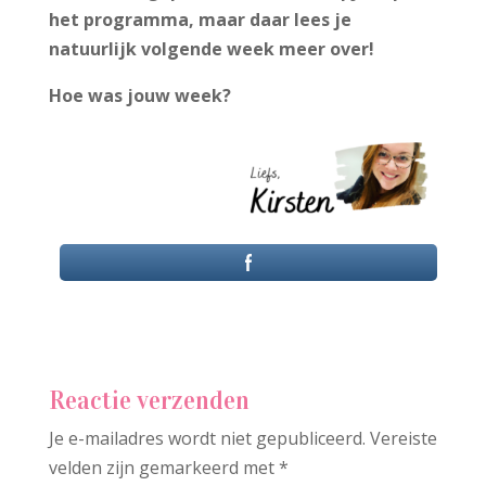
het programma, maar daar lees je
natuurlijk volgende week meer over!
Hoe was jouw week?
Reactie verzenden
Je e-mailadres wordt niet gepubliceerd.
Vereiste
velden zijn gemarkeerd met
*