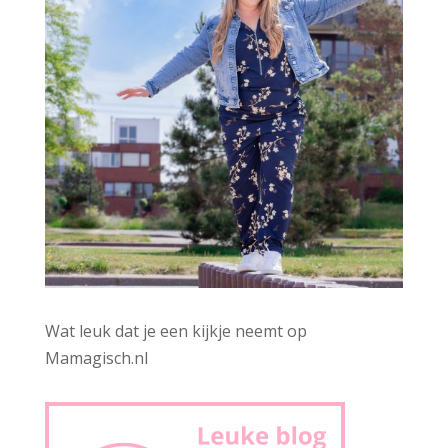
Wat leuk dat je een kijkje neemt op
Mamagisch.nl