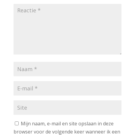
Mijn naam, e-mail en site opslaan in deze
browser voor de volgende keer wanneer ik een