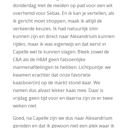
donderdag met de meiden op pad voor een wit
overhemd voor Sebas. En ik kan je vertellen, als
ik gericht moet shoppen, maak ik altijd de
verkeerde keuzes. Ik had natuurlijk slim
kunnen zijn en direct naar Alexandrium kunnen
rijden, maar ik was eigenwijs en dat eerst in
Capelle wel te kunnen slagen. Bleek zowel de
C&A als de H&M geen fatsoenlijke
mannenafdelingen te hebben. Lichtpuntje: we
kwamen erachter dat onze favoriete
kaasboer(in) op de markt stond daar. We
namen dus alvast lekker kaas mee. Daar is
vrijdag geen tijd voor en daarna zijn ze er twee
weken niet.
Goed, na Capelle zijn we dus naar Alexandrium
gereden en dat ik gewoon niet een plek waar ik