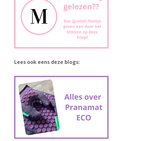
Lees ook eens deze blogs: