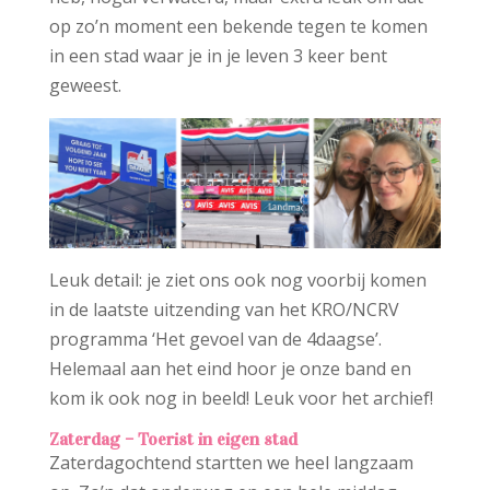
op zo’n moment een bekende tegen te komen
in een stad waar je in je leven 3 keer bent
geweest.
Leuk detail: je ziet ons ook nog voorbij komen
in de laatste uitzending van het KRO/NCRV
programma ‘Het gevoel van de 4daagse’.
Helemaal aan het eind hoor je onze band en
kom ik ook nog in beeld! Leuk voor het archief!
Zaterdag – Toerist in eigen stad
Zaterdagochtend startten we heel langzaam