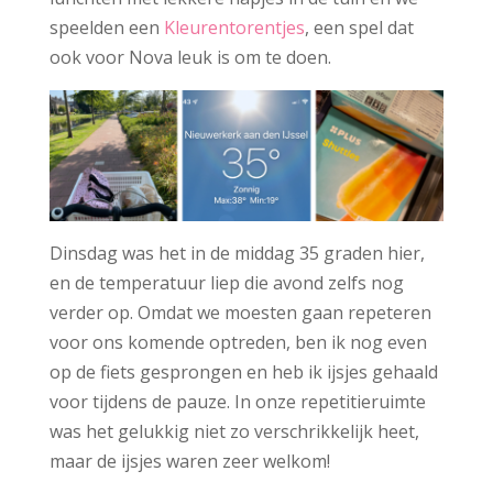
speelden een
Kleurentorentjes
, een spel dat
ook voor Nova leuk is om te doen.
Dinsdag was het in de middag 35 graden hier,
en de temperatuur liep die avond zelfs nog
verder op. Omdat we moesten gaan repeteren
voor ons komende optreden, ben ik nog even
op de fiets gesprongen en heb ik ijsjes gehaald
voor tijdens de pauze. In onze repetitieruimte
was het gelukkig niet zo verschrikkelijk heet,
maar de ijsjes waren zeer welkom!