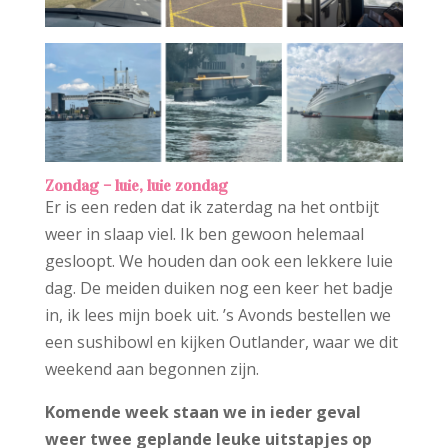
Zondag – luie, luie zondag
Er is een reden dat ik zaterdag na het ontbijt
weer in slaap viel. Ik ben gewoon helemaal
gesloopt. We houden dan ook een lekkere luie
dag. De meiden duiken nog een keer het badje
in, ik lees mijn boek uit. ’s Avonds bestellen we
een sushibowl en kijken Outlander, waar we dit
weekend aan begonnen zijn.
Komende week staan we in ieder geval
weer twee geplande leuke uitstapjes op