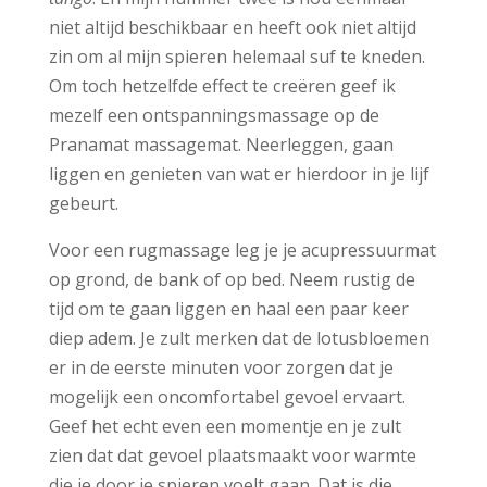
niet altijd beschikbaar en heeft ook niet altijd
zin om al mijn spieren helemaal suf te kneden.
Om toch hetzelfde effect te creëren geef ik
mezelf een ontspanningsmassage op de
Pranamat massagemat. Neerleggen, gaan
liggen en genieten van wat er hierdoor in je lijf
gebeurt.
Voor een rugmassage leg je je acupressuurmat
op grond, de bank of op bed. Neem rustig de
tijd om te gaan liggen en haal een paar keer
diep adem. Je zult merken dat de lotusbloemen
er in de eerste minuten voor zorgen dat je
mogelijk een oncomfortabel gevoel ervaart.
Geef het echt even een momentje en je zult
zien dat dat gevoel plaatsmaakt voor warmte
die je door je spieren voelt gaan. Dat is die